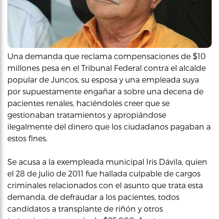
Una demanda que reclama compensaciones de $10
millones pesa en el Tribunal Federal contra el alcalde
popular de Juncos, su esposa y una empleada suya
por supuestamente engañar a sobre una decena de
pacientes renales, haciéndoles creer que se
gestionaban tratamientos y apropiándose
ilegalmente del dinero que los ciudadanos pagaban a
estos fines.
Se acusa a la exempleada municipal Iris Dávila, quien
el 28 de julio de 2011 fue hallada culpable de cargos
criminales relacionados con el asunto que trata esta
demanda, de defraudar a los pacientes, todos
candidatos a transplante de riñón y otros