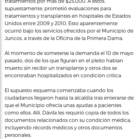
tratamientos por más de $25,000. A estos,
supuestamente, prometió evaluaciones para
tratamientos y transplantes en hospitales de Estados
Unidos entre 2009 y 2010. Esto aparentemente
ocurrió bajo los servicios ofrecidos por el Municipio de
Juncos, a través de la Oficina de la Primera Dama.
Al momento de someterse la demanda el 10 de mayo
pasado, dos de los que figuran en el pleito habían
muerto sin recibir un transplante y otros dos se
encontraban hospitalizados en condición crítica.
El supuesto esquema comenzaba cuando los
ciudadanos llegaron hasta la alcaldía tras enterarse de
que el Municipio ofrecía unas ayudas a pacientes
como ellos. Allí, Dávila les requirió copia de todos los
documentos relacionados con su condición médica,
incluyendo récords médicos y otros documentos
personales.