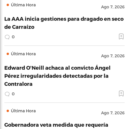
Última Hora
Ago 7, 2026
La AAA inicia gestiones para dragado en seco
de Carraízo
0
Última Hora
Ago 7, 2026
Edward O'Neill achaca al convicto Ángel
Pérez irregularidades detectadas por la
Contralora
0
Última Hora
Ago 7, 2026
Gobernadora veta medida que requería