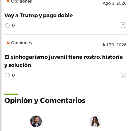
Opiniones
Ago 3, 2026
Voy a Trump y pago doble
0
Opiniones
Jul 30, 2026
El sinhogarismo juvenil tiene rostro, historia
y solución
0
Opinión y Comentarios