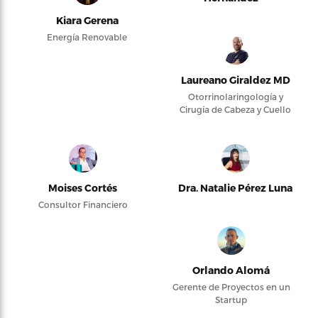
Kiara Gerena
Energía Renovable
Laureano Giraldez MD
Otorrinolaringología y
Cirugía de Cabeza y Cuello
Moises Cortés
Dra. Natalie Pérez Luna
Consultor Financiero
Orlando Alomá
Gerente de Proyectos en un
Startup