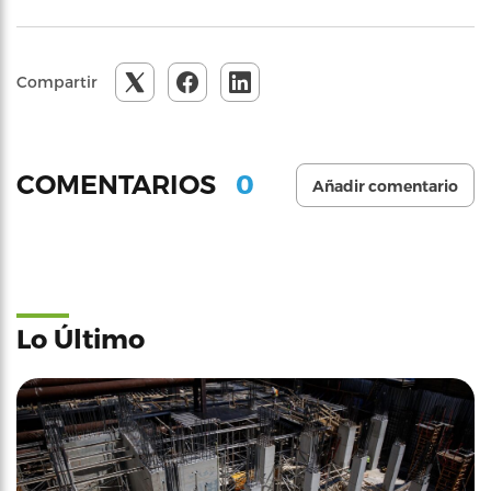
Compartir
0
COMENTARIOS
Añadir comentario
Lo Último