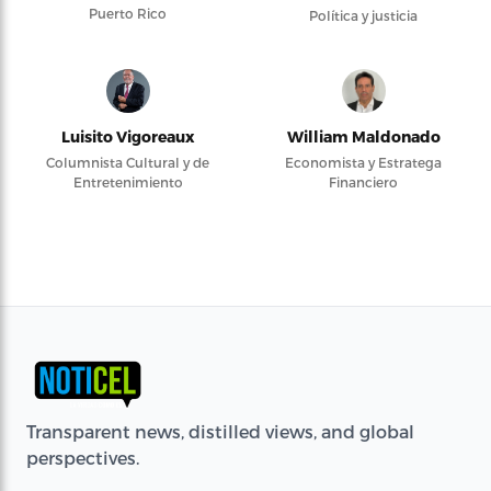
Puerto Rico
Política y justicia
Luisito Vigoreaux
William Maldonado
Columnista Cultural y de
Economista y Estratega
Entretenimiento
Financiero
Transparent news, distilled views, and global
perspectives.