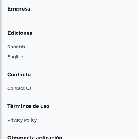
Empresa
Ediciones
Spanish
English
Contacto
Contact Us
Términos de uso
Privacy Policy
Obtener la aplicación