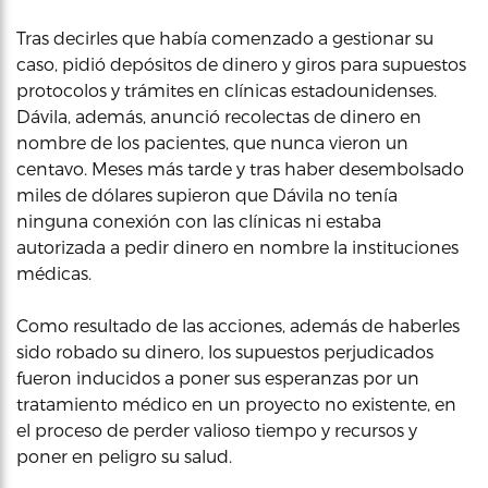
Tras decirles que había comenzado a gestionar su
caso, pidió depósitos de dinero y giros para supuestos
protocolos y trámites en clínicas estadounidenses.
Dávila, además, anunció recolectas de dinero en
nombre de los pacientes, que nunca vieron un
centavo. Meses más tarde y tras haber desembolsado
miles de dólares supieron que Dávila no tenía
ninguna conexión con las clínicas ni estaba
autorizada a pedir dinero en nombre la instituciones
médicas.
Como resultado de las acciones, además de haberles
sido robado su dinero, los supuestos perjudicados
fueron inducidos a poner sus esperanzas por un
tratamiento médico en un proyecto no existente, en
el proceso de perder valioso tiempo y recursos y
poner en peligro su salud.