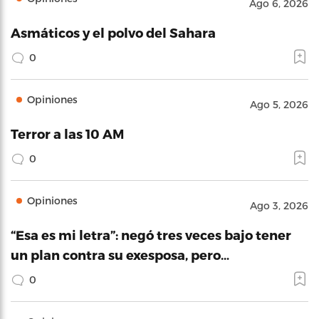
Ago 6, 2026
Asmáticos y el polvo del Sahara
0
Opiniones
Ago 5, 2026
Terror a las 10 AM
0
Opiniones
Ago 3, 2026
“Esa es mi letra”: negó tres veces bajo tener
un plan contra su exesposa, pero…
0