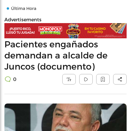
Última Hora
Advertisements
Pacientes engañados
demandan a alcalde de
Juncos (documento)
0