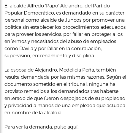
El alcalde Alfredo ‘Papo’ Alejandro, del Partido
Popular Democrático, es demandado en su carácter
personal como alcalde de Juncos por promover una
política sin establecer los procedimientos adecuados
para proveer los servicios, por fallar en proteger a los
enfermos y necesitados del abuso de empleados
como Dávila y por fallar en la contratación,
supervisión, entrenamiento y disciplina.
La esposa de Alejandro, Medelicia Peña, también
resulta demandada por las mismas razones. Según el
documento sometido en el tribunal, ninguna ha
provisto remedios a los demandados tras haberse
enterado de que fueron despojados de su propiedad
y privacidad a manos de una empleada que actuaba
en nombre de la alcaldía.
Para ver la demanda, pulse
aquí
.