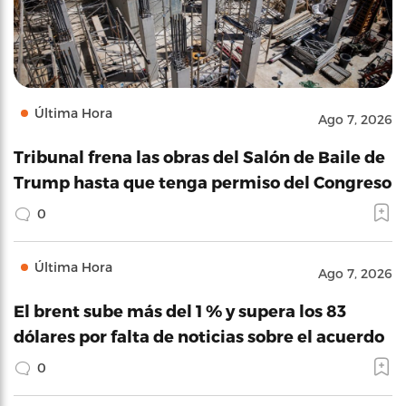
Última Hora
Ago 7, 2026
Tribunal frena las obras del Salón de Baile de
Trump hasta que tenga permiso del Congreso
0
Última Hora
Ago 7, 2026
El brent sube más del 1 % y supera los 83
dólares por falta de noticias sobre el acuerdo
0