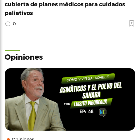
cubierta de planes médicos para cuidados
paliativos
0
Opiniones
Opiniones