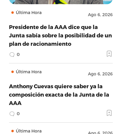
Última Hora
Ago 6, 2026
Presidente de la AAA dice que la
Junta sabía sobre la posibilidad de un
plan de racionamiento
0
Última Hora
Ago 6, 2026
Anthony Cuevas quiere saber ya la
composición exacta de la Junta de la
AAA
0
Última Hora
Ago 6, 2026