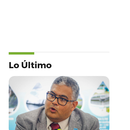
Lo Último