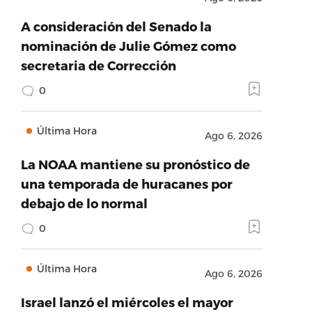
A consideración del Senado la
nominación de Julie Gómez como
secretaria de Corrección
0
Última Hora
Ago 6, 2026
La NOAA mantiene su pronóstico de
una temporada de huracanes por
debajo de lo normal
0
Última Hora
Ago 6, 2026
Israel lanzó el miércoles el mayor