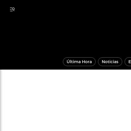
Última Hora
Noticias
E