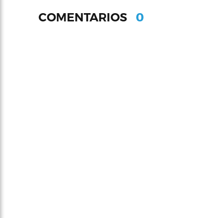
0
COMENTARIOS