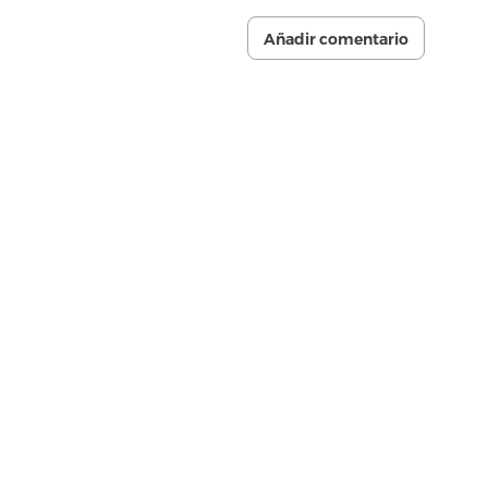
Añadir comentario