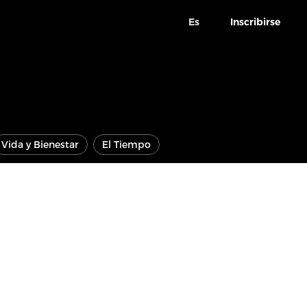
Es
Inscribirse
Vida y Bienestar
El Tiempo