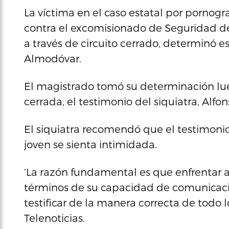
La víctima en el caso estatal por pornograf
contra el excomisionado de Seguridad de 
a través de circuito cerrado, determinó es
Almodóvar.
El magistrado tomó su determinación lue
cerrada, el testimonio del siquiatra, Alfo
El siquiatra recomendó que el testimonio 
joven se sienta intimidada.
‘La razón fundamental es que enfrentar a
términos de su capacidad de comunicaci
testificar de la manera correcta de todo l
Telenoticias.