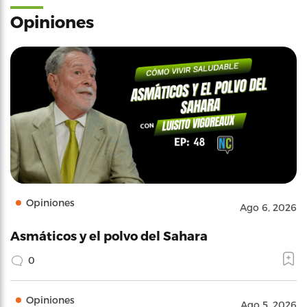
Opiniones
Opiniones
Ago 6, 2026
Asmáticos y el polvo del Sahara
0
Opiniones
Ago 5, 2026