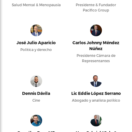
Salud Mental & Menopausia
Presidente & Fundador
Pacifico Group
José Julio Aparicio
Carlos Johnny Méndez
Núñez
Política y derecho
Presidente Cámara de
Representantes
Dennis Dávila
Lic Eddie López Serrano
Cine
Abogado y analista político