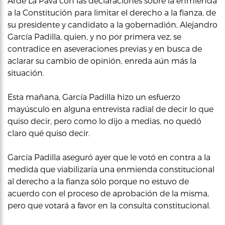
Arde La Pava con las declaraciones sobre la enmienda
a la Constitución para limitar el derecho a la fianza, de
su presidente y candidato a la gobernadión, Alejandro
García Padilla, quien, y no por primera vez, se
contradice en aseveraciones previas y en busca de
aclarar su cambio de opinión, enreda aún más la
situación.
Esta mañana, García Padilla hizo un esfuerzo
mayúsculo en alguna entrevista radial de decir lo que
quiso decir, pero como lo dijo a medias, no quedó
claro qué quiso decir.
García Padilla aseguró ayer que le votó en contra a la
medida que viabilizaría una enmienda constitucional
al derecho a la fianza sólo porque no estuvo de
acuerdo con el proceso de aprobación de la misma,
pero que votará a favor en la consulta constitucional.