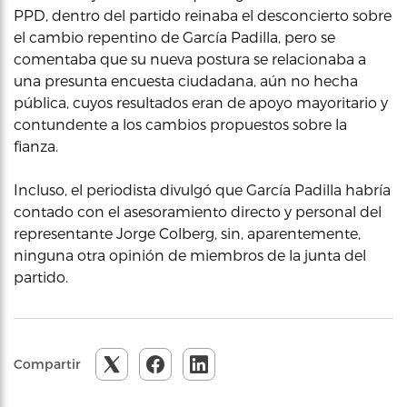
PPD, dentro del partido reinaba el desconcierto sobre
el cambio repentino de García Padilla, pero se
comentaba que su nueva postura se relacionaba a
una presunta encuesta ciudadana, aún no hecha
pública, cuyos resultados eran de apoyo mayoritario y
contundente a los cambios propuestos sobre la
fianza.
Incluso, el periodista divulgó que García Padilla habría
contado con el asesoramiento directo y personal del
representante Jorge Colberg, sin, aparentemente,
ninguna otra opinión de miembros de la junta del
partido.
Compartir