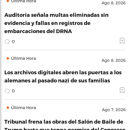
Última Hora
Ago 8, 2026
Auditoría señala multas eliminadas sin
evidencia y fallas en registros de
embarcaciones del DRNA
0
Última Hora
Ago 8, 2026
Los archivos digitales abren las puertas a los
alemanes al pasado nazi de sus familias
0
Última Hora
Ago 7, 2026
Tribunal frena las obras del Salón de Baile de
Trump hasta que tenga permiso del Congreso