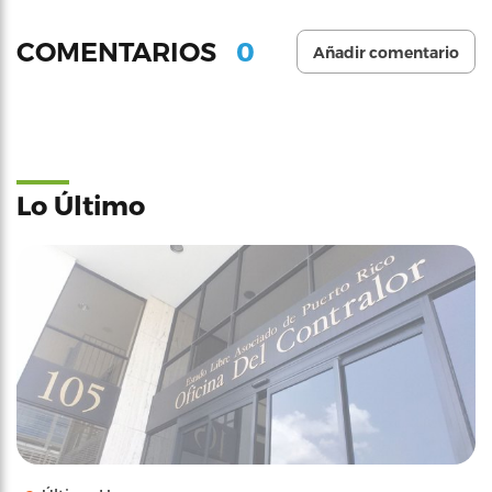
0
COMENTARIOS
Añadir comentario
Lo Último