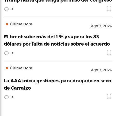
0
Última Hora
Ago 7, 2026
El brent sube más del 1 % y supera los 83
dólares por falta de noticias sobre el acuerdo
0
Última Hora
Ago 7, 2026
La AAA inicia gestiones para dragado en seco
de Carraízo
0