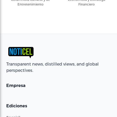
Entretenimiento
Financiero
Transparent news, distilled views, and global
perspectives.
Empresa
Ediciones