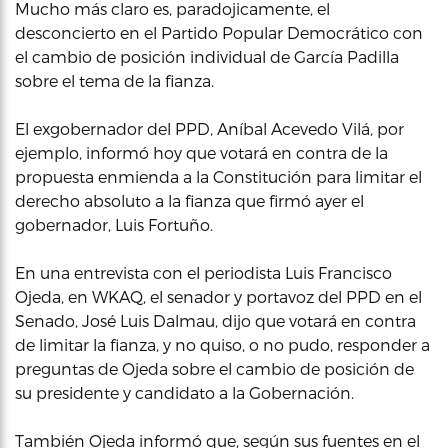
Mucho más claro es, paradojicamente, el
desconcierto en el Partido Popular Democrático con
el cambio de posición individual de García Padilla
sobre el tema de la fianza.
El exgobernador del PPD, Aníbal Acevedo Vilá, por
ejemplo, informó hoy que votará en contra de la
propuesta enmienda a la Constitución para limitar el
derecho absoluto a la fianza que firmó ayer el
gobernador, Luis Fortuño.
En una entrevista con el periodista Luis Francisco
Ojeda, en WKAQ, el senador y portavoz del PPD en el
Senado, José Luis Dalmau, dijo que votará en contra
de limitar la fianza, y no quiso, o no pudo, responder a
preguntas de Ojeda sobre el cambio de posición de
su presidente y candidato a la Gobernación.
También Ojeda informó que, según sus fuentes en el