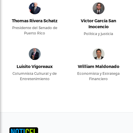
Thomas Rivera Schatz
Víctor García San
Inocencio
Presidente del Senado de
Puerto Rico
Política y justicia
Luisito Vigoreaux
William Maldonado
Columnista Cultural y de
Economista y Estratega
Entretenimiento
Financiero