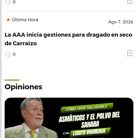
0
Última Hora
Ago 7, 2026
La AAA inicia gestiones para dragado en seco
de Carraízo
0
Opiniones