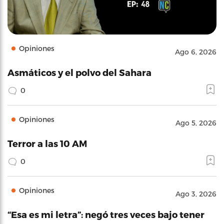
Opiniones
Ago 6, 2026
Asmáticos y el polvo del Sahara
0
Opiniones
Ago 5, 2026
Terror a las 10 AM
0
Opiniones
Ago 3, 2026
“Esa es mi letra”: negó tres veces bajo tener