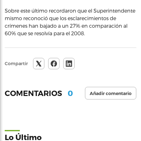
Sobre este último recordaron que el Superintendente
mismo reconoció que los esclarecimientos de
crímenes han bajado a un 27% en comparación al
60% que se resolvía para el 2008.
Compartir
0
COMENTARIOS
Añadir comentario
Lo Último