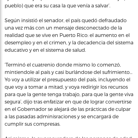
pueblo) que era su casa la que venía a salvar’.
Según insistió el senador, el país quedó defraudado
una vez más con un mensaje desconectado de la
realidad que se vive en Puerto Rico: el aumento en el
desempleo y en el crimen, y la decadencia del sistema
educativo y en el sistema de salud.
‘Terminó el cuatrenio donde mismo lo comenzó,
mintiendole al país y casi burlándose del sufrimiento…
Yo voy a utilizar el presupuesto del país, incluyendo el
que voy a tomar a mitad, y voya redirigir los recursos
para que la gente tenga trabajo, para que la gente viva
segura’, dijo tras enfatizar en que de lograr convertirse
en el Gobernador se alejará de las prácticas de culpar
a las pasadas adminisraciones y se encargará de
cumplir sus compresas.