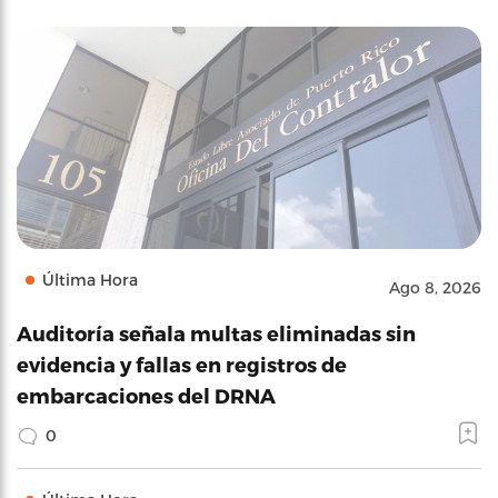
Última Hora
Ago 8, 2026
Auditoría señala multas eliminadas sin
evidencia y fallas en registros de
embarcaciones del DRNA
0