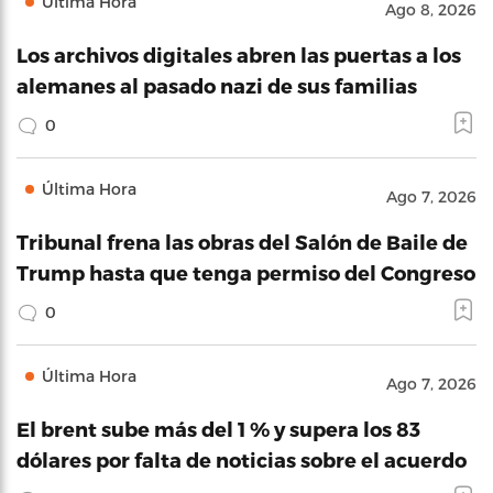
Última Hora
Ago 8, 2026
Los archivos digitales abren las puertas a los
alemanes al pasado nazi de sus familias
0
Última Hora
Ago 7, 2026
Tribunal frena las obras del Salón de Baile de
Trump hasta que tenga permiso del Congreso
0
Última Hora
Ago 7, 2026
El brent sube más del 1 % y supera los 83
dólares por falta de noticias sobre el acuerdo