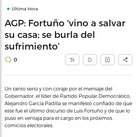
Última Hora
AGP: Fortuño ‘vino a salvar
su casa; se burla del
sufrimiento’
0
Un tanto serio y con coraje por el mensaje del
Gobernador, el líder de Partido Popular Democrático,
Alejandro García Padilla se manifestó confiado de que
este fue el último discurso de Luis Fortuño y de que lo
puso en ventaja para el cargo en los próximos
comicios electorales.