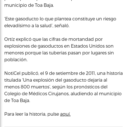
municipio de Toa Baja.
‘Este gasoducto lo que plantea constituye un riesgo
elevadísimo a la salud’, señaló.
Ortíz explicó que las cifras de mortandad por
explosiones de gasoductos en Estados Unidos son
menores porque las tuberias pasan por lugares sin
población.
NotiCel publicó, el 9 de setiembre de 2011, una historia
titulada ‘Una explosión del gasoducto dejaría al
menos 800 muertos’, según los pronósticos del
Colegio de Médicos Cirujanos, aludiendo al municipio
de Toa Baja.
Para leer la historia, pulse
aquí.