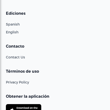
Ediciones
Spanish
English
Contacto
Contact Us
Términos de uso
Privacy Policy
Obtener la aplicación
Download on the