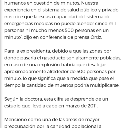
humanos en cuestión de minutos. Nuestra
experiencia en el sistema de salud público y privado
nos dice que la escasa capacidad del sistema de
emergencias médicas no puede atender cinco mil
personas ni mucho menos 500 personas en un
minuto’, dijo en conferencia de prensa Ortíz.
Para la ex presidenta, debido a que las zonas por
donde pasaría el gasoducto son altamente pobladas,
en caso de una explosión habría que desalojar
aproximadamente alrededor de 500 personas por
minuto, lo que significa que a medida que pase el
tiempo la cantidad de muertos podría multiplicarse.
Según la doctora, esta cifra se desprende de un
estudio que llevó a cabo en marzo de 2011.
Mencionó como una de las áreas de mayor
preocupación por la cantidad poblacional al