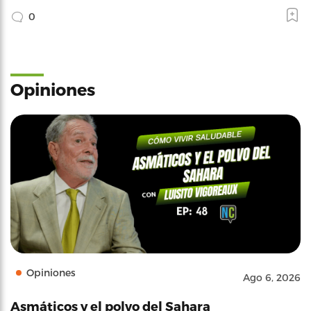
0
Opiniones
Opiniones
Ago 6, 2026
Asmáticos y el polvo del Sahara