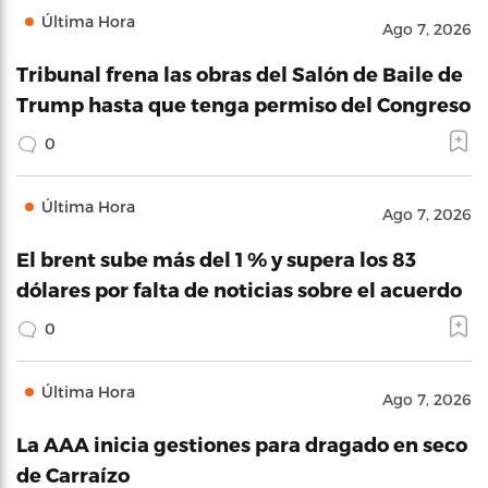
Última Hora
Ago 7, 2026
Tribunal frena las obras del Salón de Baile de
Trump hasta que tenga permiso del Congreso
0
Última Hora
Ago 7, 2026
El brent sube más del 1 % y supera los 83
dólares por falta de noticias sobre el acuerdo
0
Última Hora
Ago 7, 2026
La AAA inicia gestiones para dragado en seco
de Carraízo