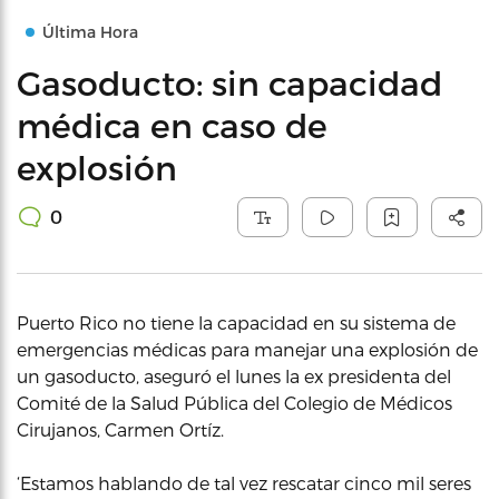
Última Hora
Gasoducto: sin capacidad
médica en caso de
explosión
0
Puerto Rico no tiene la capacidad en su sistema de
emergencias médicas para manejar una explosión de
un gasoducto, aseguró el lunes la ex presidenta del
Comité de la Salud Pública del Colegio de Médicos
Cirujanos, Carmen Ortíz.
‘Estamos hablando de tal vez rescatar cinco mil seres