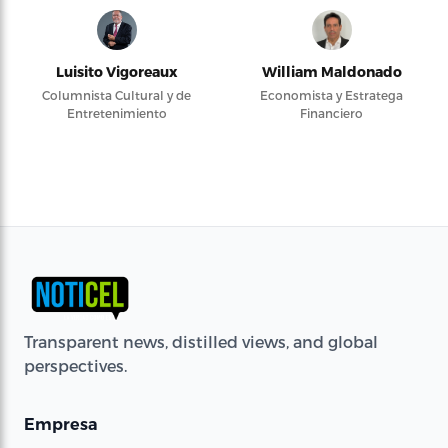
Luisito Vigoreaux
William Maldonado
Columnista Cultural y de
Economista y Estratega
Entretenimiento
Financiero
Transparent news, distilled views, and global
perspectives.
Empresa