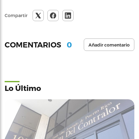
Compartir
0
COMENTARIOS
Añadir comentario
Lo Último