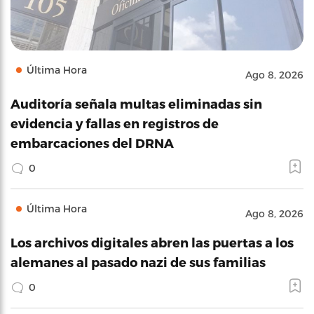
Última Hora
Ago 8, 2026
Auditoría señala multas eliminadas sin
evidencia y fallas en registros de
embarcaciones del DRNA
0
Última Hora
Ago 8, 2026
Los archivos digitales abren las puertas a los
alemanes al pasado nazi de sus familias
0