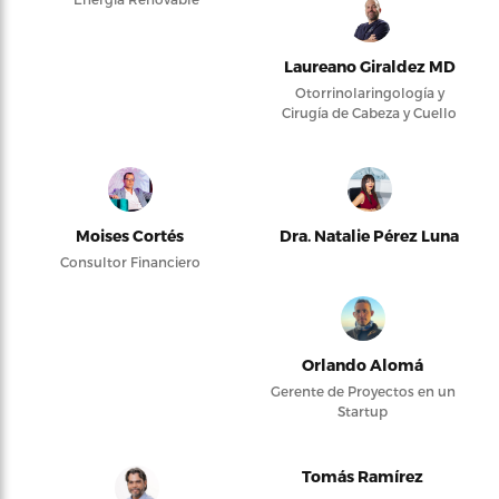
Laureano Giraldez MD
Otorrinolaringología y
Cirugía de Cabeza y Cuello
Moises Cortés
Dra. Natalie Pérez Luna
Consultor Financiero
Orlando Alomá
Gerente de Proyectos en un
Startup
Tomás Ramírez