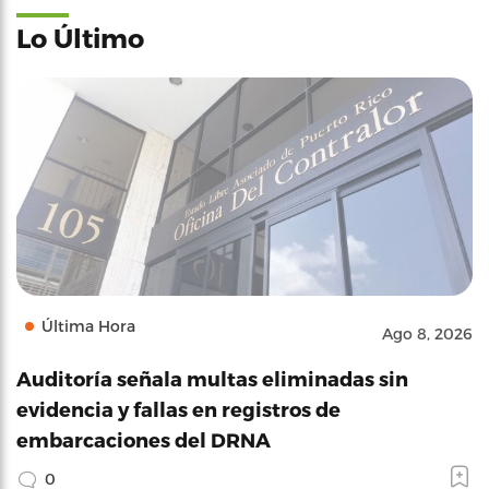
Lo Último
Última Hora
Ago 8, 2026
Auditoría señala multas eliminadas sin
evidencia y fallas en registros de
embarcaciones del DRNA
0