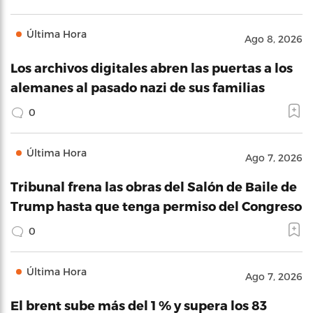
Última Hora
Ago 8, 2026
Los archivos digitales abren las puertas a los
alemanes al pasado nazi de sus familias
0
Última Hora
Ago 7, 2026
Tribunal frena las obras del Salón de Baile de
Trump hasta que tenga permiso del Congreso
0
Última Hora
Ago 7, 2026
El brent sube más del 1 % y supera los 83