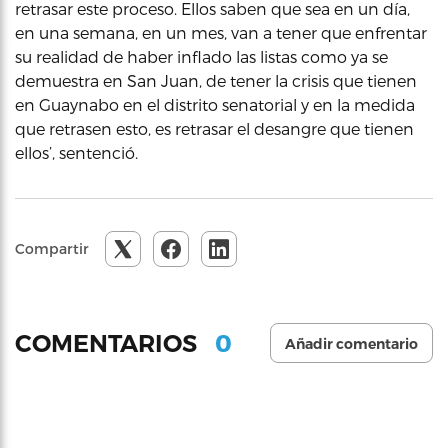
retrasar este proceso. Ellos saben que sea en un día,
en una semana, en un mes, van a tener que enfrentar
su realidad de haber inflado las listas como ya se
demuestra en San Juan, de tener la crisis que tienen
en Guaynabo en el distrito senatorial y en la medida
que retrasen esto, es retrasar el desangre que tienen
ellos’, sentenció.
Compartir
0
COMENTARIOS
Añadir comentario