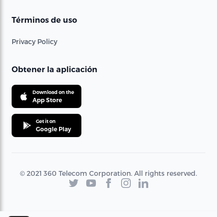
Términos de uso
Privacy Policy
Obtener la aplicación
Download on the
App Store
Get it on
Google Play
© 2021 360 Telecom Corporation. All rights reserved.