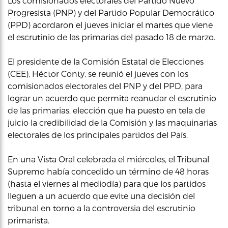
Los comisionados electorales del Partido Nuevo
Progresista (PNP) y del Partido Popular Democrático
(PPD) acordaron el jueves iniciar el martes que viene
el escrutinio de las primarias del pasado 18 de marzo.
El presidente de la Comisión Estatal de Elecciones
(CEE), Héctor Conty, se reunió el jueves con los
comisionados electorales del PNP y del PPD, para
lograr un acuerdo que permita reanudar el escrutinio
de las primarias, elección que ha puesto en tela de
juicio la credibilidad de la Comisión y las maquinarias
electorales de los principales partidos del País.
En una Vista Oral celebrada el miércoles, el Tribunal
Supremo había concedido un término de 48 horas
(hasta el viernes al mediodía) para que los partidos
lleguen a un acuerdo que evite una decisión del
tribunal en torno a la controversia del escrutinio
primarista.