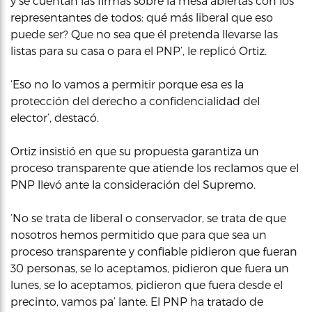
y se cuentan las firmas sobre la mesa abiertas con los
representantes de todos: qué más liberal que eso
puede ser? Que no sea que él pretenda llevarse las
listas para su casa o para el PNP’, le replicó Ortiz.
‘Eso no lo vamos a permitir porque esa es la
protección del derecho a confidencialidad del
elector’, destacó.
Ortiz insistió en que su propuesta garantiza un
proceso transparente que atiende los reclamos que el
PNP llevó ante la consideración del Supremo.
‘No se trata de liberal o conservador, se trata de que
nosotros hemos permitido que para que sea un
proceso transparente y confiable pidieron que fueran
30 personas, se lo aceptamos, pidieron que fuera un
lunes, se lo aceptamos, pidieron que fuera desde el
precinto, vamos pa’ lante. El PNP ha tratado de