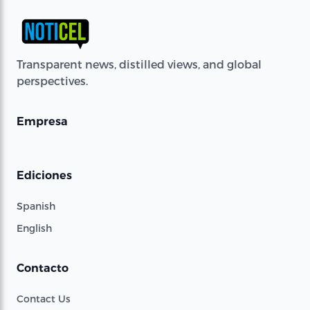
Transparent news, distilled views, and global
perspectives.
Empresa
Ediciones
Spanish
English
Contacto
Contact Us