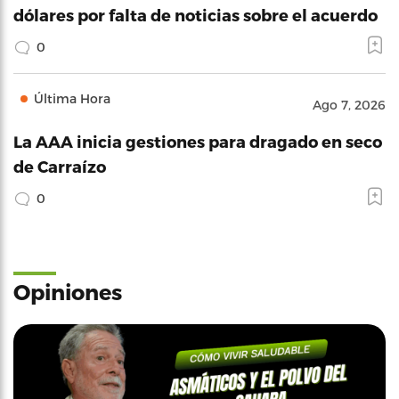
dólares por falta de noticias sobre el acuerdo
0
Última Hora
Ago 7, 2026
La AAA inicia gestiones para dragado en seco
de Carraízo
0
Opiniones