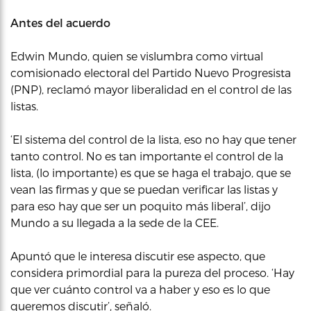
Antes del acuerdo
Edwin Mundo, quien se vislumbra como virtual
comisionado electoral del Partido Nuevo Progresista
(PNP), reclamó mayor liberalidad en el control de las
listas.
‘El sistema del control de la lista, eso no hay que tener
tanto control. No es tan importante el control de la
lista, (lo importante) es que se haga el trabajo, que se
vean las firmas y que se puedan verificar las listas y
para eso hay que ser un poquito más liberal’, dijo
Mundo a su llegada a la sede de la CEE.
Apuntó que le interesa discutir ese aspecto, que
considera primordial para la pureza del proceso. ‘Hay
que ver cuánto control va a haber y eso es lo que
queremos discutir’, señaló.