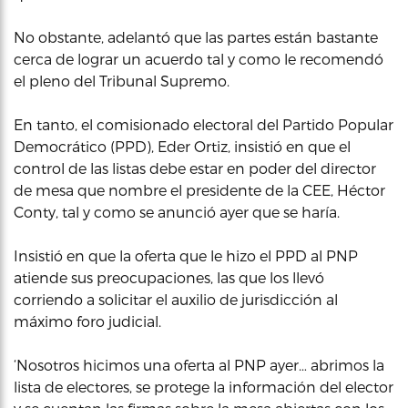
No obstante, adelantó que las partes están bastante
cerca de lograr un acuerdo tal y como le recomendó
el pleno del Tribunal Supremo.
En tanto, el comisionado electoral del Partido Popular
Democrático (PPD), Eder Ortiz, insistió en que el
control de las listas debe estar en poder del director
de mesa que nombre el presidente de la CEE, Héctor
Conty, tal y como se anunció ayer que se haría.
Insistió en que la oferta que le hizo el PPD al PNP
atiende sus preocupaciones, las que los llevó
corriendo a solicitar el auxilio de jurisdicción al
máximo foro judicial.
‘Nosotros hicimos una oferta al PNP ayer… abrimos la
lista de electores, se protege la información del elector