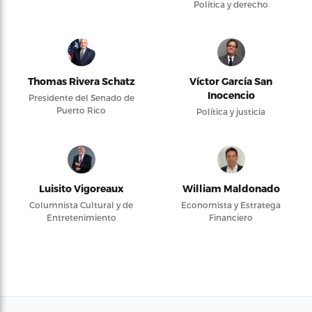
Política y derecho
Thomas Rivera Schatz
Víctor García San
Inocencio
Presidente del Senado de
Puerto Rico
Política y justicia
Luisito Vigoreaux
William Maldonado
Columnista Cultural y de
Economista y Estratega
Entretenimiento
Financiero