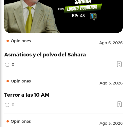
Opiniones
Ago 6, 2026
Asmáticos y el polvo del Sahara
0
Opiniones
Ago 5, 2026
Terror a las 10 AM
0
Opiniones
Ago 3, 2026