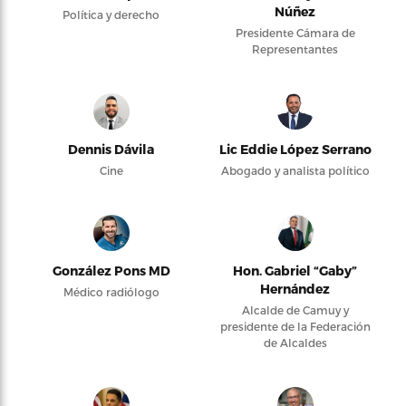
Núñez
Política y derecho
Presidente Cámara de
Representantes
Dennis Dávila
Lic Eddie López Serrano
Cine
Abogado y analista político
González Pons MD
Hon. Gabriel “Gaby”
Hernández
Médico radiólogo
Alcalde de Camuy y
presidente de la Federación
de Alcaldes