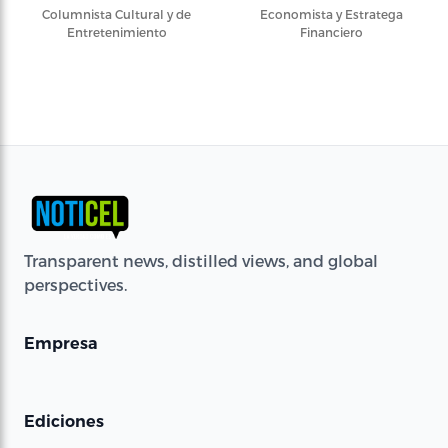
Columnista Cultural y de
Economista y Estratega
Entretenimiento
Financiero
Transparent news, distilled views, and global
perspectives.
Empresa
Ediciones