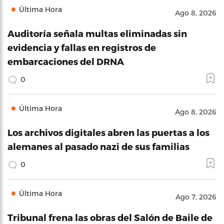
Última Hora
Ago 8, 2026
Auditoría señala multas eliminadas sin
evidencia y fallas en registros de
embarcaciones del DRNA
0
Última Hora
Ago 8, 2026
Los archivos digitales abren las puertas a los
alemanes al pasado nazi de sus familias
0
Última Hora
Ago 7, 2026
Tribunal frena las obras del Salón de Baile de