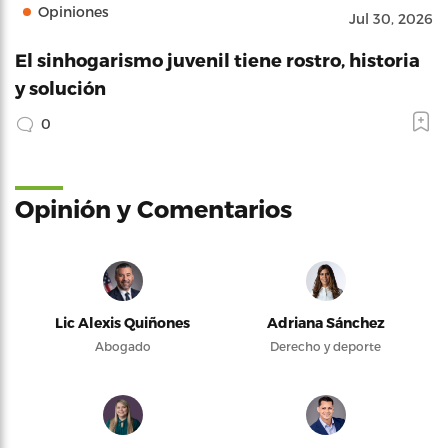
Opiniones
Jul 30, 2026
El sinhogarismo juvenil tiene rostro, historia
y solución
0
Opinión y Comentarios
Lic Alexis Quiñones
Adriana Sánchez
Abogado
Derecho y deporte