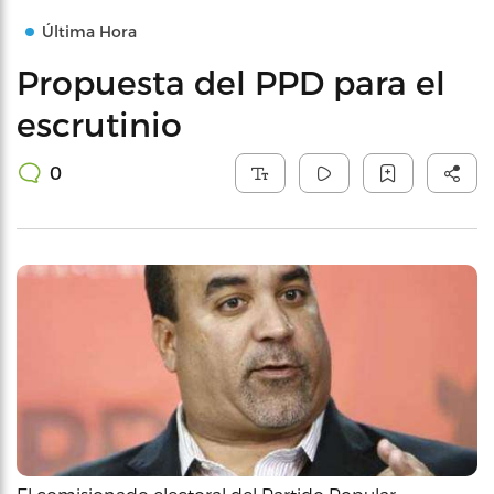
Última Hora
Propuesta del PPD para el
escrutinio
0