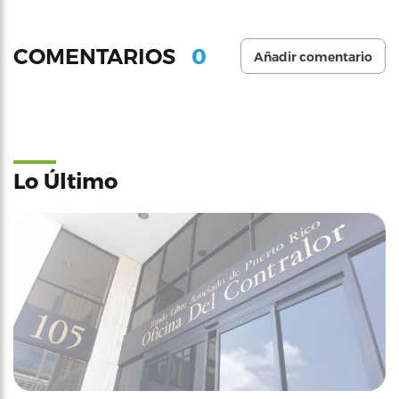
0
COMENTARIOS
Añadir comentario
Lo Último