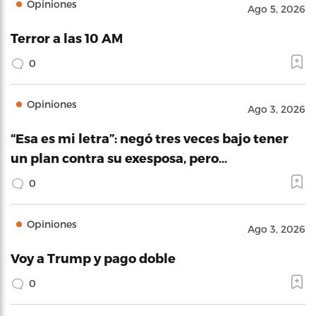
Opiniones
Ago 5, 2026
Terror a las 10 AM
0
Opiniones
Ago 3, 2026
“Esa es mi letra”: negó tres veces bajo tener
un plan contra su exesposa, pero…
0
Opiniones
Ago 3, 2026
Voy a Trump y pago doble
0