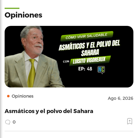
Opiniones
Opiniones
Ago 6, 2026
Asmáticos y el polvo del Sahara
0