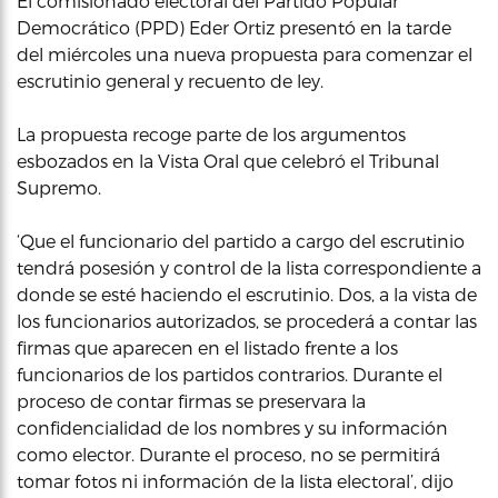
El comisionado electoral del Partido Popular
Democrático (PPD) Eder Ortiz presentó en la tarde
del miércoles una nueva propuesta para comenzar el
escrutinio general y recuento de ley.
La propuesta recoge parte de los argumentos
esbozados en la Vista Oral que celebró el Tribunal
Supremo.
‘Que el funcionario del partido a cargo del escrutinio
tendrá posesión y control de la lista correspondiente a
donde se esté haciendo el escrutinio. Dos, a la vista de
los funcionarios autorizados, se procederá a contar las
firmas que aparecen en el listado frente a los
funcionarios de los partidos contrarios. Durante el
proceso de contar firmas se preservara la
confidencialidad de los nombres y su información
como elector. Durante el proceso, no se permitirá
tomar fotos ni información de la lista electoral’, dijo