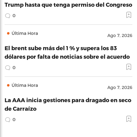
Trump hasta que tenga permiso del Congreso
0
Última Hora
Ago 7, 2026
El brent sube más del 1 % y supera los 83
dólares por falta de noticias sobre el acuerdo
0
Última Hora
Ago 7, 2026
La AAA inicia gestiones para dragado en seco
de Carraízo
0