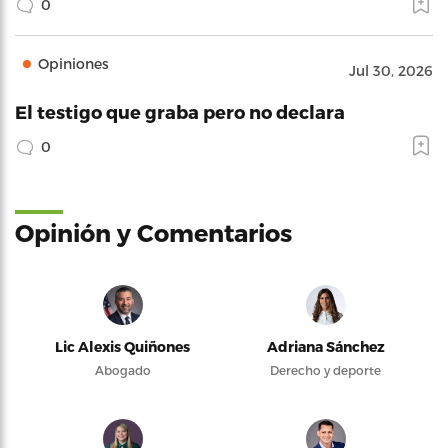
0
Opiniones
Jul 30, 2026
El testigo que graba pero no declara
0
Opinión y Comentarios
Lic Alexis Quiñones
Adriana Sánchez
Abogado
Derecho y deporte