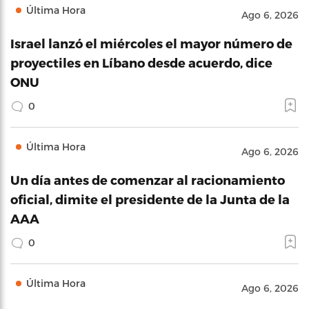
Última Hora
Ago 6, 2026
Israel lanzó el miércoles el mayor número de
proyectiles en Líbano desde acuerdo, dice
ONU
0
Última Hora
Ago 6, 2026
Un día antes de comenzar al racionamiento
oficial, dimite el presidente de la Junta de la
AAA
0
Última Hora
Ago 6, 2026