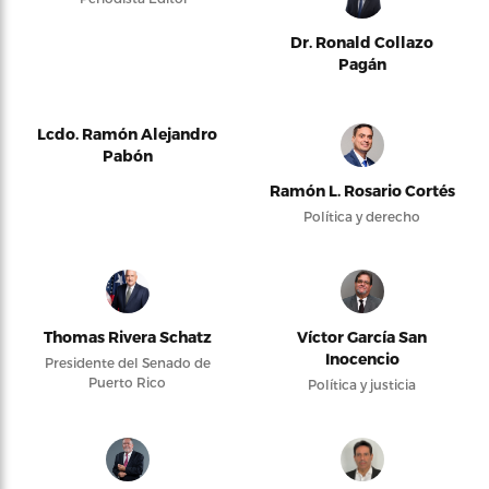
Dr. Ronald Collazo
Pagán
Lcdo. Ramón Alejandro
Pabón
Ramón L. Rosario Cortés
Política y derecho
Thomas Rivera Schatz
Víctor García San
Inocencio
Presidente del Senado de
Puerto Rico
Política y justicia