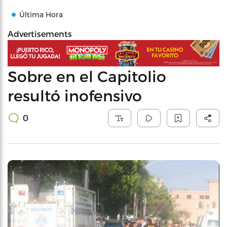
Última Hora
Advertisements
Sobre en el Capitolio
resultó inofensivo
0