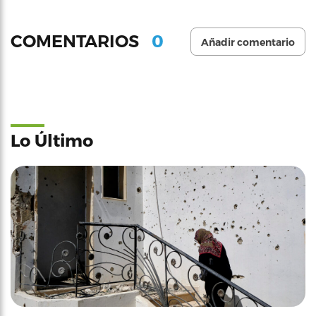
0
COMENTARIOS
Añadir comentario
Lo Último