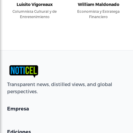
Luisito Vigoreaux
William Maldonado
Columnista Cultural y de
Economista y Estratega
Entretenimiento
Financiero
Transparent news, distilled views, and global
perspectives.
Empresa
Ediciones