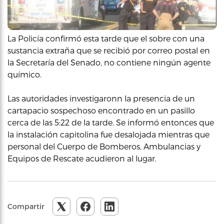
La Policía confirmó esta tarde que el sobre con una
sustancia extraña que se recibió por correo postal en
la Secretaría del Senado, no contiene ningún agente
químico.
Las autoridades investigaronn la presencia de un
cartapacio sospechoso encontrado en un pasillo
cerca de las 5:22 de la tarde. Se informó entonces que
la instalación capitolina fue desalojada mientras que
personal del Cuerpo de Bomberos, Ambulancias y
Equipos de Rescate acudieron al lugar.
Compartir