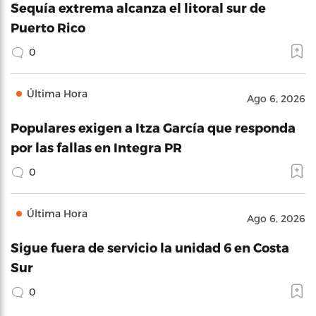
Sequía extrema alcanza el litoral sur de
Puerto Rico
0
Última Hora
Ago 6, 2026
Populares exigen a Itza García que responda
por las fallas en Integra PR
0
Última Hora
Ago 6, 2026
Sigue fuera de servicio la unidad 6 en Costa
Sur
0