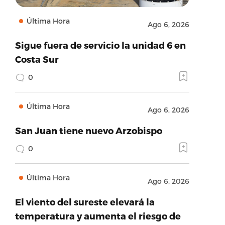
Última Hora
Ago 6, 2026
Sigue fuera de servicio la unidad 6 en
Costa Sur
0
Última Hora
Ago 6, 2026
San Juan tiene nuevo Arzobispo
0
Última Hora
Ago 6, 2026
El viento del sureste elevará la
temperatura y aumenta el riesgo de