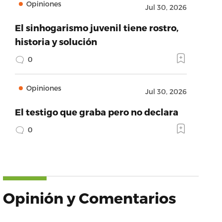
Opiniones
Jul 30, 2026
El sinhogarismo juvenil tiene rostro,
historia y solución
0
Opiniones
Jul 30, 2026
El testigo que graba pero no declara
0
Opinión y Comentarios