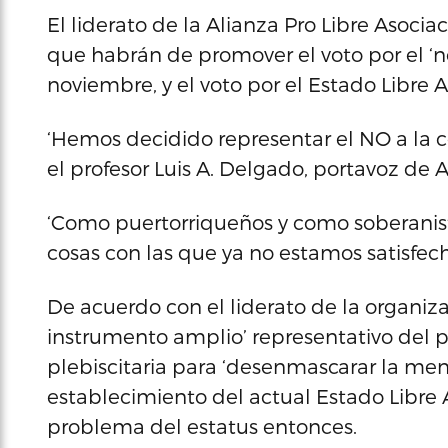
El liderato de la Alianza Pro Libre Asoci
que habrán de promover el voto por el ‘n
noviembre, y el voto por el Estado Libre
‘Hemos decidido representar el NO a la co
el profesor Luis A. Delgado, portavoz de 
‘Como puertorriqueños y como soberanis
cosas con las que ya no estamos satisfec
De acuerdo con el liderato de la organiz
instrumento amplio’ representativo del 
plebiscitaria para ‘desenmascarar la ment
establecimiento del actual Estado Libre A
problema del estatus entonces.