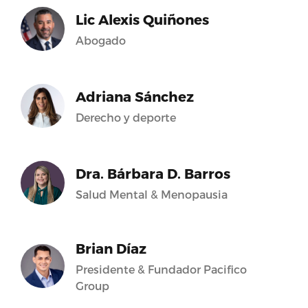
Lic Alexis Quiñones
Abogado
Adriana Sánchez
Derecho y deporte
Dra. Bárbara D. Barros
Salud Mental & Menopausia
Brian Díaz
Presidente & Fundador Pacifico
Group