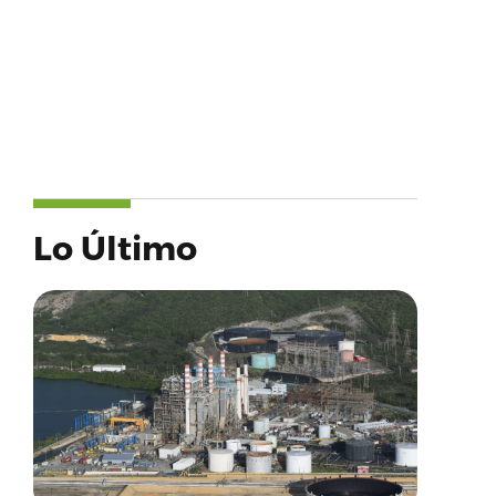
Lo Último