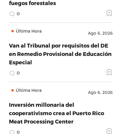
fuegos forestales
0
Última Hora
Ago 6, 2026
Van al Tribunal por requisitos del DE
en Remedio Provisional de Educación
Especial
0
Última Hora
Ago 6, 2026
Inversión millonaria del
cooperativismo crea el Puerto Rico
Meat Processing Center
0