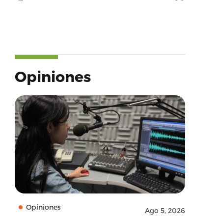
Opiniones
Opiniones
Ago 5, 2026