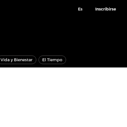
Es
Inscribirse
Vida y Bienestar
El Tiempo