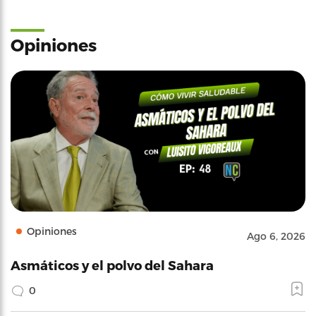
Opiniones
Opiniones
Ago 6, 2026
Asmáticos y el polvo del Sahara
0