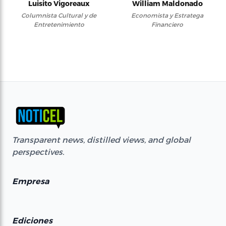
Luisito Vigoreaux
William Maldonado
Columnista Cultural y de
Economista y Estratega
Entretenimiento
Financiero
Transparent news, distilled views, and global
perspectives.
Empresa
Ediciones