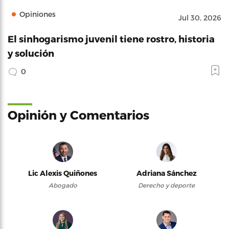
Opiniones
Jul 30, 2026
El sinhogarismo juvenil tiene rostro, historia
y solución
0
Opinión y Comentarios
Lic Alexis Quiñones
Adriana Sánchez
Abogado
Derecho y deporte