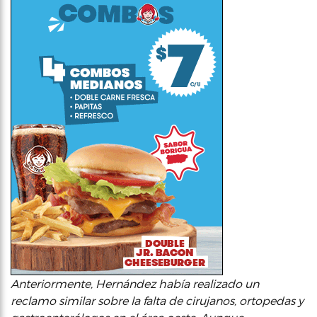
Anteriormente, Hernández había realizado un
reclamo similar sobre la falta de cirujanos, ortopedas y