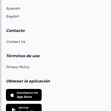
Spanish
English
Contacto
Contact Us
Términos de uso
Privacy Policy
Obtener la aplicación
Download on the
App Store
Get it on