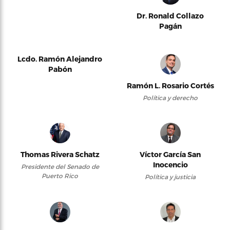
Dr. Ronald Collazo
Pagán
Lcdo. Ramón Alejandro
Pabón
Ramón L. Rosario Cortés
Política y derecho
Thomas Rivera Schatz
Víctor García San
Inocencio
Presidente del Senado de
Puerto Rico
Política y justicia