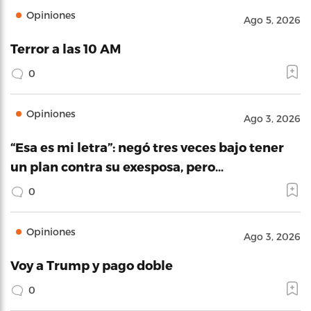
Opiniones
Ago 5, 2026
Terror a las 10 AM
0
Opiniones
Ago 3, 2026
“Esa es mi letra”: negó tres veces bajo tener
un plan contra su exesposa, pero…
0
Opiniones
Ago 3, 2026
Voy a Trump y pago doble
0