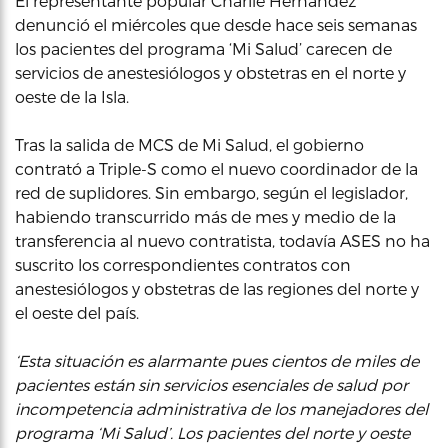
El representante popular Charlie Hernández
denunció el miércoles que desde hace seis semanas
los pacientes del programa ‘Mi Salud’ carecen de
servicios de anestesiólogos y obstetras en el norte y
oeste de la Isla.
Tras la salida de MCS de Mi Salud, el gobierno
contrató a Triple-S como el nuevo coordinador de la
red de suplidores. Sin embargo, según el legislador,
habiendo transcurrido más de mes y medio de la
transferencia al nuevo contratista, todavía ASES no ha
suscrito los correspondientes contratos con
anestesiólogos y obstetras de las regiones del norte y
el oeste del país.
‘Esta situación es alarmante pues cientos de miles de
pacientes están sin servicios esenciales de salud por
incompetencia administrativa de los manejadores del
programa ‘Mi Salud’. Los pacientes del norte y oeste