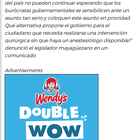
del país no pueden continuar esperando que los
burócratas gubernamentales se sensibilicen ante un
asunto tan serio y coloquen este asunto en prioridad.
Qué alternativa propone el gobierno para el
ciudadano que necesita realizarse una intervención
quirúrgica sin que haya un anestesiólogo disponible?’
denunció el legislador mayagüezano en un
comunicado.
Advertisements