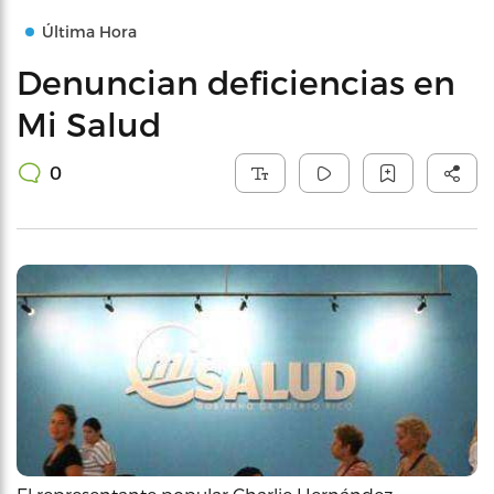
Última Hora
Denuncian deficiencias en
Mi Salud
0