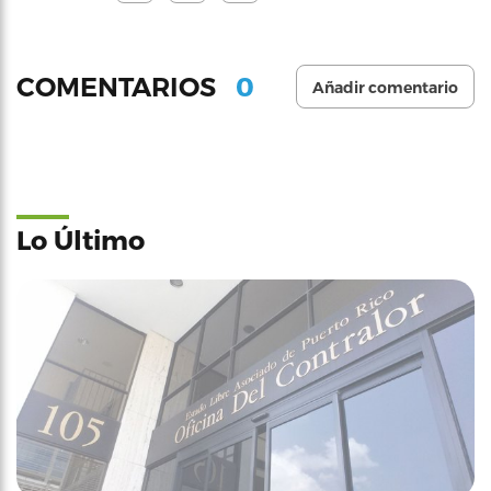
0
COMENTARIOS
Añadir comentario
Lo Último