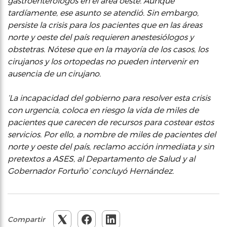
gastroenterólogos en el área oeste. Aunque
tardíamente, ese asunto se atendió. Sin embargo,
persiste la crisis para los pacientes que en las áreas
norte y oeste del país requieren anestesiólogos y
obstetras. Nótese que en la mayoría de los casos, los
cirujanos y los ortopedas no pueden intervenir en
ausencia de un cirujano.
‘La incapacidad del gobierno para resolver esta crisis
con urgencia, coloca en riesgo la vida de miles de
pacientes que carecen de recursos para costear estos
servicios. Por ello, a nombre de miles de pacientes del
norte y oeste del país, reclamo acción inmediata y sin
pretextos a ASES, al Departamento de Salud y al
Gobernador Fortuño’ concluyó Hernández.
Compartir