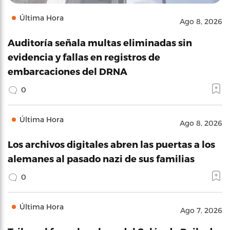
Última Hora
Ago 8, 2026
Auditoría señala multas eliminadas sin
evidencia y fallas en registros de
embarcaciones del DRNA
0
Última Hora
Ago 8, 2026
Los archivos digitales abren las puertas a los
alemanes al pasado nazi de sus familias
0
Última Hora
Ago 7, 2026