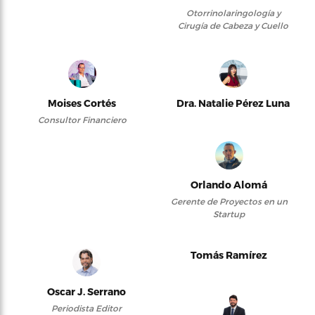
Otorrinolaringología y
Cirugía de Cabeza y Cuello
Moises Cortés
Dra. Natalie Pérez Luna
Consultor Financiero
Orlando Alomá
Gerente de Proyectos en un
Startup
Tomás Ramírez
Oscar J. Serrano
Periodista Editor