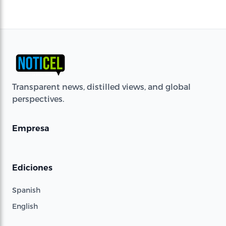
Transparent news, distilled views, and global
perspectives.
Empresa
Ediciones
Spanish
English