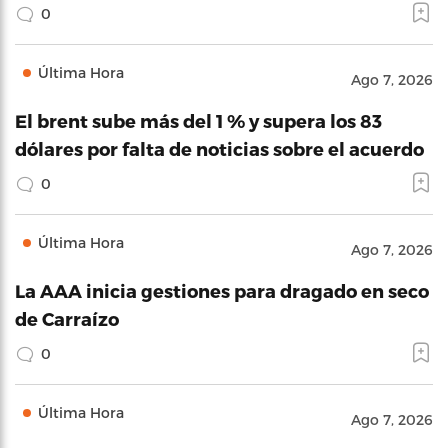
0
Última Hora
Ago 7, 2026
El brent sube más del 1 % y supera los 83
dólares por falta de noticias sobre el acuerdo
0
Última Hora
Ago 7, 2026
La AAA inicia gestiones para dragado en seco
de Carraízo
0
Última Hora
Ago 7, 2026