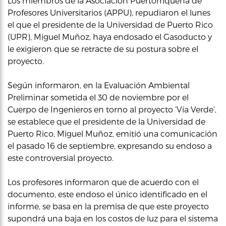
Los miembros de la Asociación Puertorriqueña de
Profesores Universitarios (APPU), repudiaron el lunes
el que el presidente de la Universidad de Puerto Rico
(UPR), Miguel Muñoz, haya endosado el Gasoducto y
le exigieron que se retracte de su postura sobre el
proyecto.
Según informaron, en la Evaluación Ambiental
Preliminar sometida el 30 de noviembre por el
Cuerpo de Ingenieros en torno al proyecto ‘Vía Verde’,
se establece que el presidente de la Universidad de
Puerto Rico, Miguel Muñoz, emitió una comunicación
el pasado 16 de septiembre, expresando su endoso a
este controversial proyecto.
Los profesores informaron que de acuerdo con el
documento, este endoso el único identificado en el
informe, se basa en la premisa de que este proyecto
supondrá una baja en los costos de luz para el sistema