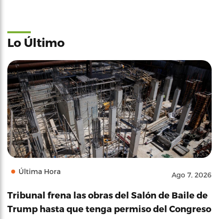
Lo Último
Última Hora
Ago 7, 2026
Tribunal frena las obras del Salón de Baile de
Trump hasta que tenga permiso del Congreso