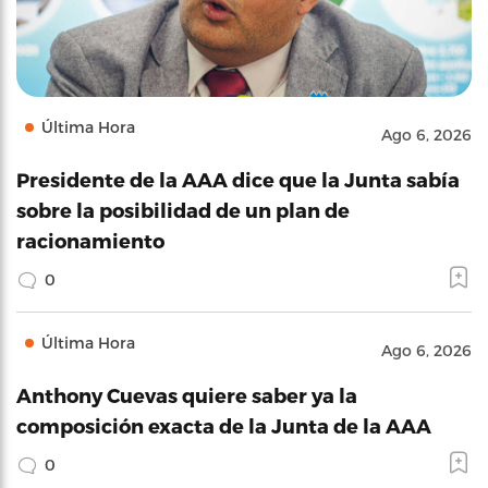
Última Hora
Ago 6, 2026
Presidente de la AAA dice que la Junta sabía
sobre la posibilidad de un plan de
racionamiento
0
Última Hora
Ago 6, 2026
Anthony Cuevas quiere saber ya la
composición exacta de la Junta de la AAA
0