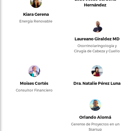
Hernández
Kiara Gerena
Energía Renovable
Laureano Giraldez MD
Otorrinolaringología y
Cirugía de Cabeza y Cuello
Moises Cortés
Dra. Natalie Pérez Luna
Consultor Financiero
Orlando Alomá
Gerente de Proyectos en un
Startup