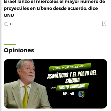
Israel lanzó el miércoles el mayor número de
proyectiles en Líbano desde acuerdo, dice
ONU
0
Opiniones