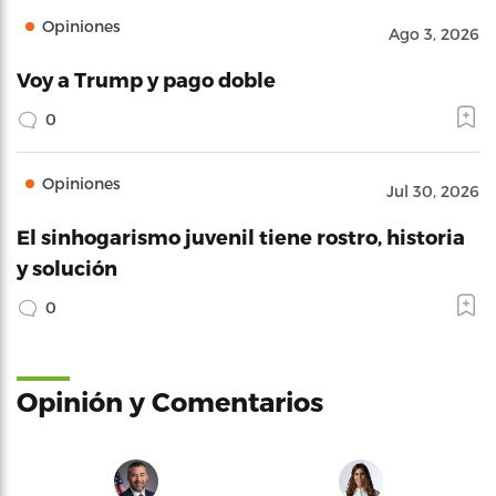
Opiniones
Ago 3, 2026
Voy a Trump y pago doble
0
Opiniones
Jul 30, 2026
El sinhogarismo juvenil tiene rostro, historia
y solución
0
Opinión y Comentarios