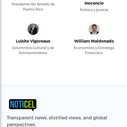
Inocencio
Presidente del Senado de
Puerto Rico
Política y justicia
Luisito Vigoreaux
William Maldonado
Columnista Cultural y de
Economista y Estratega
Entretenimiento
Financiero
Transparent news, distilled views, and global
perspectives.