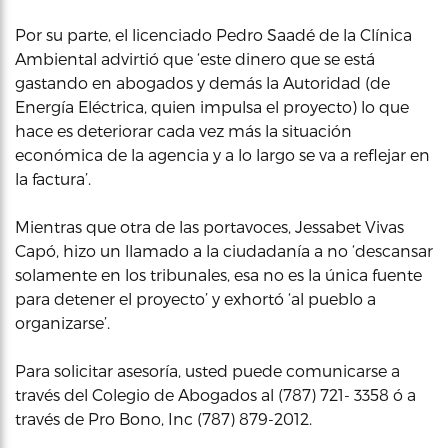
Por su parte, el licenciado Pedro Saadé de la Clínica
Ambiental advirtió que ‘este dinero que se está
gastando en abogados y demás la Autoridad (de
Energía Eléctrica, quien impulsa el proyecto) lo que
hace es deteriorar cada vez más la situación
económica de la agencia y a lo largo se va a reflejar en
la factura’.
Mientras que otra de las portavoces, Jessabet Vivas
Capó, hizo un llamado a la ciudadanía a no ‘descansar
solamente en los tribunales, esa no es la única fuente
para detener el proyecto’ y exhortó ‘al pueblo a
organizarse’.
Para solicitar asesoría, usted puede comunicarse a
través del Colegio de Abogados al (787) 721- 3358 ó a
través de Pro Bono, Inc (787) 879-2012.