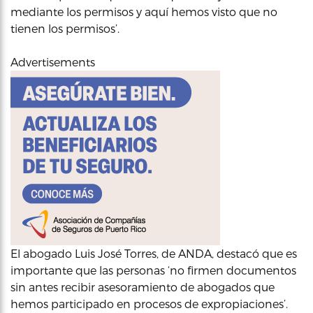
mediante los permisos y aquí hemos visto que no
tienen los permisos’.
Advertisements
El abogado Luis José Torres, de ANDA, destacó que es
importante que las personas ‘no firmen documentos
sin antes recibir asesoramiento de abogados que
hemos participado en procesos de expropiaciones’.