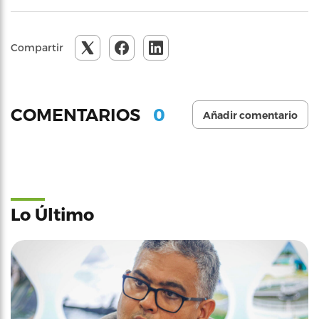
Compartir
0
COMENTARIOS
Añadir comentario
Lo Último