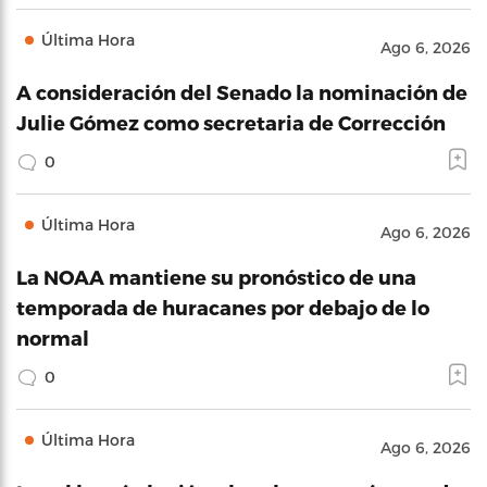
Última Hora
Ago 6, 2026
A consideración del Senado la nominación de
Julie Gómez como secretaria de Corrección
0
Última Hora
Ago 6, 2026
La NOAA mantiene su pronóstico de una
temporada de huracanes por debajo de lo
normal
0
Última Hora
Ago 6, 2026