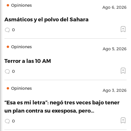
Opiniones
Ago 6, 2026
Asmáticos y el polvo del Sahara
0
Opiniones
Ago 5, 2026
Terror a las 10 AM
0
Opiniones
Ago 3, 2026
“Esa es mi letra”: negó tres veces bajo tener
un plan contra su exesposa, pero…
0