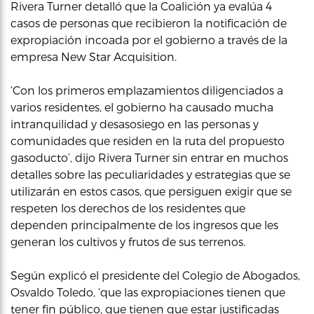
Rivera Turner detalló que la Coalición ya evalúa 4
casos de personas que recibieron la notificación de
expropiación incoada por el gobierno a través de la
empresa New Star Acquisition.
‘Con los primeros emplazamientos diligenciados a
varios residentes, el gobierno ha causado mucha
intranquilidad y desasosiego en las personas y
comunidades que residen en la ruta del propuesto
gasoducto’, dijo Rivera Turner sin entrar en muchos
detalles sobre las peculiaridades y estrategias que se
utilizarán en estos casos, que persiguen exigir que se
respeten los derechos de los residentes que
dependen principalmente de los ingresos que les
generan los cultivos y frutos de sus terrenos.
Según explicó el presidente del Colegio de Abogados,
Osvaldo Toledo, ‘que las expropiaciones tienen que
tener fin público, que tienen que estar justificadas