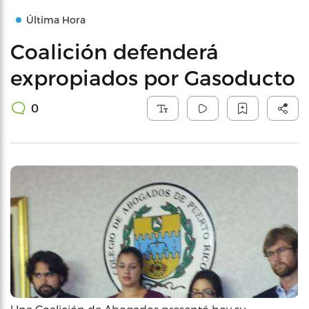
Última Hora
Coalición defenderá
expropiados por Gasoducto
0