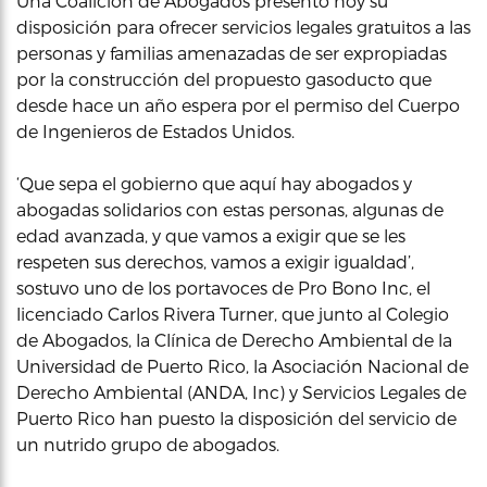
Una Coalición de Abogados presentó hoy su
disposición para ofrecer servicios legales gratuitos a las
personas y familias amenazadas de ser expropiadas
por la construcción del propuesto gasoducto que
desde hace un año espera por el permiso del Cuerpo
de Ingenieros de Estados Unidos.
‘Que sepa el gobierno que aquí hay abogados y
abogadas solidarios con estas personas, algunas de
edad avanzada, y que vamos a exigir que se les
respeten sus derechos, vamos a exigir igualdad’,
sostuvo uno de los portavoces de Pro Bono Inc, el
licenciado Carlos Rivera Turner, que junto al Colegio
de Abogados, la Clínica de Derecho Ambiental de la
Universidad de Puerto Rico, la Asociación Nacional de
Derecho Ambiental (ANDA, Inc) y Servicios Legales de
Puerto Rico han puesto la disposición del servicio de
un nutrido grupo de abogados.