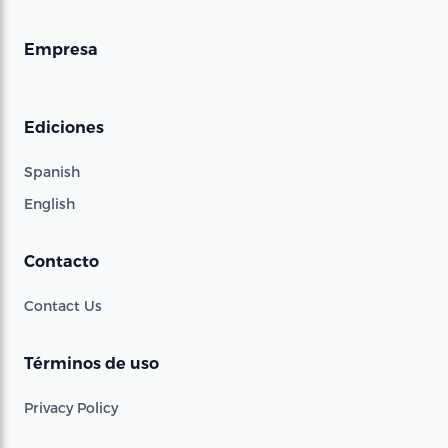
Empresa
Ediciones
Spanish
English
Contacto
Contact Us
Términos de uso
Privacy Policy