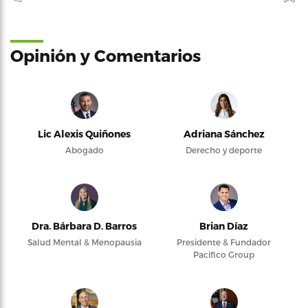
Opinión y Comentarios
Lic Alexis Quiñones
Adriana Sánchez
Abogado
Derecho y deporte
Dra. Bárbara D. Barros
Brian Díaz
Salud Mental & Menopausia
Presidente & Fundador
Pacifico Group