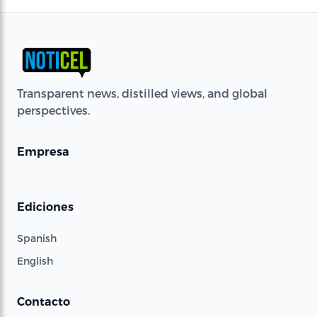
Transparent news, distilled views, and global
perspectives.
Empresa
Ediciones
Spanish
English
Contacto