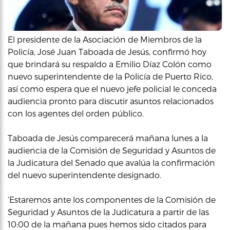
El presidente de la Asociación de Miembros de la
Policía, José Juan Taboada de Jesús, confirmó hoy
que brindará su respaldo a Emilio Díaz Colón como
nuevo superintendente de la Policía de Puerto Rico,
así como espera que el nuevo jefe policial le conceda
audiencia pronto para discutir asuntos relacionados
con los agentes del orden público.
Taboada de Jesús comparecerá mañana lunes a la
audiencia de la Comisión de Seguridad y Asuntos de
la Judicatura del Senado que avalúa la confirmación
del nuevo superintendente designado.
‘Estaremos ante los componentes de la Comisión de
Seguridad y Asuntos de la Judicatura a partir de las
10:00 de la mañana pues hemos sido citados para