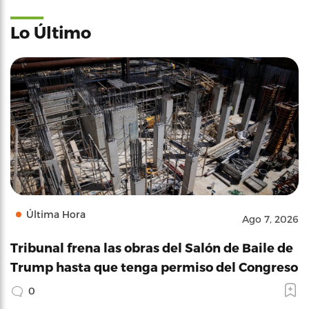
Lo Último
Última Hora
Ago 7, 2026
Tribunal frena las obras del Salón de Baile de
Trump hasta que tenga permiso del Congreso
0