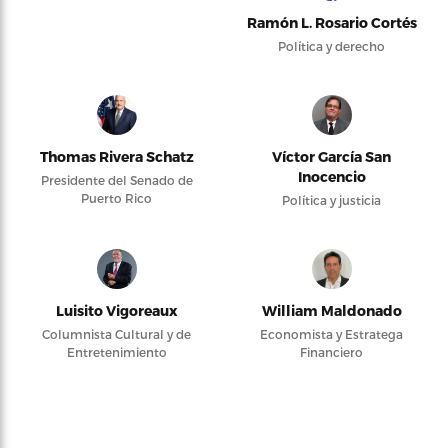
Ramón L. Rosario Cortés
Política y derecho
Thomas Rivera Schatz
Víctor García San
Inocencio
Presidente del Senado de
Puerto Rico
Política y justicia
Luisito Vigoreaux
William Maldonado
Columnista Cultural y de
Economista y Estratega
Entretenimiento
Financiero