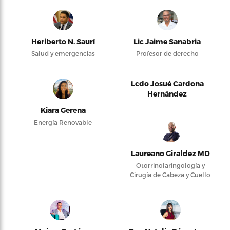
Heriberto N. Saurí
Lic Jaime Sanabria
Salud y emergencias
Profesor de derecho
Lcdo Josué Cardona
Hernández
Kiara Gerena
Energía Renovable
Laureano Giraldez MD
Otorrinolaringología y
Cirugía de Cabeza y Cuello