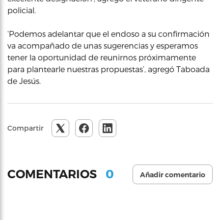
policial.
‘Podemos adelantar que el endoso a su confirmación
va acompañado de unas sugerencias y esperamos
tener la oportunidad de reunirnos próximamente
para plantearle nuestras propuestas’, agregó Taboada
de Jesús.
Compartir
0
COMENTARIOS
Añadir comentario