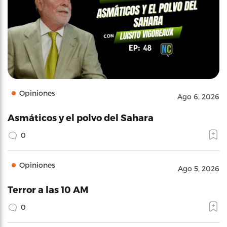
Opiniones
Ago 6, 2026
Asmáticos y el polvo del Sahara
0
Opiniones
Ago 5, 2026
Terror a las 10 AM
0