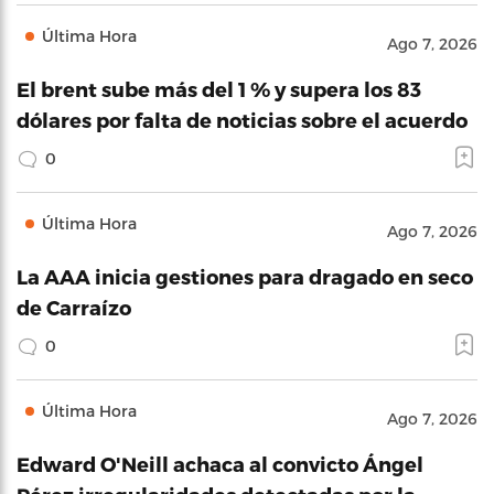
Última Hora
Ago 7, 2026
El brent sube más del 1 % y supera los 83
dólares por falta de noticias sobre el acuerdo
0
Última Hora
Ago 7, 2026
La AAA inicia gestiones para dragado en seco
de Carraízo
0
Última Hora
Ago 7, 2026
Edward O'Neill achaca al convicto Ángel