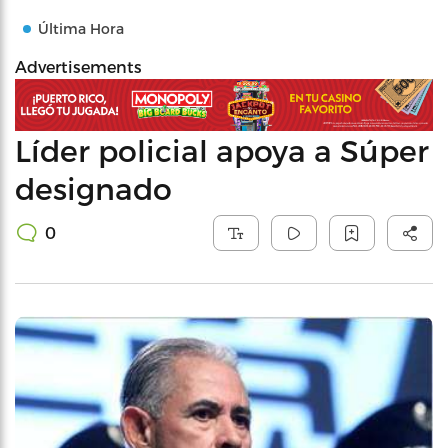
Última Hora
Advertisements
Líder policial apoya a Súper
designado
0