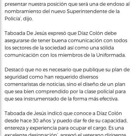
presentar nuestra posición que será una de endoso al
nombramiento del nuevo Superintendente de la
Policía’, dijo.
Taboada De Jesús expresó que Díaz Colón debe
asegurarse de tener buena comunicación con todos
los sectores de la sociedad así como una sólida
comunicación con los miembros de la Uniformada.
Destacó que no es necesario que publique su plan de
seguridad como han requerido diversos
comentaristas de noticias, sino el diseño de un plan
que sea bien comprendido por la clase policial para
que sea instrumentado de la forma más efectiva.
Taboada de Jesús indicó que conoce a Díaz Colón
desde hace 30 años ‘y puedo dar fe de su capacidad,
entereza y experiencia para ocupar el cargo. Es una
excelente designación’, agregó el veterano dirigente