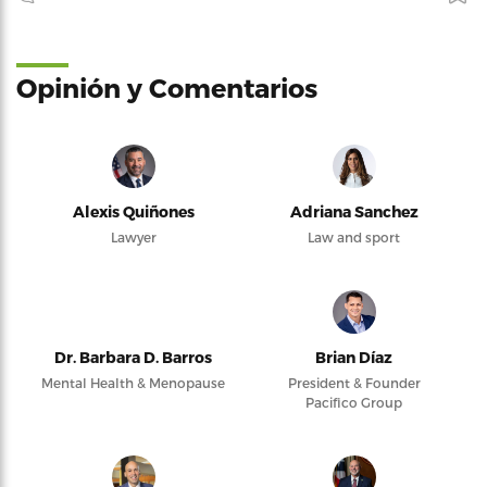
Opinión y Comentarios
Alexis Quiñones
Adriana Sanchez
Lawyer
Law and sport
Dr. Barbara D. Barros
Brian Díaz
Mental Health & Menopause
President & Founder
Pacifico Group