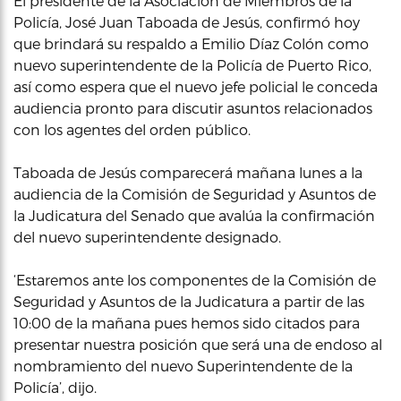
El presidente de la Asociación de Miembros de la
Policía, José Juan Taboada de Jesús, confirmó hoy
que brindará su respaldo a Emilio Díaz Colón como
nuevo superintendente de la Policía de Puerto Rico,
así como espera que el nuevo jefe policial le conceda
audiencia pronto para discutir asuntos relacionados
con los agentes del orden público.
Taboada de Jesús comparecerá mañana lunes a la
audiencia de la Comisión de Seguridad y Asuntos de
la Judicatura del Senado que avalúa la confirmación
del nuevo superintendente designado.
‘Estaremos ante los componentes de la Comisión de
Seguridad y Asuntos de la Judicatura a partir de las
10:00 de la mañana pues hemos sido citados para
presentar nuestra posición que será una de endoso al
nombramiento del nuevo Superintendente de la
Policía’, dijo.