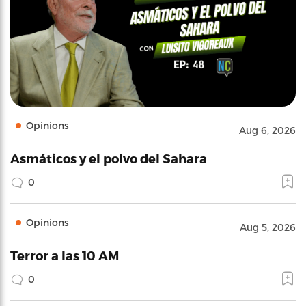
Opinions
Aug 6, 2026
Asmáticos y el polvo del Sahara
0
Opinions
Aug 5, 2026
Terror a las 10 AM
0