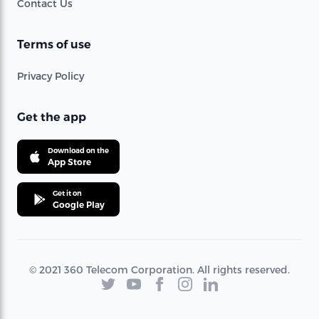
Contact Us
Terms of use
Privacy Policy
Get the app
Download on the
App Store
Get it on
Google Play
© 2021 360 Telecom Corporation. All rights reserved.