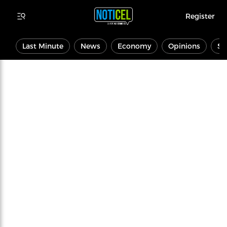
Register
Last Minute
News
Economy
Opinions
Sp