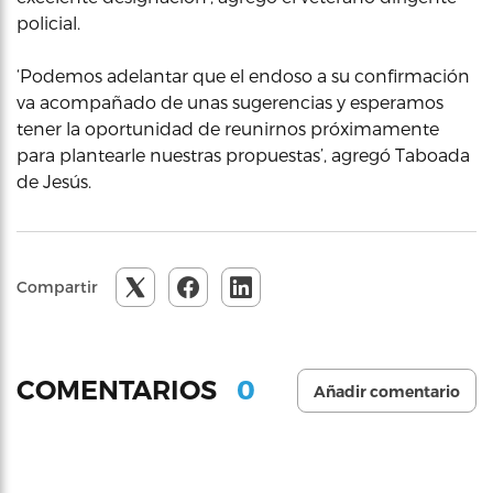
policial.
‘Podemos adelantar que el endoso a su confirmación
va acompañado de unas sugerencias y esperamos
tener la oportunidad de reunirnos próximamente
para plantearle nuestras propuestas’, agregó Taboada
de Jesús.
Compartir
0
COMENTARIOS
Añadir comentario