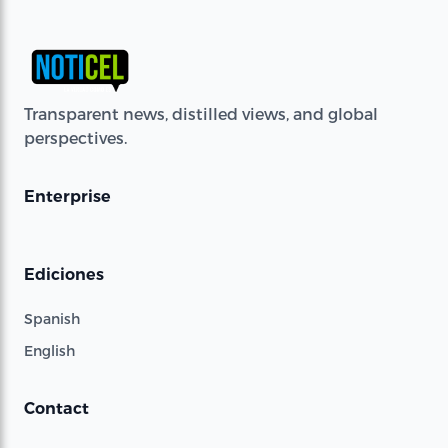
Transparent news, distilled views, and global
perspectives.
Enterprise
Ediciones
Spanish
English
Contact