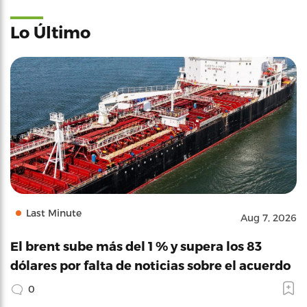
Lo Último
Last Minute
Aug 7, 2026
El brent sube más del 1 % y supera los 83
dólares por falta de noticias sobre el acuerdo
0