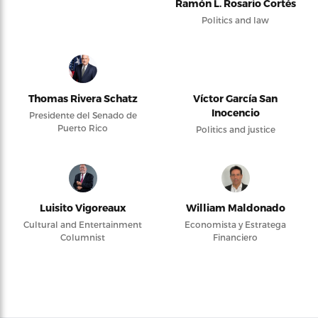
Ramón L. Rosario Cortés
Politics and law
Thomas Rivera Schatz
Víctor García San
Inocencio
Presidente del Senado de
Puerto Rico
Politics and justice
Luisito Vigoreaux
William Maldonado
Cultural and Entertainment
Economista y Estratega
Columnist
Financiero