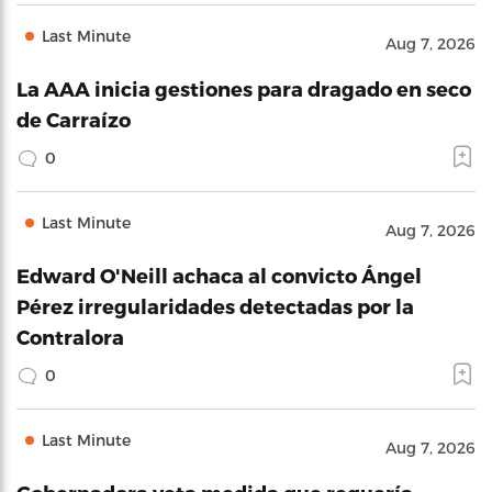
Last Minute
Aug 7, 2026
La AAA inicia gestiones para dragado en seco
de Carraízo
0
Last Minute
Aug 7, 2026
Edward O'Neill achaca al convicto Ángel
Pérez irregularidades detectadas por la
Contralora
0
Last Minute
Aug 7, 2026