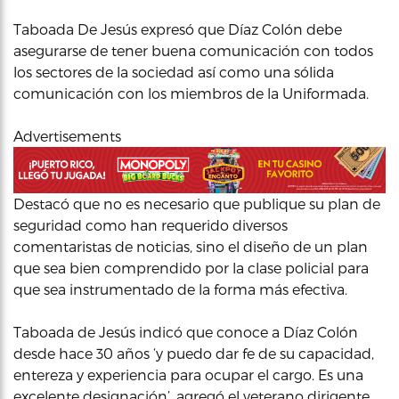
Taboada De Jesús expresó que Díaz Colón debe
asegurarse de tener buena comunicación con todos
los sectores de la sociedad así como una sólida
comunicación con los miembros de la Uniformada.
Advertisements
Destacó que no es necesario que publique su plan de
seguridad como han requerido diversos
comentaristas de noticias, sino el diseño de un plan
que sea bien comprendido por la clase policial para
que sea instrumentado de la forma más efectiva.
Taboada de Jesús indicó que conoce a Díaz Colón
desde hace 30 años ‘y puedo dar fe de su capacidad,
entereza y experiencia para ocupar el cargo. Es una
excelente designación’, agregó el veterano dirigente