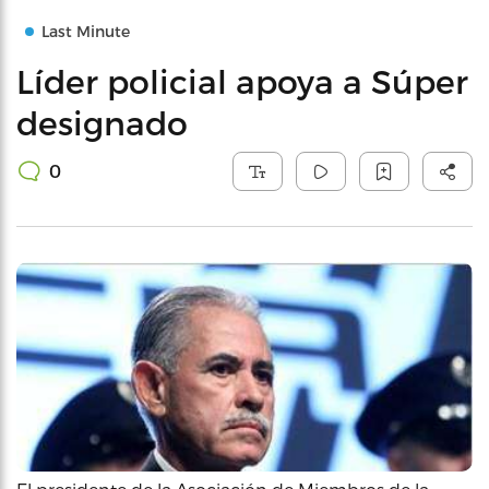
Last Minute
Líder policial apoya a Súper
designado
0