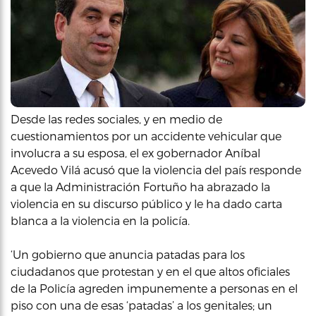
Desde las redes sociales, y en medio de
cuestionamientos por un accidente vehicular que
involucra a su esposa, el ex gobernador Aníbal
Acevedo Vilá acusó que la violencia del país responde
a que la Administración Fortuño ha abrazado la
violencia en su discurso público y le ha dado carta
blanca a la violencia en la policía.
‘Un gobierno que anuncia patadas para los
ciudadanos que protestan y en el que altos oficiales
de la Policía agreden impunemente a personas en el
piso con una de esas ‘patadas’ a los genitales; un