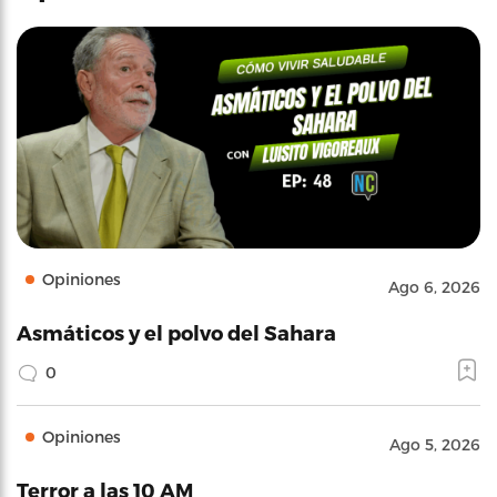
Opiniones
Ago 6, 2026
Asmáticos y el polvo del Sahara
0
Opiniones
Ago 5, 2026
Terror a las 10 AM