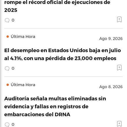
rompe el récord oficial de ejecuciones de
2025
0
Última Hora
Ago 9, 2026
El desempleo en Estados Unidos baja en julio
al 4.1%, con una pérdida de 23,000 empleos
0
Última Hora
Ago 8, 2026
Auditoría señala multas eliminadas sin
evidencia y fallas en registros de
embarcaciones del DRNA
0