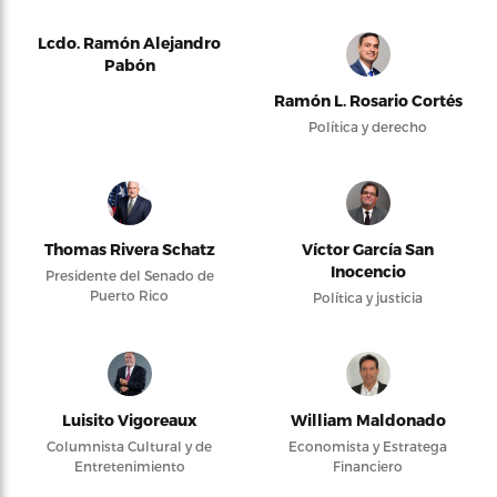
Lcdo. Ramón Alejandro
Pabón
Ramón L. Rosario Cortés
Política y derecho
Thomas Rivera Schatz
Víctor García San
Inocencio
Presidente del Senado de
Puerto Rico
Política y justicia
Luisito Vigoreaux
William Maldonado
Columnista Cultural y de
Economista y Estratega
Entretenimiento
Financiero