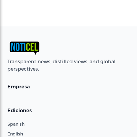
Transparent news, distilled views, and global
perspectives.
Empresa
Ediciones
Spanish
English