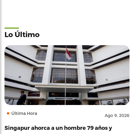
Lo Último
Última Hora
Ago 9, 2026
Singapur ahorca a un hombre 79 años y