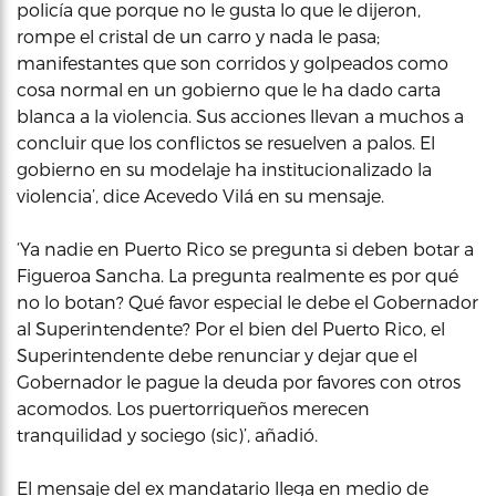
policía que porque no le gusta lo que le dijeron,
rompe el cristal de un carro y nada le pasa;
manifestantes que son corridos y golpeados como
cosa normal en un gobierno que le ha dado carta
blanca a la violencia. Sus acciones llevan a muchos a
concluir que los conflictos se resuelven a palos. El
gobierno en su modelaje ha institucionalizado la
violencia’, dice Acevedo Vilá en su mensaje.
‘Ya nadie en Puerto Rico se pregunta si deben botar a
Figueroa Sancha. La pregunta realmente es por qué
no lo botan? Qué favor especial le debe el Gobernador
al Superintendente? Por el bien del Puerto Rico, el
Superintendente debe renunciar y dejar que el
Gobernador le pague la deuda por favores con otros
acomodos. Los puertorriqueños merecen
tranquilidad y sociego (sic)’, añadió.
El mensaje del ex mandatario llega en medio de