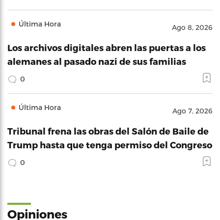
Última Hora
Ago 8, 2026
Los archivos digitales abren las puertas a los
alemanes al pasado nazi de sus familias
0
Última Hora
Ago 7, 2026
Tribunal frena las obras del Salón de Baile de
Trump hasta que tenga permiso del Congreso
0
Opiniones