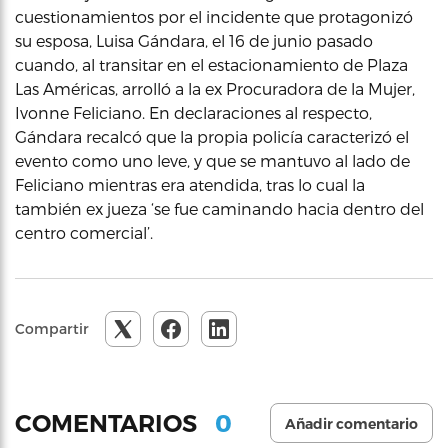
cuestionamientos por el incidente que protagonizó
su esposa, Luisa Gándara, el 16 de junio pasado
cuando, al transitar en el estacionamiento de Plaza
Las Américas, arrolló a la ex Procuradora de la Mujer,
Ivonne Feliciano. En declaraciones al respecto,
Gándara recalcó que la propia policía caracterizó el
evento como uno leve, y que se mantuvo al lado de
Feliciano mientras era atendida, tras lo cual la
también ex jueza ‘se fue caminando hacia dentro del
centro comercial’.
Compartir
0
COMENTARIOS
Añadir comentario