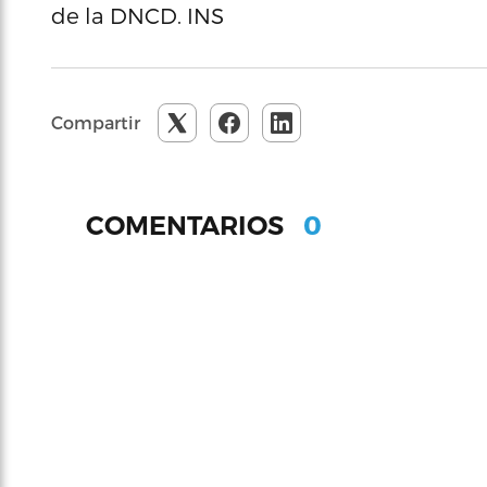
de la DNCD. INS
Compartir
0
COMENTARIOS