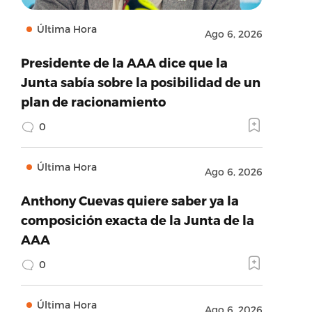
Última Hora
Ago 6, 2026
Presidente de la AAA dice que la
Junta sabía sobre la posibilidad de un
plan de racionamiento
0
Última Hora
Ago 6, 2026
Anthony Cuevas quiere saber ya la
composición exacta de la Junta de la
AAA
0
Última Hora
Ago 6, 2026