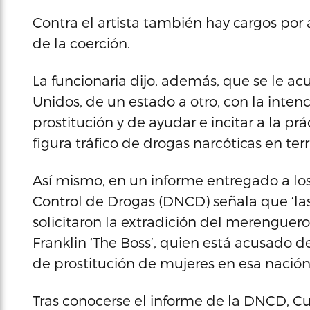
Contra el artista también hay cargos por 
de la coerción.
La funcionaria dijo, además, que se le a
Unidos, de un estado a otro, con la intenc
prostitución y de ayudar e incitar a la prá
figura tráfico de drogas narcóticas en ter
Así mismo, en un informe entregado a los 
Control de Drogas (DNCD) señala que ‘la
solicitaron la extradición del merenguer
Franklin ‘The Boss’, quien está acusado d
de prostitución de mujeres en esa nación, 
Tras conocerse el informe de la DNCD, Cu