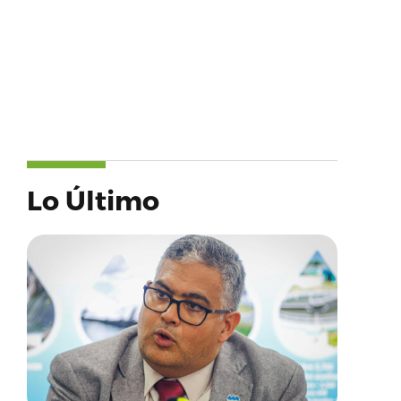
Lo Último