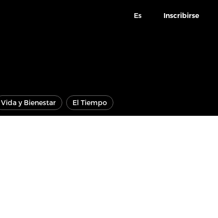
Es
Inscribirse
Vida y Bienestar
El Tiempo