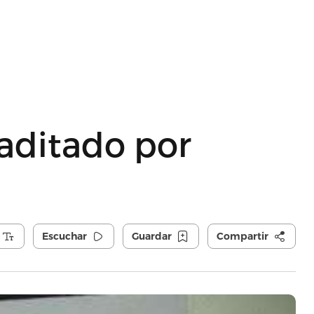
aditado por
Escuchar
Guardar
Compartir