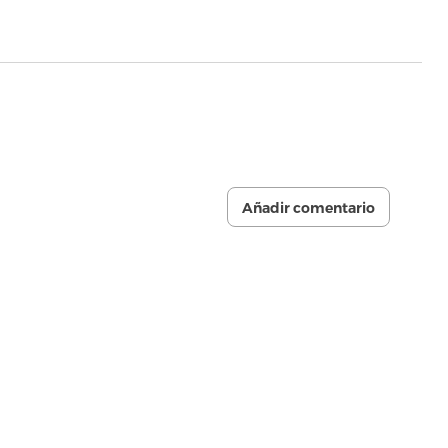
Añadir comentario