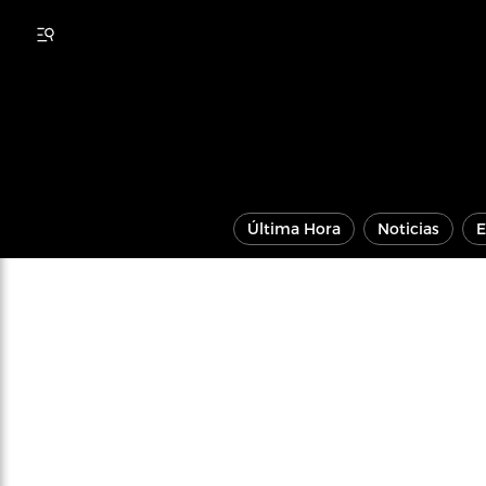
Última Hora
Noticias
E