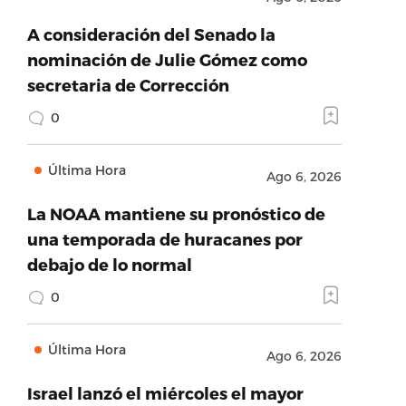
A consideración del Senado la
nominación de Julie Gómez como
secretaria de Corrección
0
Última Hora
Ago 6, 2026
La NOAA mantiene su pronóstico de
una temporada de huracanes por
debajo de lo normal
0
Última Hora
Ago 6, 2026
Israel lanzó el miércoles el mayor