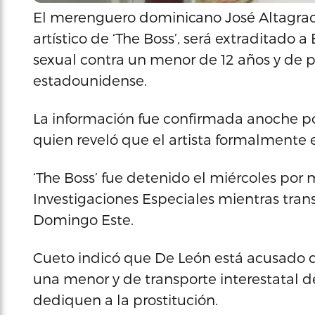
El merenguero dominicano José Altagrac
artístico de ‘The Boss’, será extraditado 
sexual contra un menor de 12 años y de pr
estadounidense.
La información fue confirmada anoche po
quien reveló que el artista formalmente 
‘The Boss’ fue detenido el miércoles p
Investigaciones Especiales mientras trans
Domingo Este.
Cueto indicó que De León está acusado d
una menor y de transporte interestatal d
dediquen a la prostitución.