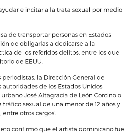
ayudar e incitar a la trata sexual por medio
cusa de transportar personas en Estados
ión de obligarlas a dedicarse a la
ctica de los referidos delitos, entre los que
ritorio de EEUU.
periodistas, la Dirección General de
s autoridades de los Estados Unidos
o urbano José Altagracia de León Corcino o
e tráfico sexual de una menor de 12 años y
entre otros cargos’.
eto confirmó que el artista dominicano fue