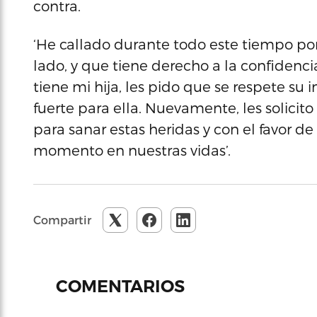
contra.
‘He callado durante todo este tiempo por
lado, y que tiene derecho a la confidenci
tiene mi hija, les pido que se respete su
fuerte para ella. Nuevamente, les solicit
para sanar estas heridas y con el favor d
momento en nuestras vidas’.
Compartir
COMENTARIOS