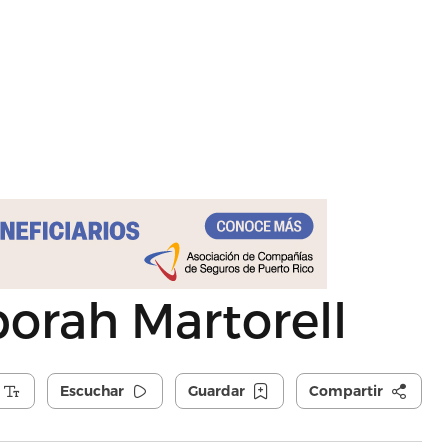
orah Martorell
Escuchar
Guardar
Compartir