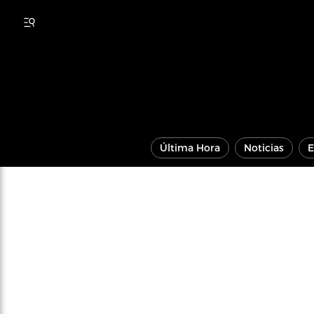
Última Hora
Noticias
E