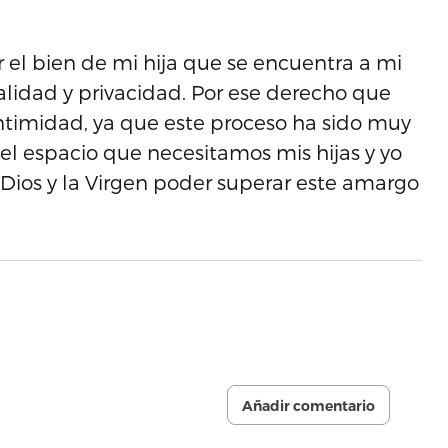
 el bien de mi hija que se encuentra a mi
alidad y privacidad. Por ese derecho que
 intimidad, ya que este proceso ha sido muy
o el espacio que necesitamos mis hijas y yo
e Dios y la Virgen poder superar este amargo
Añadir comentario