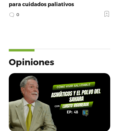
para cuidados paliativos
0
Opiniones