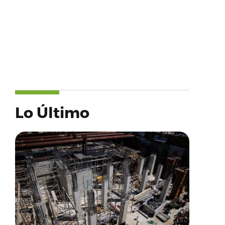
Lo Último