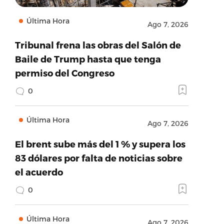
Última Hora
Ago 7, 2026
Tribunal frena las obras del Salón de
Baile de Trump hasta que tenga
permiso del Congreso
0
Última Hora
Ago 7, 2026
El brent sube más del 1 % y supera los
83 dólares por falta de noticias sobre
el acuerdo
0
Última Hora
Ago 7, 2026