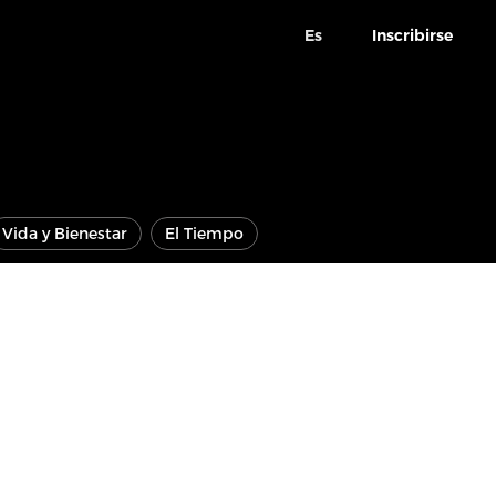
Es
Inscribirse
Vida y Bienestar
El Tiempo