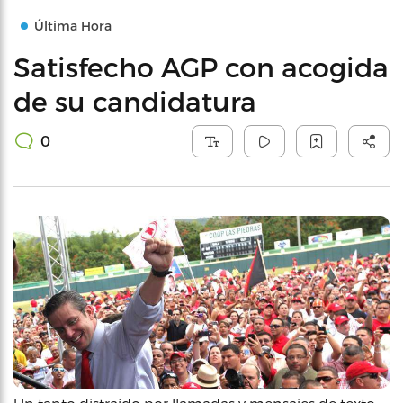
Última Hora
Satisfecho AGP con acogida
de su candidatura
0