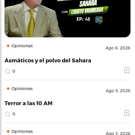
Opiniones
Ago 6, 2026
Asmáticos y el polvo del Sahara
0
Opiniones
Ago 5, 2026
Terror a las 10 AM
0
Opiniones
Ago 3, 2026