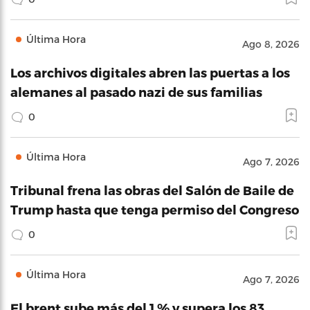
Última Hora
Ago 8, 2026
Los archivos digitales abren las puertas a los
alemanes al pasado nazi de sus familias
0
Última Hora
Ago 7, 2026
Tribunal frena las obras del Salón de Baile de
Trump hasta que tenga permiso del Congreso
0
Última Hora
Ago 7, 2026
El brent sube más del 1 % y supera los 83