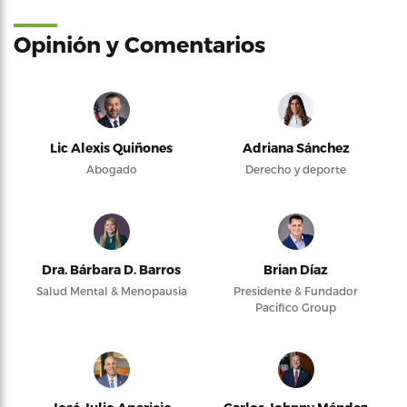
Opinión y Comentarios
Lic Alexis Quiñones
Adriana Sánchez
Abogado
Derecho y deporte
Dra. Bárbara D. Barros
Brian Díaz
Salud Mental & Menopausia
Presidente & Fundador
Pacifico Group