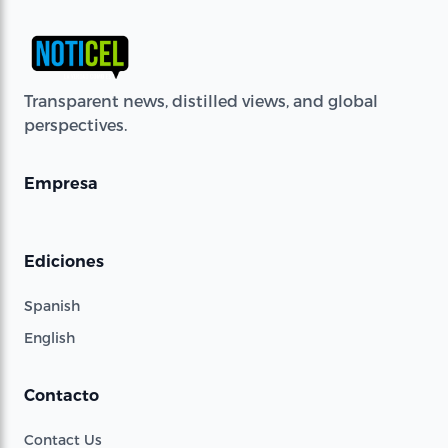
Transparent news, distilled views, and global
perspectives.
Empresa
Ediciones
Spanish
English
Contacto
Contact Us