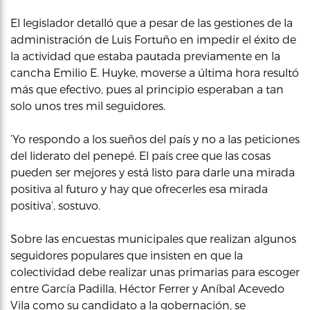
El legislador detalló que a pesar de las gestiones de la
administración de Luis Fortuño en impedir el éxito de
la actividad que estaba pautada previamente en la
cancha Emilio E. Huyke, moverse a última hora resultó
más que efectivo, pues al principio esperaban a tan
solo unos tres mil seguidores.
‘Yo respondo a los sueños del país y no a las peticiones
del liderato del penepé. El país cree que las cosas
pueden ser mejores y está listo para darle una mirada
positiva al futuro y hay que ofrecerles esa mirada
positiva’, sostuvo.
Sobre las encuestas municipales que realizan algunos
seguidores populares que insisten en que la
colectividad debe realizar unas primarias para escoger
entre García Padilla, Héctor Ferrer y Aníbal Acevedo
Vila como su candidato a la gobernación, se