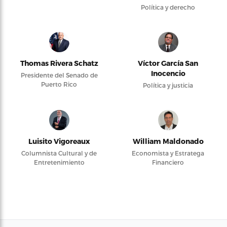
Política y derecho
Thomas Rivera Schatz
Víctor García San
Inocencio
Presidente del Senado de
Puerto Rico
Política y justicia
Luisito Vigoreaux
William Maldonado
Columnista Cultural y de
Economista y Estratega
Entretenimiento
Financiero