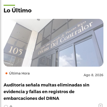
Lo Último
Última Hora
Ago 8, 2026
Auditoría señala multas eliminadas sin
evidencia y fallas en registros de
embarcaciones del DRNA
0