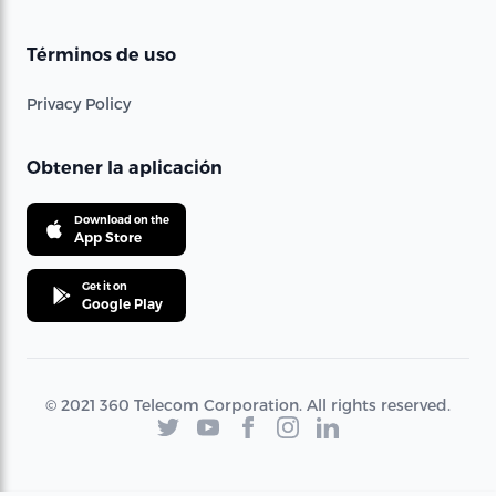
Términos de uso
Privacy Policy
Obtener la aplicación
Download on the
App Store
Get it on
Google Play
© 2021 360 Telecom Corporation. All rights reserved.