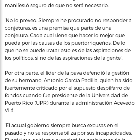
manifestó seguro de que no será necesario.
‘No lo preveo. Siempre he procurado no responder a
conjeturas, es una premisa que parte de una
conjetura. Cada cual tiene que hacer lo mejor que
pueda por las causas de los puertorriqueños. De lo
que no se puede tratar esto es de las aspiraciones de
los políticos, si no de las aspiraciones de la gente’.
Por otra parte, el líder de la pava defendió la gestión
de su hermano, Antonio García Padilla, quien ha sido
fuertemente criticado por el supuesto despilfarro de
fondos cuando fue presidente de la Universidad de
Puerto Rico (UPR) durante la administración Acevedo
Vilá.
‘El actual gobierno siempre busca excusas en el
pasado y no se responsabiliza por sus incapacidades.