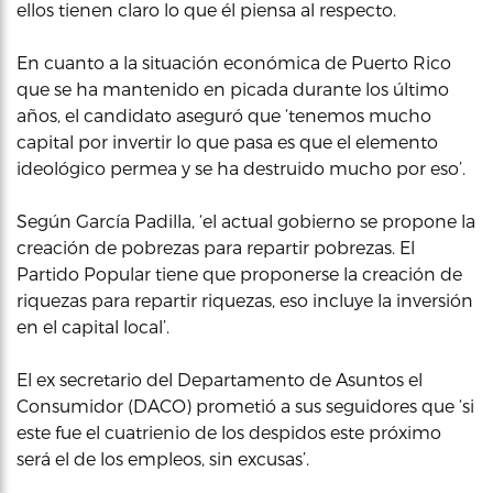
ellos tienen claro lo que él piensa al respecto.
En cuanto a la situación económica de Puerto Rico
que se ha mantenido en picada durante los último
años, el candidato aseguró que ‘tenemos mucho
capital por invertir lo que pasa es que el elemento
ideológico permea y se ha destruido mucho por eso’.
Según García Padilla, ‘el actual gobierno se propone la
creación de pobrezas para repartir pobrezas. El
Partido Popular tiene que proponerse la creación de
riquezas para repartir riquezas, eso incluye la inversión
en el capital local’.
El ex secretario del Departamento de Asuntos el
Consumidor (DACO) prometió a sus seguidores que ‘si
este fue el cuatrienio de los despidos este próximo
será el de los empleos, sin excusas’.