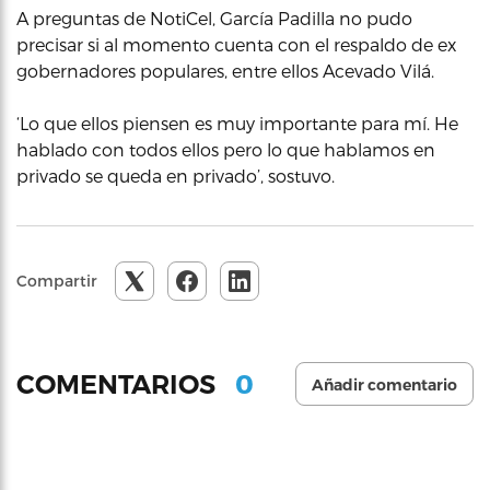
A preguntas de NotiCel, García Padilla no pudo
precisar si al momento cuenta con el respaldo de ex
gobernadores populares, entre ellos Acevado Vilá.
‘Lo que ellos piensen es muy importante para mí. He
hablado con todos ellos pero lo que hablamos en
privado se queda en privado’, sostuvo.
Compartir
0
COMENTARIOS
Añadir comentario