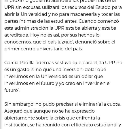
El próximo gobierno atenderá los problemas de la
UPR sin excusas, utilizará los recursos del Estado para
abrir la Universidad y no para macanearla y tocar las
partes íntimas de las estudiantes. Cuando comenzó
esta administración la UPR estaba abierta y estaba
acreditada. Hoy no es así, por sus hechos lo
conocemos, que el país juzgue’, denunció sobre el
primer centro universitario del país.
García Padilla además sostuvo que para él, ‘la UPR no
es un gasto, si no que una inversión: dólar que
invertimos en la Universidad es un dólar que
invertimos en el futuro y yo creo en invertir en el
futuro’.
Sin embargo, no pudo precisar si eliminaría la cuota.
Aseguró que aunque no se ha expresado
abiertamente sobre la crisis que enfrenta la
institución, se ha reunido con el liderato estudiantil y