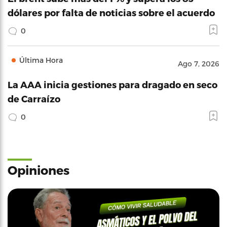
dólares por falta de noticias sobre el acuerdo
0
Última Hora
Ago 7, 2026
La AAA inicia gestiones para dragado en seco
de Carraízo
0
Opiniones