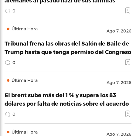
alemanes al pasado nazi de sus familias
0
Última Hora
Ago 7, 2026
Tribunal frena las obras del Salón de Baile de
Trump hasta que tenga permiso del Congreso
0
Última Hora
Ago 7, 2026
El brent sube más del 1 % y supera los 83
dólares por falta de noticias sobre el acuerdo
0
Última Hora
Ago 7, 2026