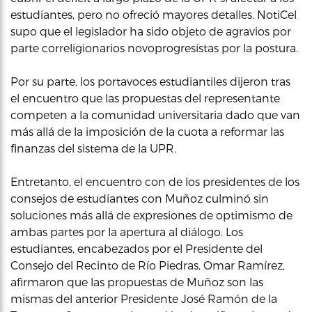
estudiantes, pero no ofreció mayores detalles. NotiCel
supo que el legislador ha sido objeto de agravios por
parte correligionarios novoprogresistas por la postura.
Por su parte, los portavoces estudiantiles dijeron tras
el encuentro que las propuestas del representante
competen a la comunidad universitaria dado que van
más allá de la imposición de la cuota a reformar las
finanzas del sistema de la UPR.
Entretanto, el encuentro con de los presidentes de los
consejos de estudiantes con Muñoz culminó sin
soluciones más allá de expresiones de optimismo de
ambas partes por la apertura al diálogo. Los
estudiantes, encabezados por el Presidente del
Consejo del Recinto de Río Piedras, Omar Ramírez,
afirmaron que las propuestas de Muñoz son las
mismas del anterior Presidente José Ramón de la