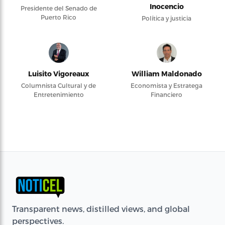
Inocencio
Presidente del Senado de
Puerto Rico
Política y justicia
Luisito Vigoreaux
William Maldonado
Columnista Cultural y de
Economista y Estratega
Entretenimiento
Financiero
Transparent news, distilled views, and global
perspectives.