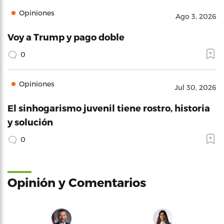
Opiniones
Ago 3, 2026
Voy a Trump y pago doble
0
Opiniones
Jul 30, 2026
El sinhogarismo juvenil tiene rostro, historia
y solución
0
Opinión y Comentarios