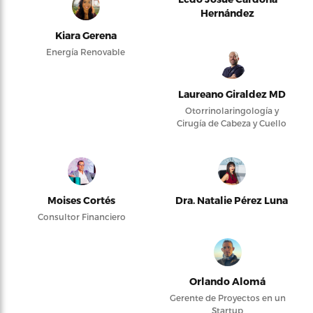
Hernández
Kiara Gerena
Energía Renovable
Laureano Giraldez MD
Otorrinolaringología y
Cirugía de Cabeza y Cuello
Moises Cortés
Dra. Natalie Pérez Luna
Consultor Financiero
Orlando Alomá
Gerente de Proyectos en un
Startup