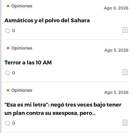
Opiniones
Ago 6, 2026
Asmáticos y el polvo del Sahara
0
Opiniones
Ago 5, 2026
Terror a las 10 AM
0
Opiniones
Ago 3, 2026
“Esa es mi letra”: negó tres veces bajo tener
un plan contra su exesposa, pero…
0