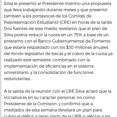
Silva le presentó al Presidente interino una propuesta
que lleva trabajando durante meses y que presentó
también a los portavoces de los Comités de
Representación Estudiantil (CRE) en horas de la tarde.
Dos fuentes de este medio revelaron que el plan de
Silva podría reducir la cuota en un 75% a base de un
préstamo con el Banco Gubernamental de Fomento
que estaría respaldado con los $30 millones anuales
del fondo legislativo de becas y el cobro de la cuota ya
realizado este semestre, combinado con la
implementación de eficiencias en el sistema
universitario, y la consolidación de funciones
redundantes.
A la salida de la reunión con el CRE Silva aclaró que la
iniciativa es en su caracter personal, no como
Presidente de la Comisión, y confirmó que a
mediados de esta semana develará un plan para
cubrir el déficit a largo plazo de la UPR si afectar a los