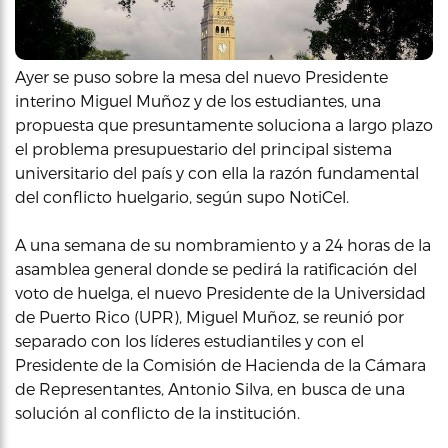
Ayer se puso sobre la mesa del nuevo Presidente
interino Miguel Muñoz y de los estudiantes, una
propuesta que presuntamente soluciona a largo plazo
el problema presupuestario del principal sistema
universitario del país y con ella la razón fundamental
del conflicto huelgario, según supo NotiCel.
A una semana de su nombramiento y a 24 horas de la
asamblea general donde se pedirá la ratificación del
voto de huelga, el nuevo Presidente de la Universidad
de Puerto Rico (UPR), Miguel Muñoz, se reunió por
separado con los líderes estudiantiles y con el
Presidente de la Comisión de Hacienda de la Cámara
de Representantes, Antonio Silva, en busca de una
solución al conflicto de la institución.