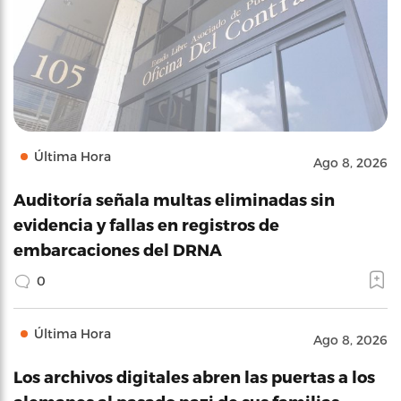
Última Hora
Ago 8, 2026
Auditoría señala multas eliminadas sin
evidencia y fallas en registros de
embarcaciones del DRNA
0
Última Hora
Ago 8, 2026
Los archivos digitales abren las puertas a los