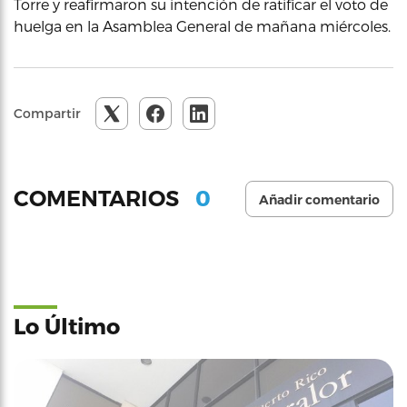
Torre y reafirmaron su intención de ratificar el voto de
huelga en la Asamblea General de mañana miércoles.
Compartir
0
COMENTARIOS
Añadir comentario
Lo Último