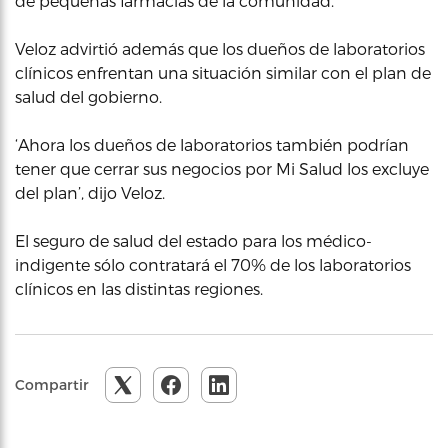
de pequeñas farmacias de la comunidad.
Veloz advirtió además que los dueños de laboratorios
clínicos enfrentan una situación similar con el plan de
salud del gobierno.
‘Ahora los dueños de laboratorios también podrían
tener que cerrar sus negocios por Mi Salud los excluye
del plan’, dijo Veloz.
El seguro de salud del estado para los médico-
indigente sólo contratará el 70% de los laboratorios
clínicos en las distintas regiones.
Compartir