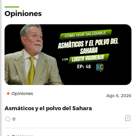
Opiniones
Opiniones
Ago 6, 2026
Asmáticos y el polvo del Sahara
0