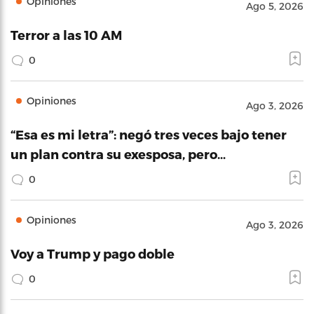
Opiniones
Ago 5, 2026
Terror a las 10 AM
0
Opiniones
Ago 3, 2026
“Esa es mi letra”: negó tres veces bajo tener
un plan contra su exesposa, pero…
0
Opiniones
Ago 3, 2026
Voy a Trump y pago doble
0