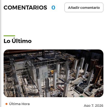
0
COMENTARIOS
Añadir comentario
Lo Último
Última Hora
Ago 7, 2026