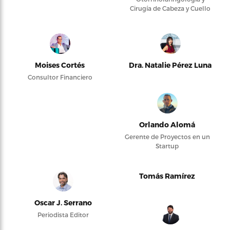
Cirugía de Cabeza y Cuello
Moises Cortés
Dra. Natalie Pérez Luna
Consultor Financiero
Orlando Alomá
Gerente de Proyectos en un
Startup
Tomás Ramírez
Oscar J. Serrano
Periodista Editor