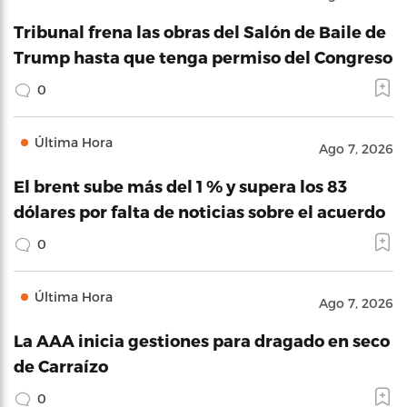
Tribunal frena las obras del Salón de Baile de
Trump hasta que tenga permiso del Congreso
0
Última Hora
Ago 7, 2026
El brent sube más del 1 % y supera los 83
dólares por falta de noticias sobre el acuerdo
0
Última Hora
Ago 7, 2026
La AAA inicia gestiones para dragado en seco
de Carraízo
0