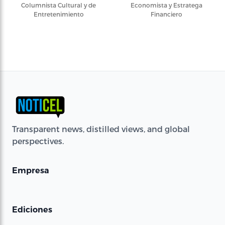
Columnista Cultural y de
Economista y Estratega
Entretenimiento
Financiero
Transparent news, distilled views, and global
perspectives.
Empresa
Ediciones