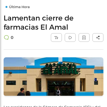
Última Hora
Lamentan cierre de
farmacias El Amal
0