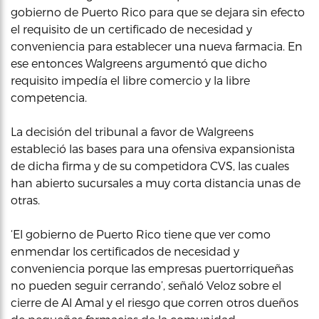
gobierno de Puerto Rico para que se dejara sin efecto
el requisito de un certificado de necesidad y
conveniencia para establecer una nueva farmacia. En
ese entonces Walgreens argumentó que dicho
requisito impedía el libre comercio y la libre
competencia.
La decisión del tribunal a favor de Walgreens
estableció las bases para una ofensiva expansionista
de dicha firma y de su competidora CVS, las cuales
han abierto sucursales a muy corta distancia unas de
otras.
‘El gobierno de Puerto Rico tiene que ver como
enmendar los certificados de necesidad y
conveniencia porque las empresas puertorriqueñas
no pueden seguir cerrando’, señaló Veloz sobre el
cierre de Al Amal y el riesgo que corren otros dueños