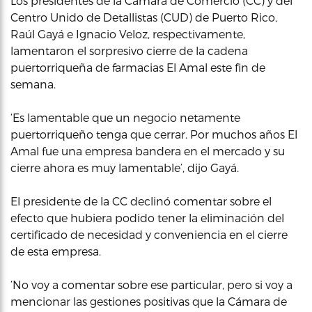
Los presidentes de la Cámara de Comercio (CC) y del
Centro Unido de Detallistas (CUD) de Puerto Rico,
Raúl Gayá e Ignacio Veloz, respectivamente,
lamentaron el sorpresivo cierre de la cadena
puertorriqueña de farmacias El Amal este fin de
semana.
‘Es lamentable que un negocio netamente
puertorriqueño tenga que cerrar. Por muchos años El
Amal fue una empresa bandera en el mercado y su
cierre ahora es muy lamentable’, dijo Gayá.
El presidente de la CC declinó comentar sobre el
efecto que hubiera podido tener la eliminación del
certificado de necesidad y conveniencia en el cierre
de esta empresa.
‘No voy a comentar sobre ese particular, pero si voy a
mencionar las gestiones positivas que la Cámara de