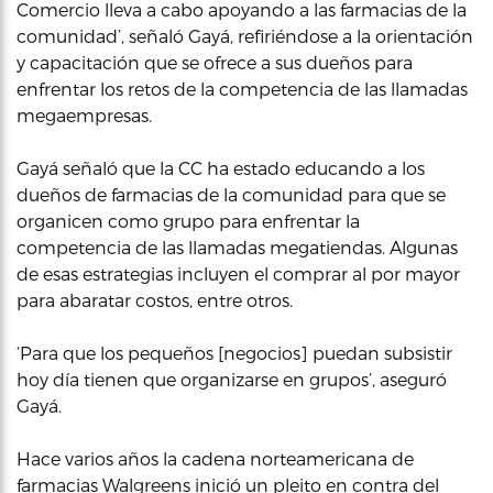
Comercio lleva a cabo apoyando a las farmacias de la
comunidad’, señaló Gayá, refiriéndose a la orientación
y capacitación que se ofrece a sus dueños para
enfrentar los retos de la competencia de las llamadas
megaempresas.
Gayá señaló que la CC ha estado educando a los
dueños de farmacias de la comunidad para que se
organicen como grupo para enfrentar la
competencia de las llamadas megatiendas. Algunas
de esas estrategias incluyen el comprar al por mayor
para abaratar costos, entre otros.
‘Para que los pequeños [negocios] puedan subsistir
hoy día tienen que organizarse en grupos’, aseguró
Gayá.
Hace varios años la cadena norteamericana de
farmacias Walgreens inició un pleito en contra del