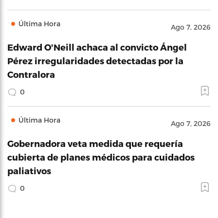
Última Hora
Ago 7, 2026
Edward O'Neill achaca al convicto Ángel
Pérez irregularidades detectadas por la
Contralora
0
Última Hora
Ago 7, 2026
Gobernadora veta medida que requería
cubierta de planes médicos para cuidados
paliativos
0