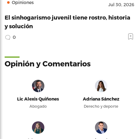
Opiniones
Jul 30, 2026
El sinhogarismo juvenil tiene rostro, historia
y solución
0
Opinión y Comentarios
Lic Alexis Quiñones
Adriana Sánchez
Abogado
Derecho y deporte