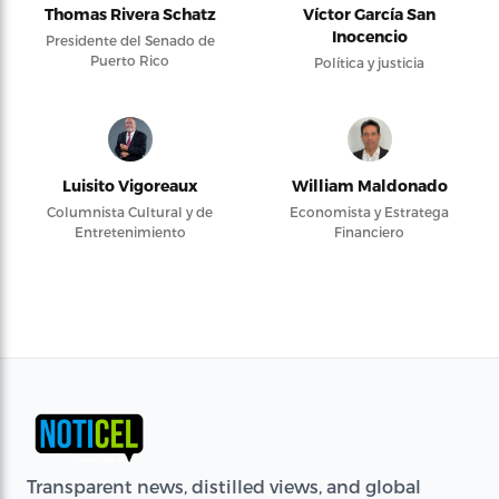
Thomas Rivera Schatz
Víctor García San
Inocencio
Presidente del Senado de
Puerto Rico
Política y justicia
Luisito Vigoreaux
William Maldonado
Columnista Cultural y de
Economista y Estratega
Entretenimiento
Financiero
Transparent news, distilled views, and global