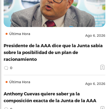
Última Hora
Ago 6, 2026
Presidente de la AAA dice que la Junta sabía
sobre la posibilidad de un plan de
racionamiento
0
Última Hora
Ago 6, 2026
Anthony Cuevas quiere saber ya la
composición exacta de la Junta de la AAA