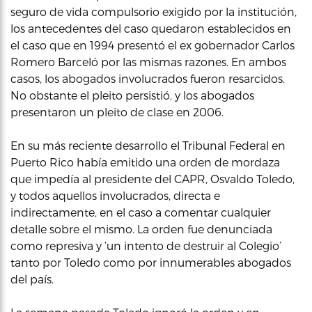
seguro de vida compulsorio exigido por la institución,
los antecedentes del caso quedaron establecidos en
el caso que en 1994 presentó el ex gobernador Carlos
Romero Barceló por las mismas razones. En ambos
casos, los abogados involucrados fueron resarcidos.
No obstante el pleito persistió, y los abogados
presentaron un pleito de clase en 2006.
En su más reciente desarrollo el Tribunal Federal en
Puerto Rico había emitido una orden de mordaza
que impedía al presidente del CAPR, Osvaldo Toledo,
y todos aquellos involucrados, directa e
indirectamente, en el caso a comentar cualquier
detalle sobre el mismo. La orden fue denunciada
como represiva y ‘un intento de destruir al Colegio’
tanto por Toledo como por innumerables abogados
del país.