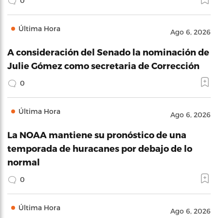
0
Última Hora
Ago 6, 2026
A consideración del Senado la nominación de
Julie Gómez como secretaria de Corrección
0
Última Hora
Ago 6, 2026
La NOAA mantiene su pronóstico de una
temporada de huracanes por debajo de lo
normal
0
Última Hora
Ago 6, 2026