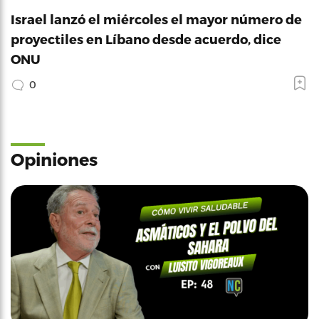
Israel lanzó el miércoles el mayor número de
proyectiles en Líbano desde acuerdo, dice
ONU
0
Opiniones