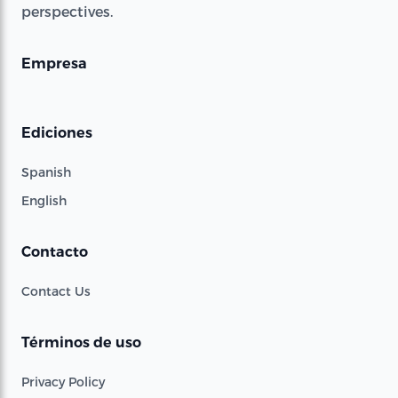
perspectives.
Empresa
Ediciones
Spanish
English
Contacto
Contact Us
Términos de uso
Privacy Policy