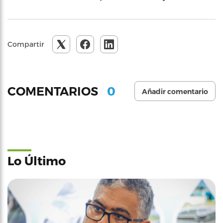
Compartir
0
COMENTARIOS
Añadir comentario
Lo Último