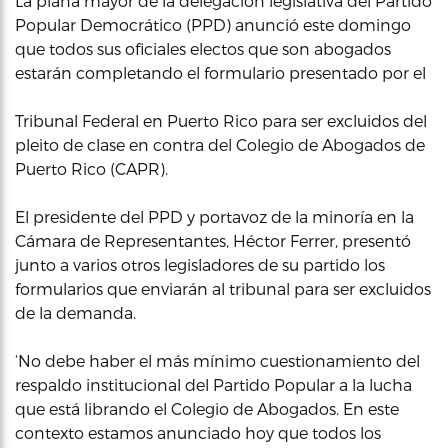
La plana mayor de la delegación legislativa del Partido
Popular Democrático (PPD) anunció este domingo
que todos sus oficiales electos que son abogados
estarán completando el formulario presentado por el
Tribunal Federal en Puerto Rico para ser excluidos del
pleito de clase en contra del Colegio de Abogados de
Puerto Rico (CAPR).
El presidente del PPD y portavoz de la minoría en la
Cámara de Representantes, Héctor Ferrer, presentó
junto a varios otros legisladores de su partido los
formularios que enviarán al tribunal para ser excluidos
de la demanda.
‘No debe haber el más mínimo cuestionamiento del
respaldo institucional del Partido Popular a la lucha
que está librando el Colegio de Abogados. En este
contexto estamos anunciado hoy que todos los