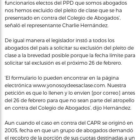
funcionarios electos del PPD que somos abogados
nos hemos excluido del pleito de clase que se ha
presentado en contra del Colegio de Abogados’,
señaló el representante Charlie Hernández.
De igual manera el legislador instó a todos los
abogados del país a solicitar su exclusión del pleito de
clase a la brevedad posible porque la fecha límite para
solicitar tal exclusión es el próximo 26 de febrero.
‘El formulario lo pueden encontrar en la página
electrónica www.yonosoydeesaclase.com. Nuestra
petición es que lo llenen y lo envíen [por correo] antes
del 26 de febrero para que no sean parte del atropello
en contra del Colegio de Abogados’, dijo Hernández.
Aun cuando el caso en contra del CAPR se originó en
2005, fecha en que un grupo de abogados demandó
el recobro de la porción de sus cuotas destinadas a un