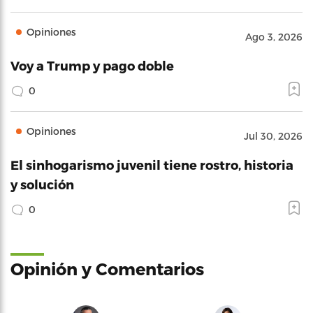
Opiniones
Ago 3, 2026
Voy a Trump y pago doble
0
Opiniones
Jul 30, 2026
El sinhogarismo juvenil tiene rostro, historia
y solución
0
Opinión y Comentarios