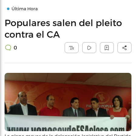
Última Hora
Populares salen del pleito
contra el CA
0