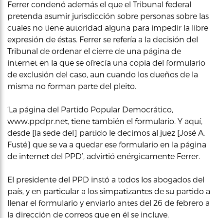
Ferrer condenó además el que el Tribunal federal
pretenda asumir jurisdicción sobre personas sobre las
cuales no tiene autoridad alguna para impedir la libre
expresión de éstas. Ferrer se refería a la decisión del
Tribunal de ordenar el cierre de una página de
internet en la que se ofrecía una copia del formulario
de exclusión del caso, aun cuando los dueños de la
misma no forman parte del pleito.
‘La página del Partido Popular Democrático,
www.ppdpr.net, tiene también el formulario. Y aquí,
desde [la sede del] partido le decimos al juez [José A.
Fusté] que se va a quedar ese formulario en la página
de internet del PPD’, advirtió enérgicamente Ferrer.
El presidente del PPD instó a todos los abogados del
país, y en particular a los simpatizantes de su partido a
llenar el formulario y enviarlo antes del 26 de febrero a
la dirección de correos que en él se incluye.