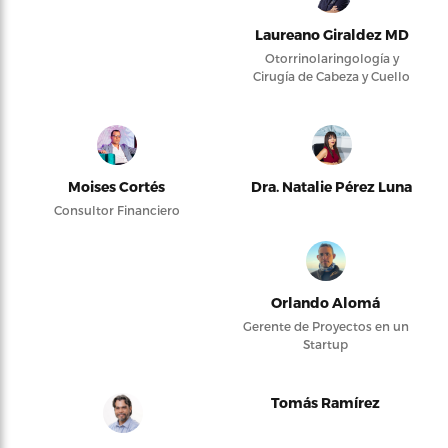
Laureano Giraldez MD
Otorrinolaringología y
Cirugía de Cabeza y Cuello
Moises Cortés
Dra. Natalie Pérez Luna
Consultor Financiero
Orlando Alomá
Gerente de Proyectos en un
Startup
Tomás Ramírez