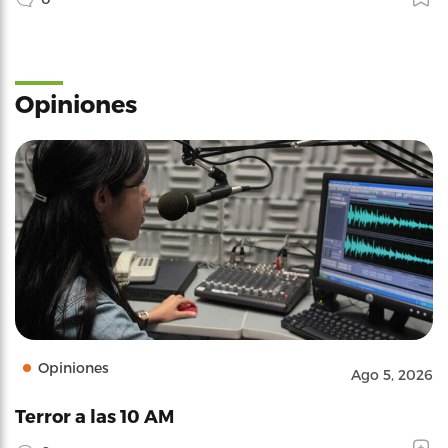
Opiniones
Opiniones
Ago 5, 2026
Terror a las 10 AM