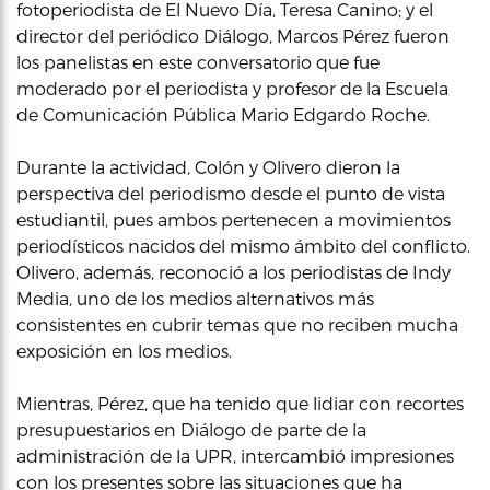
fotoperiodista de El Nuevo Día, Teresa Canino; y el
director del periódico Diálogo, Marcos Pérez fueron
los panelistas en este conversatorio que fue
moderado por el periodista y profesor de la Escuela
de Comunicación Pública Mario Edgardo Roche.
Durante la actividad, Colón y Olivero dieron la
perspectiva del periodismo desde el punto de vista
estudiantil, pues ambos pertenecen a movimientos
periodísticos nacidos del mismo ámbito del conflicto.
Olivero, además, reconoció a los periodistas de Indy
Media, uno de los medios alternativos más
consistentes en cubrir temas que no reciben mucha
exposición en los medios.
Mientras, Pérez, que ha tenido que lidiar con recortes
presupuestarios en Diálogo de parte de la
administración de la UPR, intercambió impresiones
con los presentes sobre las situaciones que ha