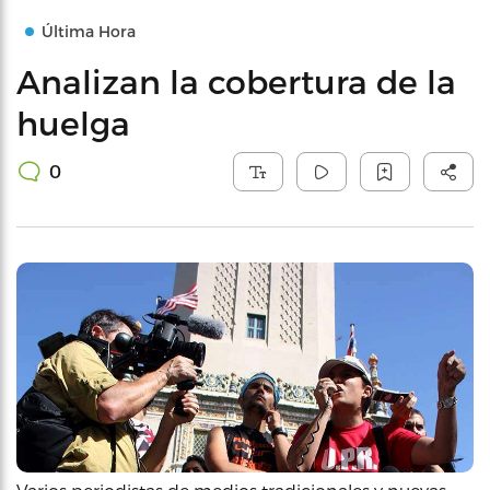
Última Hora
Analizan la cobertura de la
huelga
0