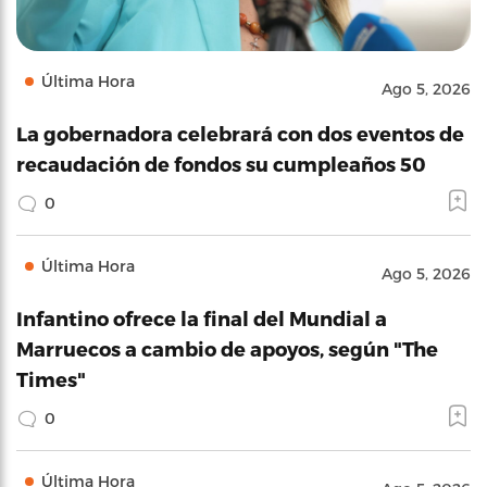
Última Hora
Ago 5, 2026
La gobernadora celebrará con dos eventos de
recaudación de fondos su cumpleaños 50
0
Última Hora
Ago 5, 2026
Infantino ofrece la final del Mundial a
Marruecos a cambio de apoyos, según "The
Times"
0
Última Hora