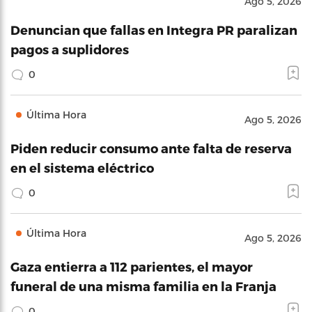
Ago 5, 2026
Denuncian que fallas en Integra PR paralizan
pagos a suplidores
0
Última Hora
Ago 5, 2026
Piden reducir consumo ante falta de reserva
en el sistema eléctrico
0
Última Hora
Ago 5, 2026
Gaza entierra a 112 parientes, el mayor
funeral de una misma familia en la Franja
0