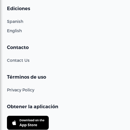
Ediciones
Spanish
English
Contacto
Contact Us
Términos de uso
Privacy Policy
Obtener la aplicación
Download on the
App Store