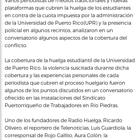
Varios periodistas de medios tradicionales y nuevas
plataformas que cubren la huelga de los estudiantes
en contra de la cuota impuesta por la administración
de la Universidad de Puerto Rico(UPR) y la presencia
policial en algunos recintos, analizaron en un
conversatorio algunos aspectos de la cobertura del
conflicto.
La cobertura de la huelga estudiantil de la Universidad
de Puerto Rico, la violencia suscitada durante dicha
cobertura y las experiencias personales de cada
periodista que cubren el proceso huelgario fueron
algunos de los puntos discutidos en un conversatorio
ofrecido en las instalaciones del Sindicato
Puertorriqueño de Trabajadores en Río Piedras.
Uno de los fundadores de Radio Huelga, Ricardo
Olivero; el reportero de Telenoticias, Luis Guardiola; la
corresponsal de Rojo Gallito, Aura Colón; la