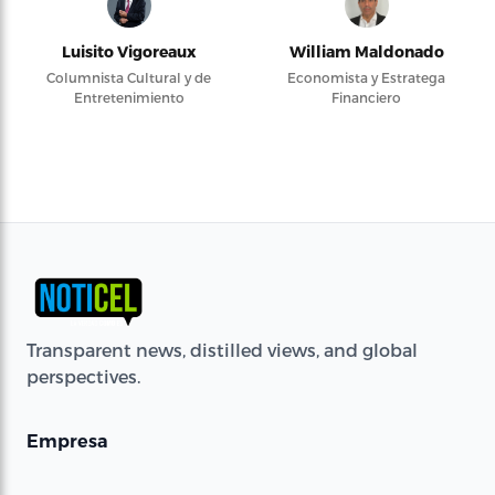
Luisito Vigoreaux
William Maldonado
Columnista Cultural y de
Economista y Estratega
Entretenimiento
Financiero
Transparent news, distilled views, and global
perspectives.
Empresa