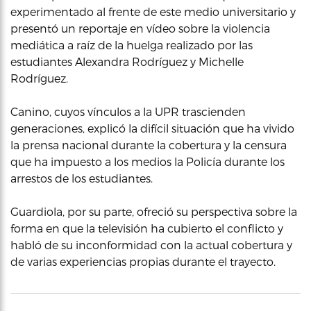
experimentado al frente de este medio universitario y
presentó un reportaje en vídeo sobre la violencia
mediática a raíz de la huelga realizado por las
estudiantes Alexandra Rodríguez y Michelle
Rodríguez.
Canino, cuyos vínculos a la UPR trascienden
generaciones, explicó la difícil situación que ha vivido
la prensa nacional durante la cobertura y la censura
que ha impuesto a los medios la Policía durante los
arrestos de los estudiantes.
Guardiola, por su parte, ofreció su perspectiva sobre la
forma en que la televisión ha cubierto el conflicto y
habló de su inconformidad con la actual cobertura y
de varias experiencias propias durante el trayecto.