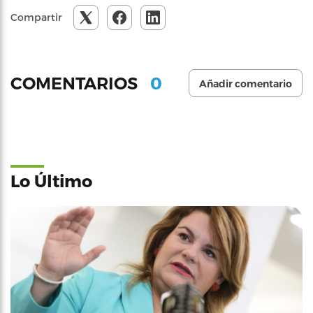
Compartir
0
COMENTARIOS
Añadir comentario
Lo Último