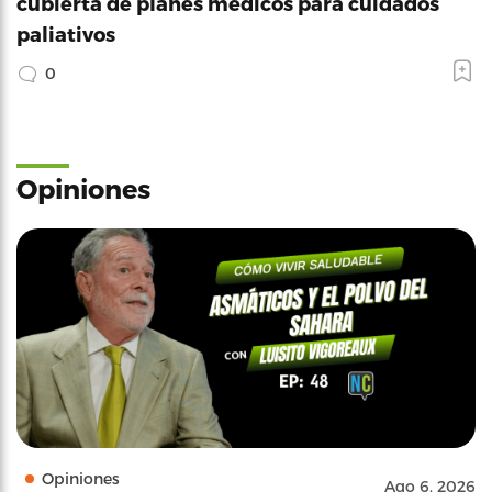
cubierta de planes médicos para cuidados
paliativos
0
Opiniones
Opiniones
Ago 6, 2026