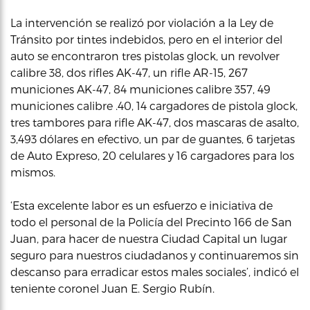
La intervención se realizó por violación a la Ley de
Tránsito por tintes indebidos, pero en el interior del
auto se encontraron tres pistolas glock, un revolver
calibre 38, dos rifles AK-47, un rifle AR-15, 267
municiones AK-47, 84 municiones calibre 357, 49
municiones calibre .40, 14 cargadores de pistola glock,
tres tambores para rifle AK-47, dos mascaras de asalto,
3,493 dólares en efectivo, un par de guantes, 6 tarjetas
de Auto Expreso, 20 celulares y 16 cargadores para los
mismos.
‘Esta excelente labor es un esfuerzo e iniciativa de
todo el personal de la Policía del Precinto 166 de San
Juan, para hacer de nuestra Ciudad Capital un lugar
seguro para nuestros ciudadanos y continuaremos sin
descanso para erradicar estos males sociales’, indicó el
teniente coronel Juan E. Sergio Rubín.