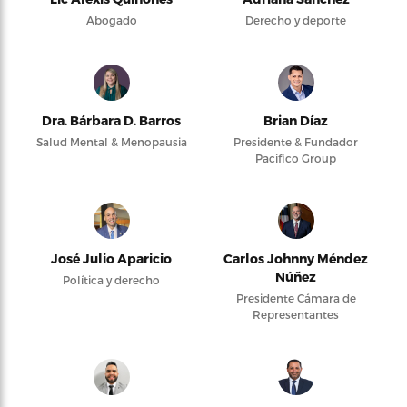
Abogado
Derecho y deporte
Dra. Bárbara D. Barros
Brian Díaz
Salud Mental & Menopausia
Presidente & Fundador
Pacifico Group
José Julio Aparicio
Carlos Johnny Méndez
Núñez
Política y derecho
Presidente Cámara de
Representantes