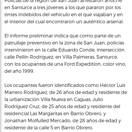
Policías de la región de San Juan arrestaron anoche
en Santurce a tres jóvenes a los que pararon por los
tintes indebidos del vehículo en el que viajaban y en
el interior del cual encontraron un auténtico arsenal.
El informe preliminar indica que como parte de un
patrullaje preventivo en la zona de San Juan, policías
intervinieron en la calle Eduardo Conde, intersección
calle Pellín Rodríguez, en Villa Palmeras, Santurce,
con los ocupantes de una Ford Expedition, color vino,
del año 1999.
Los ocupantes fueron identificados como Héctor Luis
Marrero Rodríguez, de 26 años de edad y residente de
la urbanización Villa Nueva en Caguas, Julio
Rodríguez Cruz, de 25 años de edad y residente del
residencial Las Margaritas en Barrio Obrero, y
Jonathan Molfulled Mercado, de 28 años de edad y
residente de la calle 5 en Barrio Obrero.