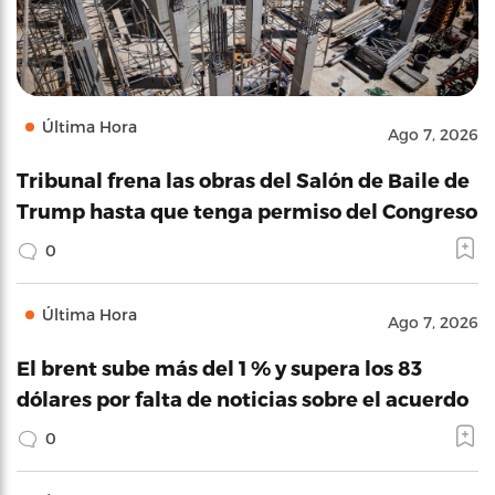
Última Hora
Ago 7, 2026
Tribunal frena las obras del Salón de Baile de
Trump hasta que tenga permiso del Congreso
0
Última Hora
Ago 7, 2026
El brent sube más del 1 % y supera los 83
dólares por falta de noticias sobre el acuerdo
0