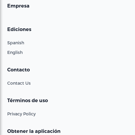
Empresa
Ediciones
Spanish
English
Contacto
Contact Us
Términos de uso
Privacy Policy
Obtener la aplicación