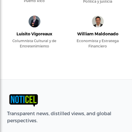
Puerto Rico
Política y justicia
Luisito Vigoreaux
William Maldonado
Columnista Cultural y de
Economista y Estratega
Entretenimiento
Financiero
Transparent news, distilled views, and global
perspectives.