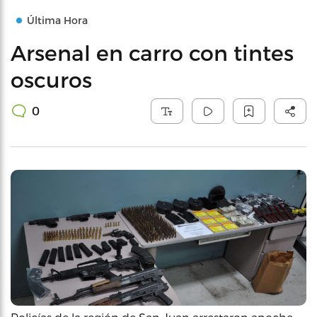
Última Hora
Arsenal en carro con tintes
oscuros
0