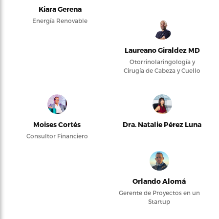
Kiara Gerena
Energía Renovable
Laureano Giraldez MD
Otorrinolaringología y
Cirugía de Cabeza y Cuello
Moises Cortés
Dra. Natalie Pérez Luna
Consultor Financiero
Orlando Alomá
Gerente de Proyectos en un
Startup