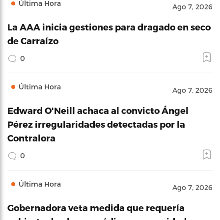
Última Hora
Ago 7, 2026
La AAA inicia gestiones para dragado en seco
de Carraízo
0
Última Hora
Ago 7, 2026
Edward O'Neill achaca al convicto Ángel
Pérez irregularidades detectadas por la
Contralora
0
Última Hora
Ago 7, 2026
Gobernadora veta medida que requería