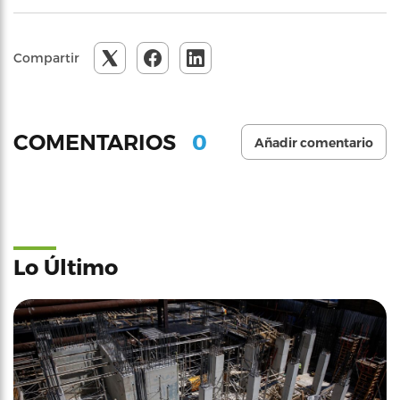
Compartir
0
COMENTARIOS
Añadir comentario
Lo Último