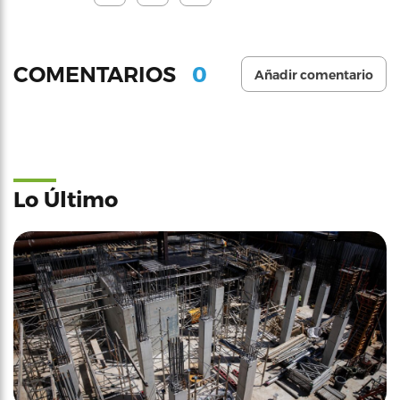
0
COMENTARIOS
Añadir comentario
Lo Último