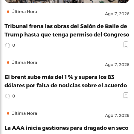
Última Hora
Ago 7, 2026
Tribunal frena las obras del Salón de Baile de
Trump hasta que tenga permiso del Congreso
0
Última Hora
Ago 7, 2026
El brent sube más del 1 % y supera los 83
dólares por falta de noticias sobre el acuerdo
0
Última Hora
Ago 7, 2026
La AAA inicia gestiones para dragado en seco