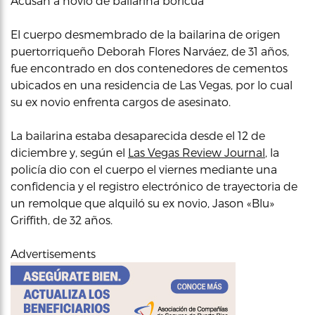
Acusan a novio de bailarina boricua
El cuerpo desmembrado de la bailarina de origen
puertorriqueño Deborah Flores Narváez, de 31 años,
fue encontrado en dos contenedores de cementos
ubicados en una residencia de Las Vegas, por lo cual
su ex novio enfrenta cargos de asesinato.
La bailarina estaba desaparecida desde el 12 de
diciembre y, según el
Las Vegas Review Journal
, la
policía dio con el cuerpo el viernes mediante una
confidencia y el registro electrónico de trayectoria de
un remolque que alquiló su ex novio, Jason «Blu»
Griffith, de 32 años.
Advertisements