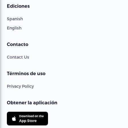
Ediciones
Spanish
English
Contacto
Contact Us
Términos de uso
Privacy Policy
Obtener la aplicación
Download on the
App Store