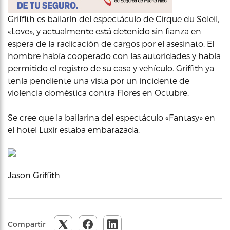
Griffith es bailarín del espectáculo de Cirque du Soleil,
«Love», y actualmente está detenido sin fianza en
espera de la radicación de cargos por el asesinato. El
hombre había cooperado con las autoridades y había
permitido el registro de su casa y vehículo. Griffith ya
tenía pendiente una vista por un incidente de
violencia doméstica contra Flores en Octubre.
Se cree que la bailarina del espectáculo «Fantasy» en
el hotel Luxir estaba embarazada.
Jason Griffith
Compartir