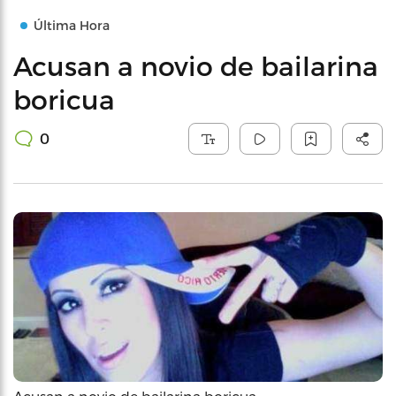
Última Hora
Acusan a novio de bailarina
boricua
0