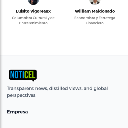
Luisito Vigoreaux
William Maldonado
Columnista Cultural y de
Economista y Estratega
Entretenimiento
Financiero
Transparent news, distilled views, and global
perspectives.
Empresa