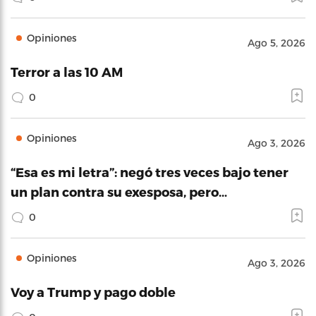
Opiniones
Ago 5, 2026
Terror a las 10 AM
0
Opiniones
Ago 3, 2026
“Esa es mi letra”: negó tres veces bajo tener
un plan contra su exesposa, pero…
0
Opiniones
Ago 3, 2026
Voy a Trump y pago doble