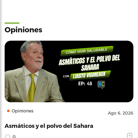
Opiniones
Opiniones
Ago 6, 2026
Asmáticos y el polvo del Sahara
0