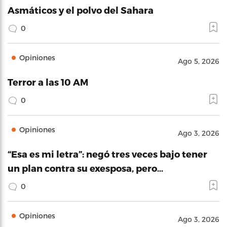
Asmáticos y el polvo del Sahara
0
Opiniones
Ago 5, 2026
Terror a las 10 AM
0
Opiniones
Ago 3, 2026
“Esa es mi letra”: negó tres veces bajo tener
un plan contra su exesposa, pero…
0
Opiniones
Ago 3, 2026