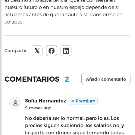
nuestro futuro o en nuestro espejo depende de si
actuamos antes de que la cautela se transforme en
colapso.
Compartir
2
COMENTARIOS
Añadir comentario
Sofia Hernandez
Premium
9 meses ago
No debería ser lo normal, pero lo es. Los
precios siguen subiendo, los salarios no, y
la gente con dinero sigue tomando todas