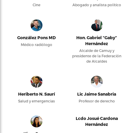
Cine
Abogado y analista político
González Pons MD
Hon. Gabriel “Gaby”
Hernández
Médico radiólogo
Alcalde de Camuy y
presidente de la Federación
de Alcaldes
Heriberto N. Saurí
Lic Jaime Sanabria
Salud y emergencias
Profesor de derecho
Lcdo Josué Cardona
Hernández