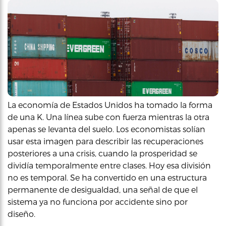
La economía de Estados Unidos ha tomado la forma
de una K. Una línea sube con fuerza mientras la otra
apenas se levanta del suelo. Los economistas solían
usar esta imagen para describir las recuperaciones
posteriores a una crisis, cuando la prosperidad se
dividía temporalmente entre clases. Hoy esa división
no es temporal. Se ha convertido en una estructura
permanente de desigualdad, una señal de que el
sistema ya no funciona por accidente sino por
diseño.