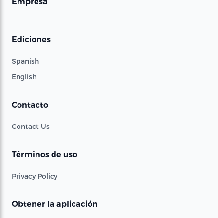
Empresa
Ediciones
Spanish
English
Contacto
Contact Us
Términos de uso
Privacy Policy
Obtener la aplicación