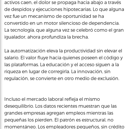
activos caen, el dolor se propaga hacia abajo a través
de despidos y ejecuciones hipotecarias. Lo que alguna
vez fue un mecanismo de oportunidad se ha
convertido en un motor silencioso de dependencia.
La tecnología, que alguna vez se celebró como el gran
igualador, ahora profundiza la brecha.
La automatización eleva la productividad sin elevar el
salario. El valor fluye hacia quienes poseen el código y
las plataformas. La educación y el acceso siguen a la
riqueza en lugar de corregirla. La innovación, sin
regulación, se convierte en otro medio de exclusión.
Incluso el mercado laboral refleja el mismo
desequilibrio. Los datos recientes muestran que las
grandes empresas agregan empleos mientras las
pequeñas los pierden. El patrón es estructural, no
momentáneo. Los empleadores pequeños, sin crédito