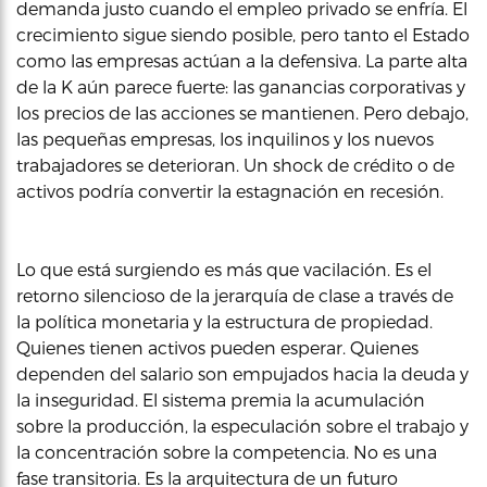
demanda justo cuando el empleo privado se enfría. El
crecimiento sigue siendo posible, pero tanto el Estado
como las empresas actúan a la defensiva. La parte alta
de la K aún parece fuerte: las ganancias corporativas y
los precios de las acciones se mantienen. Pero debajo,
las pequeñas empresas, los inquilinos y los nuevos
trabajadores se deterioran. Un shock de crédito o de
activos podría convertir la estagnación en recesión.
Lo que está surgiendo es más que vacilación. Es el
retorno silencioso de la jerarquía de clase a través de
la política monetaria y la estructura de propiedad.
Quienes tienen activos pueden esperar. Quienes
dependen del salario son empujados hacia la deuda y
la inseguridad. El sistema premia la acumulación
sobre la producción, la especulación sobre el trabajo y
la concentración sobre la competencia. No es una
fase transitoria. Es la arquitectura de un futuro