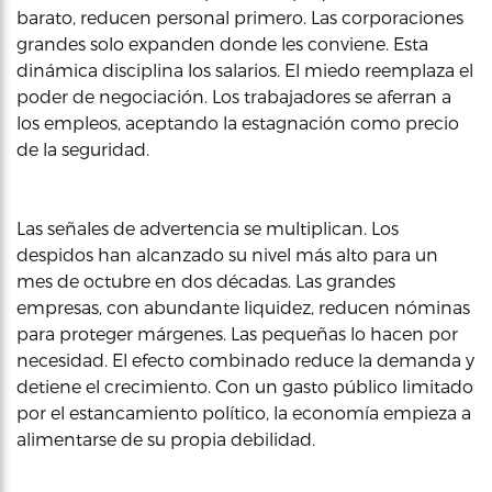
barato, reducen personal primero. Las corporaciones
grandes solo expanden donde les conviene. Esta
dinámica disciplina los salarios. El miedo reemplaza el
poder de negociación. Los trabajadores se aferran a
los empleos, aceptando la estagnación como precio
de la seguridad.
Las señales de advertencia se multiplican. Los
despidos han alcanzado su nivel más alto para un
mes de octubre en dos décadas. Las grandes
empresas, con abundante liquidez, reducen nóminas
para proteger márgenes. Las pequeñas lo hacen por
necesidad. El efecto combinado reduce la demanda y
detiene el crecimiento. Con un gasto público limitado
por el estancamiento político, la economía empieza a
alimentarse de su propia debilidad.