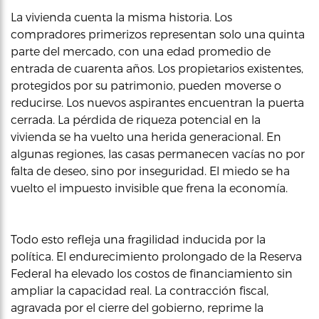
La vivienda cuenta la misma historia. Los
compradores primerizos representan solo una quinta
parte del mercado, con una edad promedio de
entrada de cuarenta años. Los propietarios existentes,
protegidos por su patrimonio, pueden moverse o
reducirse. Los nuevos aspirantes encuentran la puerta
cerrada. La pérdida de riqueza potencial en la
vivienda se ha vuelto una herida generacional. En
algunas regiones, las casas permanecen vacías no por
falta de deseo, sino por inseguridad. El miedo se ha
vuelto el impuesto invisible que frena la economía.
Todo esto refleja una fragilidad inducida por la
política. El endurecimiento prolongado de la Reserva
Federal ha elevado los costos de financiamiento sin
ampliar la capacidad real. La contracción fiscal,
agravada por el cierre del gobierno, reprime la