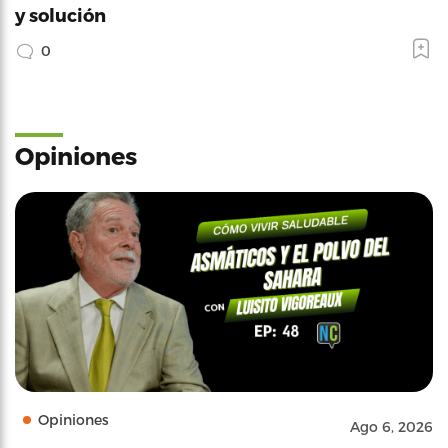
y solución
0
Opiniones
Opiniones
Ago 6, 2026