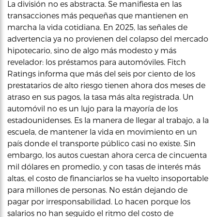
La división no es abstracta. Se manifiesta en las
transacciones más pequeñas que mantienen en
marcha la vida cotidiana. En 2025, las señales de
advertencia ya no provienen del colapso del mercado
hipotecario, sino de algo más modesto y más
revelador: los préstamos para automóviles. Fitch
Ratings informa que más del seis por ciento de los
prestatarios de alto riesgo tienen ahora dos meses de
atraso en sus pagos, la tasa más alta registrada. Un
automóvil no es un lujo para la mayoría de los
estadounidenses. Es la manera de llegar al trabajo, a la
escuela, de mantener la vida en movimiento en un
país donde el transporte público casi no existe. Sin
embargo, los autos cuestan ahora cerca de cincuenta
mil dólares en promedio, y con tasas de interés más
altas, el costo de financiarlos se ha vuelto insoportable
para millones de personas. No están dejando de
pagar por irresponsabilidad. Lo hacen porque los
salarios no han seguido el ritmo del costo de