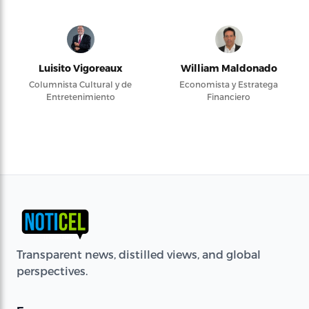
Luisito Vigoreaux
William Maldonado
Columnista Cultural y de
Economista y Estratega
Entretenimiento
Financiero
Transparent news, distilled views, and global
perspectives.