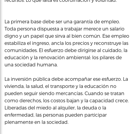
La primera base debe ser una garantía de empleo.
Toda persona dispuesta a trabajar merece un salario
digno y un papel que sirva al bien común. Ese empleo
estabiliza el ingreso, ancla los precios y reconstruye las
comunidades. El esfuerzo debe dirigirse al cuidado, la
educación y la renovación ambiental: los pilares de
una sociedad humana.
La inversión pública debe acompañar ese esfuerzo. La
vivienda, la salud, el transporte y la educación no
pueden seguir siendo mercancías. Cuando se tratan
como derechos, los costos bajan y la capacidad crece.
Liberadas del miedo al alquiler, la deuda o la
enfermedad, las personas pueden participar
plenamente en la sociedad.