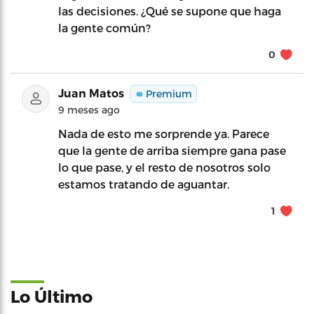
las decisiones. ¿Qué se supone que haga
la gente común?
0
Juan Matos
Premium
9 meses ago
Nada de esto me sorprende ya. Parece
que la gente de arriba siempre gana pase
lo que pase, y el resto de nosotros solo
estamos tratando de aguantar.
1
Lo Último