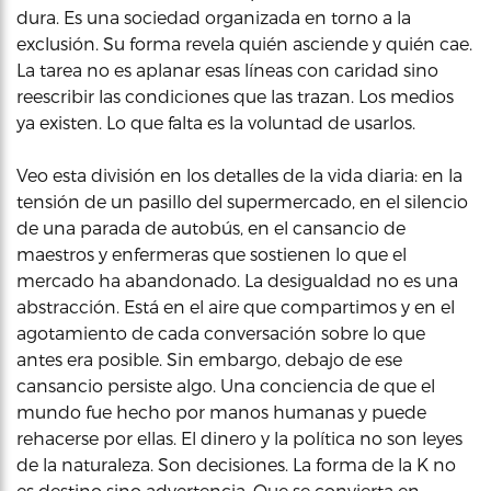
dura. Es una sociedad organizada en torno a la
exclusión. Su forma revela quién asciende y quién cae.
La tarea no es aplanar esas líneas con caridad sino
reescribir las condiciones que las trazan. Los medios
ya existen. Lo que falta es la voluntad de usarlos.
Veo esta división en los detalles de la vida diaria: en la
tensión de un pasillo del supermercado, en el silencio
de una parada de autobús, en el cansancio de
maestros y enfermeras que sostienen lo que el
mercado ha abandonado. La desigualdad no es una
abstracción. Está en el aire que compartimos y en el
agotamiento de cada conversación sobre lo que
antes era posible. Sin embargo, debajo de ese
cansancio persiste algo. Una conciencia de que el
mundo fue hecho por manos humanas y puede
rehacerse por ellas. El dinero y la política no son leyes
de la naturaleza. Son decisiones. La forma de la K no
es destino sino advertencia. Que se convierta en