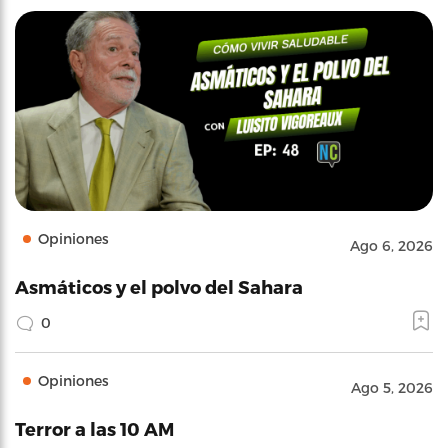
Opiniones
Ago 6, 2026
Asmáticos y el polvo del Sahara
0
Opiniones
Ago 5, 2026
Terror a las 10 AM