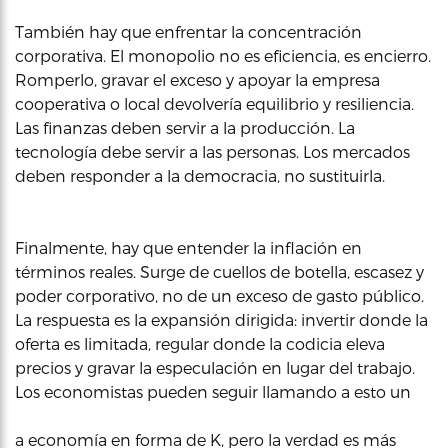
También hay que enfrentar la concentración
corporativa. El monopolio no es eficiencia, es encierro.
Romperlo, gravar el exceso y apoyar la empresa
cooperativa o local devolvería equilibrio y resiliencia.
Las finanzas deben servir a la producción. La
tecnología debe servir a las personas. Los mercados
deben responder a la democracia, no sustituirla.
Finalmente, hay que entender la inflación en
términos reales. Surge de cuellos de botella, escasez y
poder corporativo, no de un exceso de gasto público.
La respuesta es la expansión dirigida: invertir donde la
oferta es limitada, regular donde la codicia eleva
precios y gravar la especulación en lugar del trabajo.
Los economistas pueden seguir llamando a esto un
a economía en forma de K, pero la verdad es más