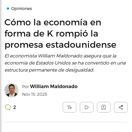
Opiniones
Cómo la economía en
forma de K rompió la
promesa estadounidense
El economista William Maldonado asegura que la
economía de Estados Unidos se ha convertido en una
estructura permanente de desigualdad.
William Maldonado
Por
Nov 15, 2025
2