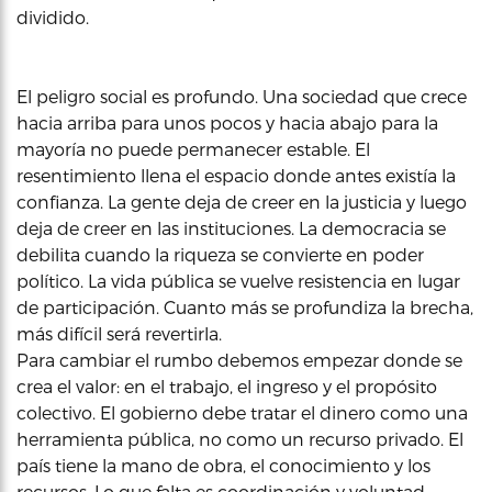
dividido.
El peligro social es profundo. Una sociedad que crece
hacia arriba para unos pocos y hacia abajo para la
mayoría no puede permanecer estable. El
resentimiento llena el espacio donde antes existía la
confianza. La gente deja de creer en la justicia y luego
deja de creer en las instituciones. La democracia se
debilita cuando la riqueza se convierte en poder
político. La vida pública se vuelve resistencia en lugar
de participación. Cuanto más se profundiza la brecha,
más difícil será revertirla.
Para cambiar el rumbo debemos empezar donde se
crea el valor: en el trabajo, el ingreso y el propósito
colectivo. El gobierno debe tratar el dinero como una
herramienta pública, no como un recurso privado. El
país tiene la mano de obra, el conocimiento y los
recursos. Lo que falta es coordinación y voluntad.