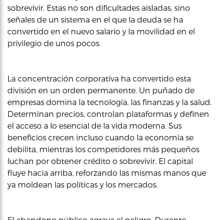
sobrevivir. Estas no son dificultades aisladas, sino
señales de un sistema en el que la deuda se ha
convertido en el nuevo salario y la movilidad en el
privilegio de unos pocos.
La concentración corporativa ha convertido esta
división en un orden permanente. Un puñado de
empresas domina la tecnología, las finanzas y la salud.
Determinan precios, controlan plataformas y definen
el acceso a lo esencial de la vida moderna. Sus
beneficios crecen incluso cuando la economía se
debilita, mientras los competidores más pequeños
luchan por obtener crédito o sobrevivir. El capital
fluye hacia arriba, reforzando las mismas manos que
ya moldean las políticas y los mercados.
El abandono público agrava el peligro. Durante