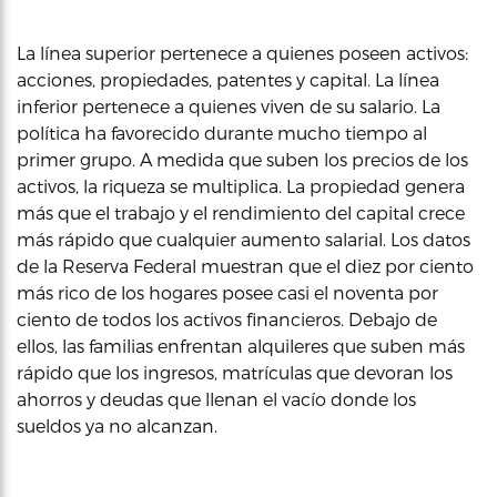
La línea superior pertenece a quienes poseen activos:
acciones, propiedades, patentes y capital. La línea
inferior pertenece a quienes viven de su salario. La
política ha favorecido durante mucho tiempo al
primer grupo. A medida que suben los precios de los
activos, la riqueza se multiplica. La propiedad genera
más que el trabajo y el rendimiento del capital crece
más rápido que cualquier aumento salarial. Los datos
de la Reserva Federal muestran que el diez por ciento
más rico de los hogares posee casi el noventa por
ciento de todos los activos financieros. Debajo de
ellos, las familias enfrentan alquileres que suben más
rápido que los ingresos, matrículas que devoran los
ahorros y deudas que llenan el vacío donde los
sueldos ya no alcanzan.