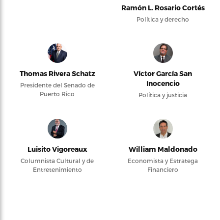
Ramón L. Rosario Cortés
Política y derecho
Thomas Rivera Schatz
Víctor García San
Inocencio
Presidente del Senado de
Puerto Rico
Política y justicia
Luisito Vigoreaux
William Maldonado
Columnista Cultural y de
Economista y Estratega
Entretenimiento
Financiero