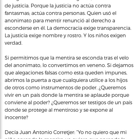
de justicia. Porque la justicia no actúa contra
fantasmas; actúa contra personas. Quien usó el
anonimato para mentir renunció al derecho a
esconderse en él. La democracia exige transparencia.
La justicia exige nombre y rostro. Y los niños exigen
verdad.
Si permitimos que la mentira se esconda tras el velo
del anonimato, lo convertimos en veneno. Si dejamos
que alegaciones falsas como esta queden impunes,
abrimos la puerta a que cualquiera utilice a los hijos
de otros como instrumentos de poder. ¿Queremos
vivir en un país donde la mentira se aplaude porque
conviene al poder? ¿Queremos ser testigos de un país
donde se protege al mentiroso y se expone al
inocente?
Decía Juan Antonio Corretjer: “Yo no quiero que mi