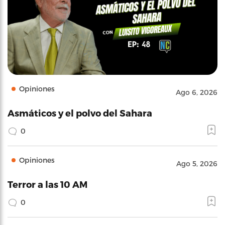
Opiniones
Ago 6, 2026
Asmáticos y el polvo del Sahara
0
Opiniones
Ago 5, 2026
Terror a las 10 AM
0