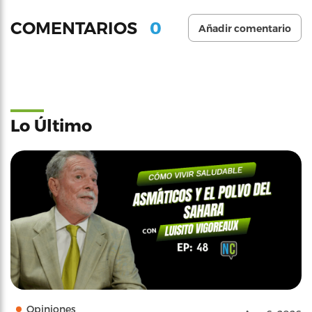
0
COMENTARIOS
Añadir comentario
Lo Último
Opiniones