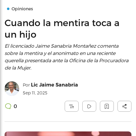
Opiniones
Cuando la mentira toca a
un hijo
El licenciado Jaime Sanabria Montañez comenta
sobre la mentira y el anonimato en una reciente
querella presentada ante la Oficina de la Procuradora
de la Mujer.
Lic Jaime Sanabria
Por
Sep 11, 2025
0