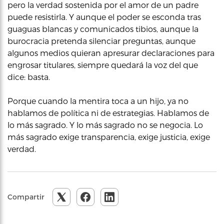
pero la verdad sostenida por el amor de un padre
puede resistirla. Y aunque el poder se esconda tras
guaguas blancas y comunicados tibios, aunque la
burocracia pretenda silenciar preguntas, aunque
algunos medios quieran apresurar declaraciones para
engrosar titulares, siempre quedará la voz del que
dice: basta.
Porque cuando la mentira toca a un hijo, ya no
hablamos de política ni de estrategias. Hablamos de
lo más sagrado. Y lo más sagrado no se negocia. Lo
más sagrado exige transparencia, exige justicia, exige
verdad.
Compartir