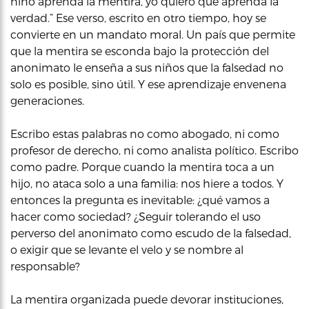
niño aprenda la mentira, yo quiero que aprenda la
verdad.” Ese verso, escrito en otro tiempo, hoy se
convierte en un mandato moral. Un país que permite
que la mentira se esconda bajo la protección del
anonimato le enseña a sus niños que la falsedad no
solo es posible, sino útil. Y ese aprendizaje envenena
generaciones.
Escribo estas palabras no como abogado, ni como
profesor de derecho, ni como analista político. Escribo
como padre. Porque cuando la mentira toca a un
hijo, no ataca solo a una familia: nos hiere a todos. Y
entonces la pregunta es inevitable: ¿qué vamos a
hacer como sociedad? ¿Seguir tolerando el uso
perverso del anonimato como escudo de la falsedad,
o exigir que se levante el velo y se nombre al
responsable?
La mentira organizada puede devorar instituciones,