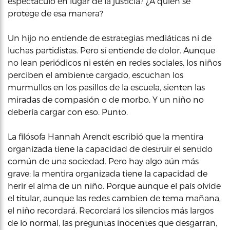
espectáculo en lugar de la justicia? ¿A quién se
protege de esa manera?
Un hijo no entiende de estrategias mediáticas ni de
luchas partidistas. Pero sí entiende de dolor. Aunque
no lean periódicos ni estén en redes sociales, los niños
perciben el ambiente cargado, escuchan los
murmullos en los pasillos de la escuela, sienten las
miradas de compasión o de morbo. Y un niño no
debería cargar con eso. Punto.
La filósofa Hannah Arendt escribió que la mentira
organizada tiene la capacidad de destruir el sentido
común de una sociedad. Pero hay algo aún más
grave: la mentira organizada tiene la capacidad de
herir el alma de un niño. Porque aunque el país olvide
el titular, aunque las redes cambien de tema mañana,
el niño recordará. Recordará los silencios más largos
de lo normal, las preguntas inocentes que desgarran,