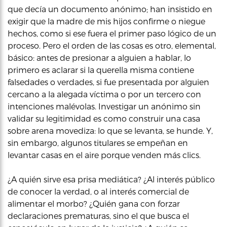
que decía un documento anónimo; han insistido en
exigir que la madre de mis hijos confirme o niegue
hechos, como si ese fuera el primer paso lógico de un
proceso. Pero el orden de las cosas es otro, elemental,
básico: antes de presionar a alguien a hablar, lo
primero es aclarar si la querella misma contiene
falsedades o verdades, si fue presentada por alguien
cercano a la alegada víctima o por un tercero con
intenciones malévolas. Investigar un anónimo sin
validar su legitimidad es como construir una casa
sobre arena movediza: lo que se levanta, se hunde. Y,
sin embargo, algunos titulares se empeñan en
levantar casas en el aire porque venden más clics.
¿A quién sirve esa prisa mediática? ¿Al interés público
de conocer la verdad, o al interés comercial de
alimentar el morbo? ¿Quién gana con forzar
declaraciones prematuras, sino el que busca el