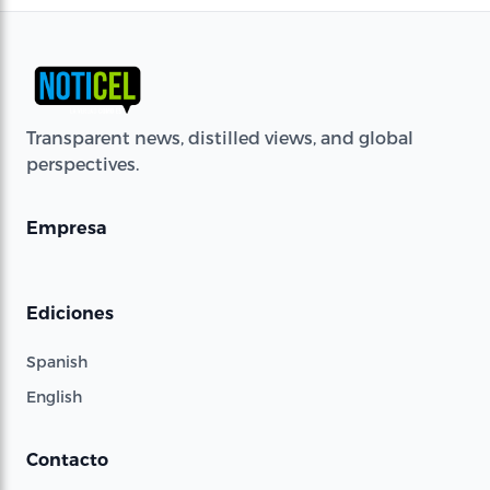
Transparent news, distilled views, and global
perspectives.
Empresa
Ediciones
Spanish
English
Contacto