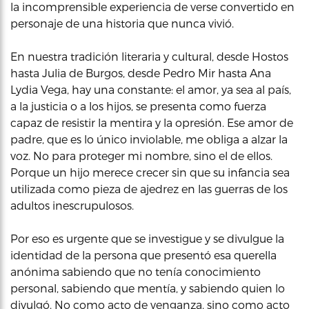
la incomprensible experiencia de verse convertido en
personaje de una historia que nunca vivió.
En nuestra tradición literaria y cultural, desde Hostos
hasta Julia de Burgos, desde Pedro Mir hasta Ana
Lydia Vega, hay una constante: el amor, ya sea al país,
a la justicia o a los hijos, se presenta como fuerza
capaz de resistir la mentira y la opresión. Ese amor de
padre, que es lo único inviolable, me obliga a alzar la
voz. No para proteger mi nombre, sino el de ellos.
Porque un hijo merece crecer sin que su infancia sea
utilizada como pieza de ajedrez en las guerras de los
adultos inescrupulosos.
Por eso es urgente que se investigue y se divulgue la
identidad de la persona que presentó esa querella
anónima sabiendo que no tenía conocimiento
personal, sabiendo que mentía, y sabiendo quien lo
divulgó. No como acto de venganza, sino como acto