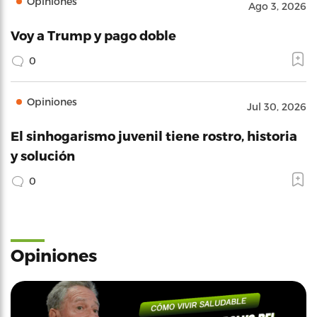
Opiniones
Ago 3, 2026
Voy a Trump y pago doble
0
Opiniones
Jul 30, 2026
El sinhogarismo juvenil tiene rostro, historia
y solución
0
Opiniones