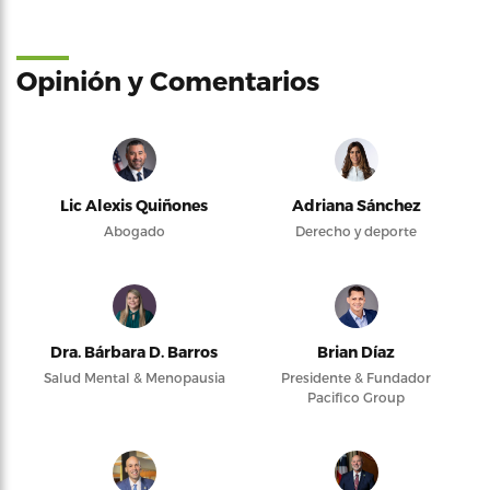
Opinión y Comentarios
Lic Alexis Quiñones
Adriana Sánchez
Abogado
Derecho y deporte
Dra. Bárbara D. Barros
Brian Díaz
Salud Mental & Menopausia
Presidente & Fundador
Pacifico Group