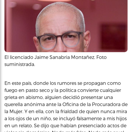
El licenciado Jaime Sanabria Montañez. Foto
suministrada.
En este país, donde los rumores se propagan como
fuego en pasto seco y la política convierte cualquier
grieta en abismo, alguien decidió presentar una
querella anónima ante la Oficina de la Procuradora de
la Mujer. Y en ella, con la frialdad de quien nunca mira
a los ojos de un niño, se incluyó falsamente a mis hijos
en un relato. Se dijo que habían presenciado actos de