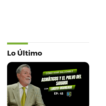
Lo Último