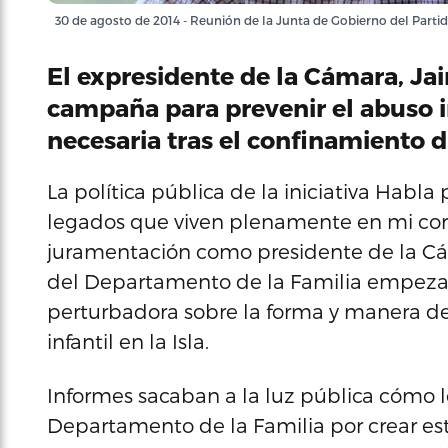
30 de agosto de 2014 - Reunión de la Junta de Gobierno del Partid
El expresidente de la Cámara, Ja
campaña para prevenir el abuso i
necesaria tras el confinamiento 
La política pública de la iniciativa Habla
legados que viven plenamente en mi cor
juramentación como presidente de la Cám
del Departamento de la Familia empezab
perturbadora sobre la forma y manera de
infantil en la Isla.
Informes sacaban a la luz pública cómo 
Departamento de la Familia por crear est