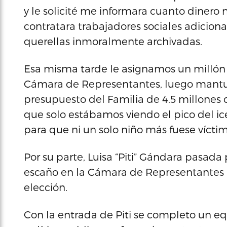
y le solicité me informara cuanto diner
contratara trabajadores sociales adiciona
querellas inmoralmente archivadas.
Esa misma tarde le asignamos un millón 
Cámara de Representantes, luego mantuv
presupuesto del Familia de 4.5 millones 
que solo estábamos viendo el pico del 
para que ni un solo niño más fuese vícti
Por su parte, Luisa “Piti” Gándara pasa
escaño en la Cámara de Representantes 
elección.
Con la entrada de Piti se completo un e