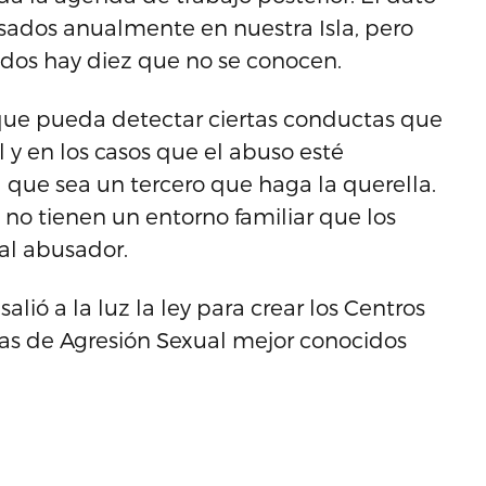
sados anualmente en nuestra Isla, pero
dos hay diez que no se conocen.
que pueda detectar ciertas conductas que
 y en los casos que el abuso esté
a que sea un tercero que haga la querella.
o tienen un entorno familiar que los
al abusador.
lió a la luz la ley para crear los Centros
mas de Agresión Sexual mejor conocidos