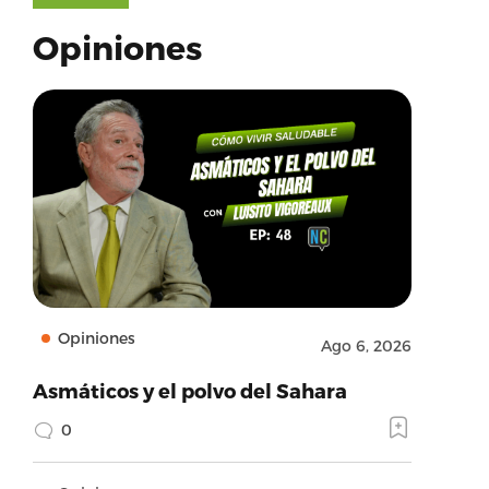
Opiniones
Opiniones
Ago 6, 2026
Asmáticos y el polvo del Sahara
0