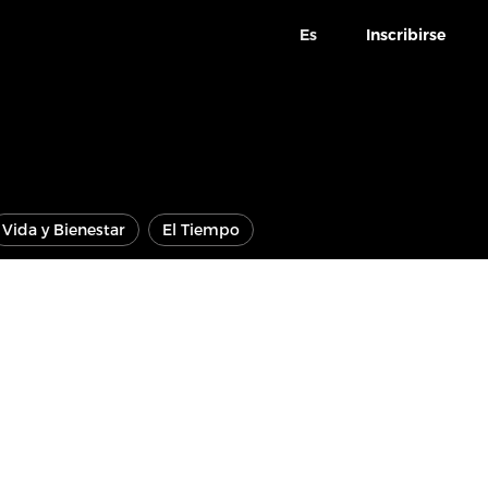
Es
Inscribirse
Vida y Bienestar
El Tiempo