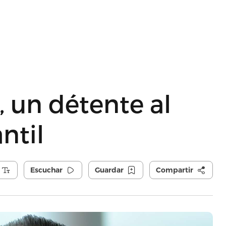
, un détente al
ntil
Escuchar
Guardar
Compartir