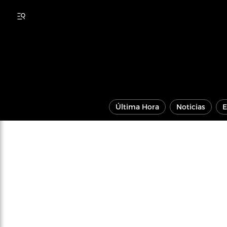
Última Hora
Noticias
E