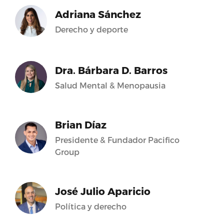
Adriana Sánchez
Derecho y deporte
Dra. Bárbara D. Barros
Salud Mental & Menopausia
Brian Díaz
Presidente & Fundador Pacifico
Group
José Julio Aparicio
Política y derecho