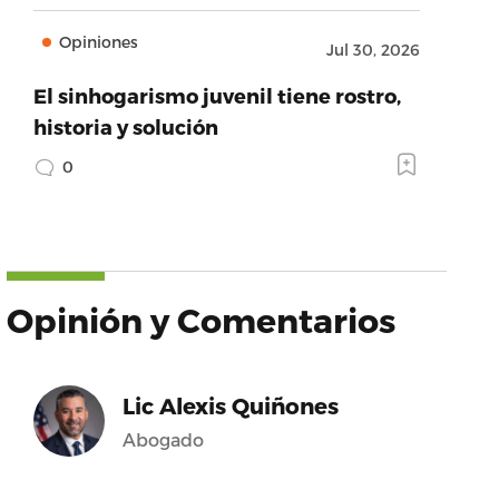
Opiniones
Jul 30, 2026
El sinhogarismo juvenil tiene rostro,
historia y solución
0
Opinión y Comentarios
Lic Alexis Quiñones
Abogado