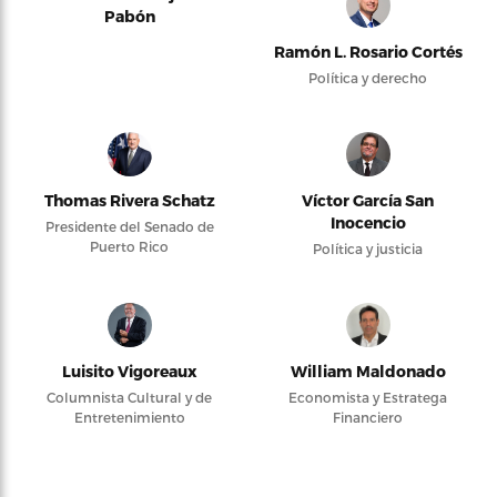
Pabón
Ramón L. Rosario Cortés
Política y derecho
Thomas Rivera Schatz
Víctor García San
Inocencio
Presidente del Senado de
Puerto Rico
Política y justicia
Luisito Vigoreaux
William Maldonado
Columnista Cultural y de
Economista y Estratega
Entretenimiento
Financiero