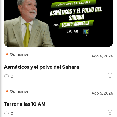
Opiniones
Ago 6, 2026
Asmáticos y el polvo del Sahara
0
Opiniones
Ago 5, 2026
Terror a las 10 AM
0