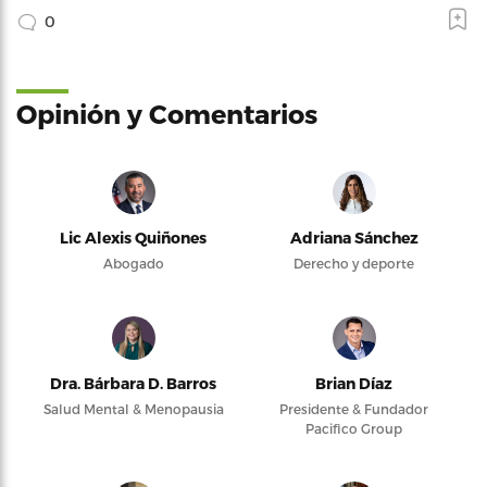
0
Opinión y Comentarios
Lic Alexis Quiñones
Adriana Sánchez
Abogado
Derecho y deporte
Dra. Bárbara D. Barros
Brian Díaz
Salud Mental & Menopausia
Presidente & Fundador
Pacifico Group