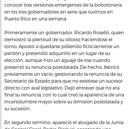
conocer tres versiones emergentes de la bobolonería
en los tres gobernadores en serie que tuvimos en
Puerto Rico en una semana.
Primeramente un gobernador, Ricardo Roselló, quien
demostró la plenitud de su idiotez haciendose el
tonto. Apostó a quedarse pidiendo ficticiamente un
perdón y pretendió adquirirlo en un lugar de su
elección, aunque hizo un aguaje de irse cuando
presentó su renuncia postdatada. De hecho, fabricó
previamente un vacío, gestionando la renuncia de su
Secretario de Estado para que no existiese un sucesor
directo con aval legislativo. Dejó entrever que no era
final su renuncia, con lo cual creó la apariencia de una
incertidumbre mayor sobre su dimisión postdatada y
su sucesión.
En segundo termino, apareció el abogado de la Junta