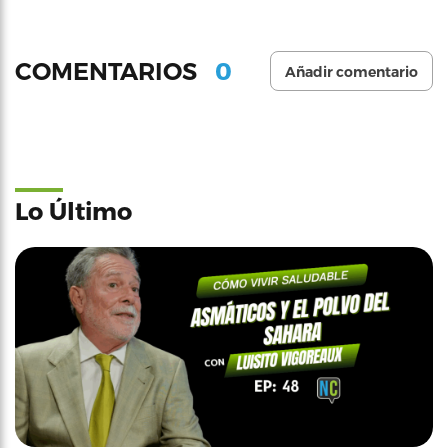
0
COMENTARIOS
Añadir comentario
Lo Último