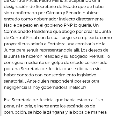
de Control Fiscal, Pedro Pierluisi, aceptando una
designación de Secretario de Estado que de haber
sido confirmado por Cámara y Senado hubiese
entrado como gobernador inelecto directamente.
Nadie de peso en el gobierno PNP lo quería. Un
Comisionado Residente que abogó por crear la Junta
de Control Fiscal con la cual luego se emplearía, como
proyectil trasladaría a Fortaleza una comisaría de la
Junta para seguir representándola allí. Los deseos de
la Junta se hicieron realidad y su abogado, Pierluisi, lo
consiguió mediante un golpe de estado consentido
por una Secretaria de Justicia que le dio paso sin
haber contado con consentimiento legislativo
senatorial. ¿Ante quien responderá por esta otra
negligencia la hoy gobernadora inelecta?
Esa Secretaria de Justicia, que había estado allí sin
pena, ni gloria, e inerte ante los escándalos de
corrupción, se hizo la zángana y la boba de manera