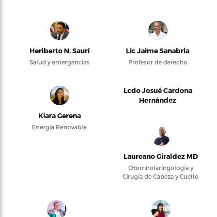
Heriberto N. Saurí
Lic Jaime Sanabria
Salud y emergencias
Profesor de derecho
Lcdo Josué Cardona
Hernández
Kiara Gerena
Energía Renovable
Laureano Giraldez MD
Otorrinolaringología y
Cirugía de Cabeza y Cuello