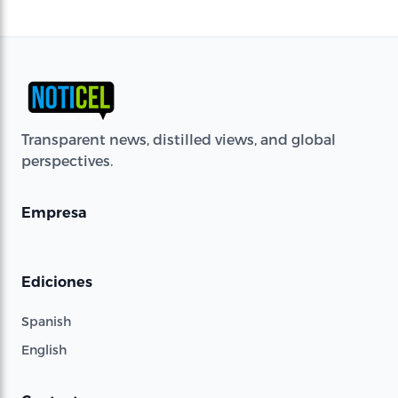
Transparent news, distilled views, and global
perspectives.
Empresa
Ediciones
Spanish
English