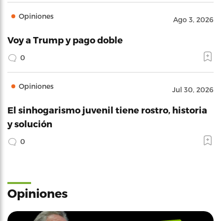
Opiniones
Ago 3, 2026
Voy a Trump y pago doble
0
Opiniones
Jul 30, 2026
El sinhogarismo juvenil tiene rostro, historia
y solución
0
Opiniones