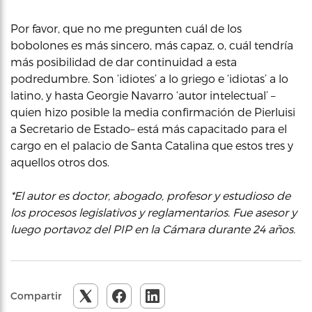
Por favor, que no me pregunten cuál de los
bobolones es más sincero, más capaz, o, cuál tendría
más posibilidad de dar continuidad a esta
podredumbre. Son ‘idiotes’ a lo griego e ‘idiotas’ a lo
latino, y hasta Georgie Navarro ‘autor intelectual’ –
quien hizo posible la media confirmación de Pierluisi
a Secretario de Estado– está más capacitado para el
cargo en el palacio de Santa Catalina que estos tres y
aquellos otros dos.
*El autor es doctor, abogado, profesor y estudioso de
los procesos legislativos y reglamentarios. Fue asesor y
luego portavoz del PIP en la Cámara durante 24 años.
Compartir