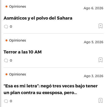
Opiniones
Ago 6, 2026
Asmáticos y el polvo del Sahara
0
Opiniones
Ago 5, 2026
Terror a las 10 AM
0
Opiniones
Ago 3, 2026
“Esa es mi letra”: negó tres veces bajo tener
un plan contra su exesposa, pero…
0