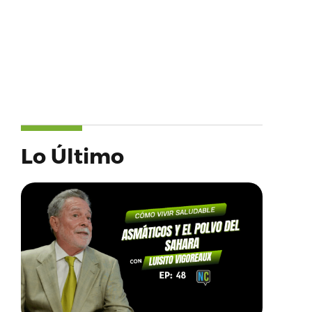
Lo Último