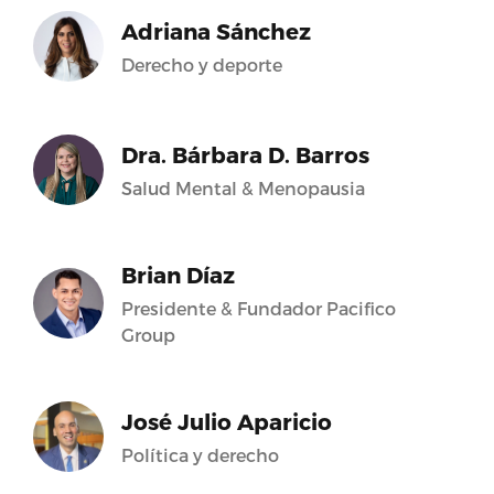
Adriana Sánchez
Derecho y deporte
Dra. Bárbara D. Barros
Salud Mental & Menopausia
Brian Díaz
Presidente & Fundador Pacifico
Group
José Julio Aparicio
Política y derecho