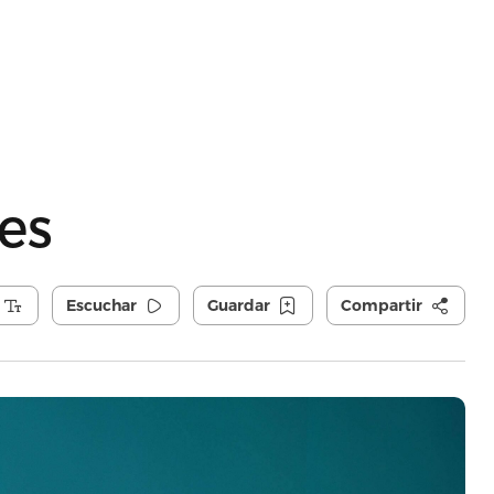
es
Escuchar
Guardar
Compartir