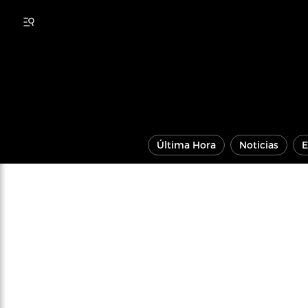
Última Hora
Noticias
E