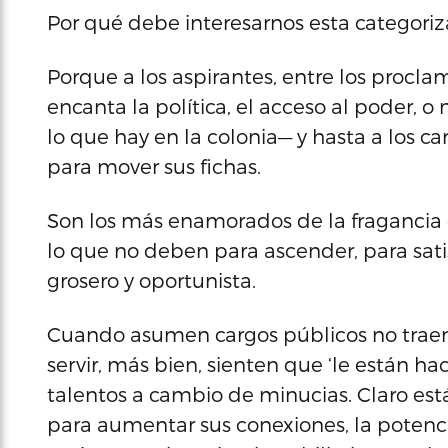
Por qué debe interesarnos esta categoriz
Porque a los aspirantes, entre los proc
encanta la política, el acceso al poder, 
lo que hay en la colonia— y hasta a los c
para mover sus fichas.
Son los más enamorados de la fragancia 
lo que no deben para ascender, para sati
grosero y oportunista.
Cuando asumen cargos públicos no trae
servir, más bien, sienten que ‘le están ha
talentos a cambio de minucias. Claro está
para aumentar sus conexiones, la potenc