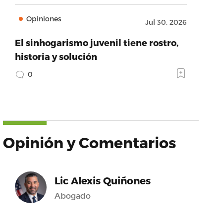
Opiniones
Jul 30, 2026
El sinhogarismo juvenil tiene rostro,
historia y solución
0
Opinión y Comentarios
Lic Alexis Quiñones
Abogado