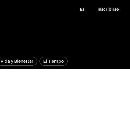
Es
Inscribirse
Vida y Bienestar
El Tiempo