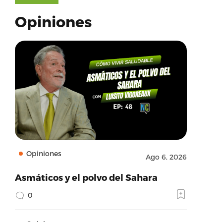
Opiniones
Opiniones
Ago 6, 2026
Asmáticos y el polvo del Sahara
0