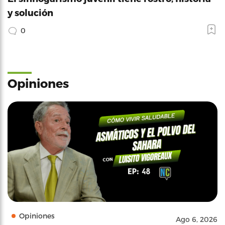
y solución
0
Opiniones
Opiniones
Ago 6, 2026