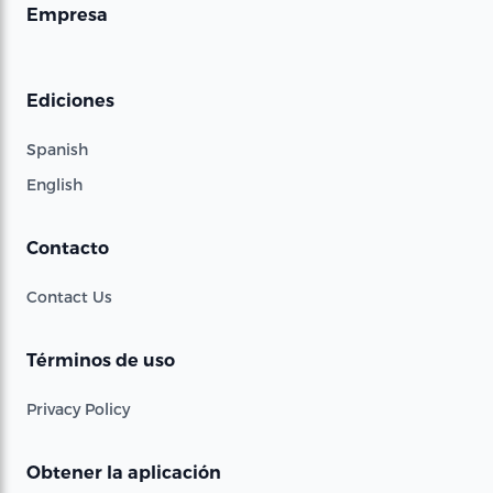
Empresa
Ediciones
Spanish
English
Contacto
Contact Us
Términos de uso
Privacy Policy
Obtener la aplicación