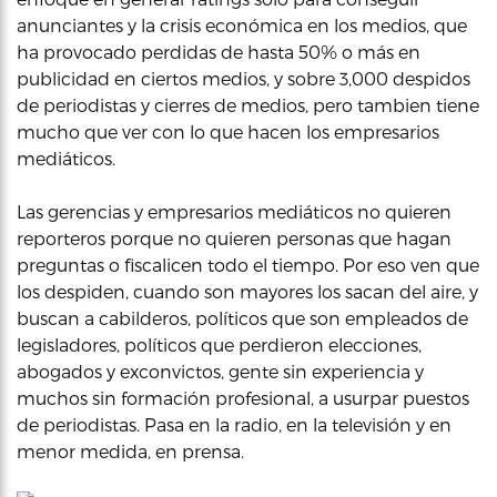
anunciantes y la crisis económica en los medios, que
ha provocado perdidas de hasta 50% o más en
publicidad en ciertos medios, y sobre 3,000 despidos
de periodistas y cierres de medios, pero tambien tiene
mucho que ver con lo que hacen los empresarios
mediáticos.
Las gerencias y empresarios mediáticos no quieren
reporteros porque no quieren personas que hagan
preguntas o fiscalicen todo el tiempo. Por eso ven que
los despiden, cuando son mayores los sacan del aire, y
buscan a cabilderos, políticos que son empleados de
legisladores, políticos que perdieron elecciones,
abogados y exconvictos, gente sin experiencia y
muchos sin formación profesional, a usurpar puestos
de periodistas. Pasa en la radio, en la televisión y en
menor medida, en prensa.