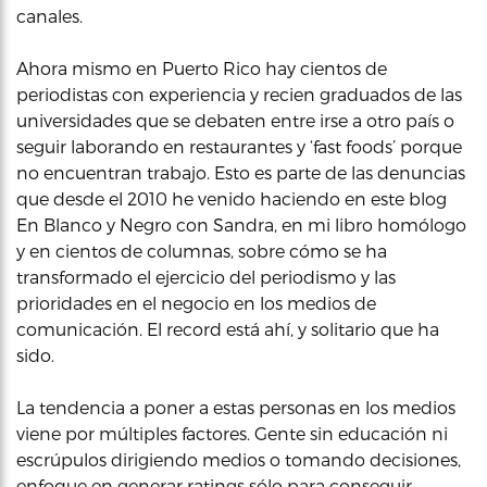
canales.
Ahora mismo en Puerto Rico hay cientos de
periodistas con experiencia y recien graduados de las
universidades que se debaten entre irse a otro país o
seguir laborando en restaurantes y ‘fast foods’ porque
no encuentran trabajo. Esto es parte de las denuncias
que desde el 2010 he venido haciendo en este blog
En Blanco y Negro con Sandra, en mi libro homólogo
y en cientos de columnas, sobre cómo se ha
transformado el ejercicio del periodismo y las
prioridades en el negocio en los medios de
comunicación. El record está ahí, y solitario que ha
sido.
La tendencia a poner a estas personas en los medios
viene por múltiples factores. Gente sin educación ni
escrúpulos dirigiendo medios o tomando decisiones,
enfoque en generar ratings sólo para conseguir