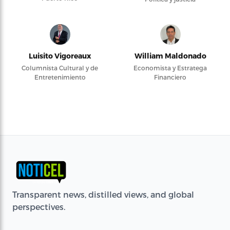
Luisito Vigoreaux
William Maldonado
Columnista Cultural y de
Economista y Estratega
Entretenimiento
Financiero
Transparent news, distilled views, and global
perspectives.