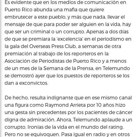
Es evidente que en los medios de comunicación en
Puerto Rico abunda una mafia que quiere
embrutecer a este pueblo, y más que nada, llevar el
mensaje de que para poder ser alguien en la vida, hay
que ser un criminal o un corrupto. Apenas a dos días
de que se premiara la ‘excelencia’ en el periodismo en
la gala del Overseas Press Club, a semanas de otra
premiación al trabajo de los reporteros en la
Asociación de Periodistas de Puerto Rico y a menos
de un mes de la Semana de la Prensa, en Telemundo
se demostró ayer que los puestos de reporteros se los
dan a exconvictos.
De hecho, resulta indignante que en ese mismo canal
una figura como Raymond Arrieta por 10 años hizo
una gesta sin precedentes por los pacientes de cáncer
digna de admiración. Ahora, Telemundo aplaude a un
corrupto. Ironías de la vida en el mundo del rating.
Pero no se equivoquen. Pasa igual en radio y en otros