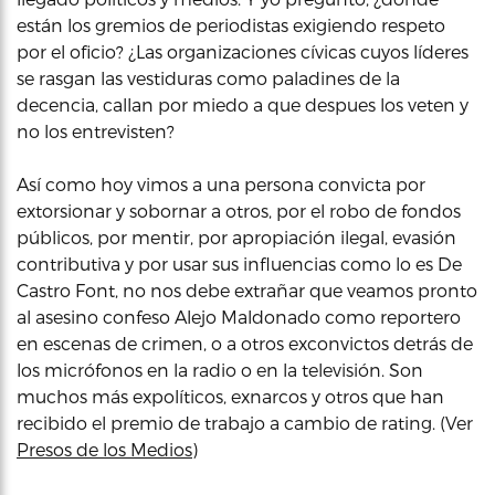
están los gremios de periodistas exigiendo respeto
por el oficio? ¿Las organizaciones cívicas cuyos líderes
se rasgan las vestiduras como paladines de la
decencia, callan por miedo a que despues los veten y
no los entrevisten?
Así como hoy vimos a una persona convicta por
extorsionar y sobornar a otros, por el robo de fondos
públicos, por mentir, por apropiación ilegal, evasión
contributiva y por usar sus influencias como lo es De
Castro Font, no nos debe extrañar que veamos pronto
al asesino confeso Alejo Maldonado como reportero
en escenas de crimen, o a otros exconvictos detrás de
los micrófonos en la radio o en la televisión. Son
muchos más expolíticos, exnarcos y otros que han
recibido el premio de trabajo a cambio de rating. (Ver
Presos de los Medios
)