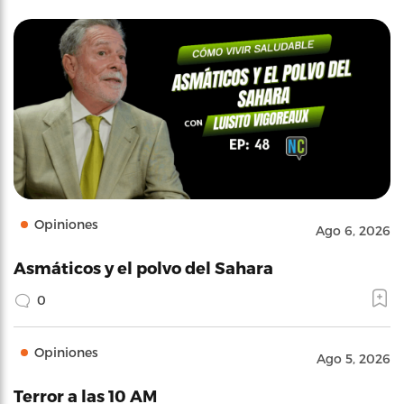
Opiniones
Ago 6, 2026
Asmáticos y el polvo del Sahara
0
Opiniones
Ago 5, 2026
Terror a las 10 AM