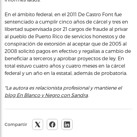
En el ámbito federal, en el 2011 De Castro Font fue
sentenciado a cumplir cinco años de cárcel y tres en
libertad supervisada por 21 cargos de fraude al privar
al pueblo de Puerto Rico de servicios honestos y de
conspiración de extorsión al aceptar que de 2005 al
2008 solicitó pagos en efectivo y regalías a cambio de
beneficiar a terceros y aprobar proyectos de ley. En
total estuvo cuatro años y cuatro meses en la cárcel
federal y un año en la estatal, además de probatoria.
*La autora es relacionista profesional y mantiene el
blog En Blanco y Negro con Sandra
.
Compartir