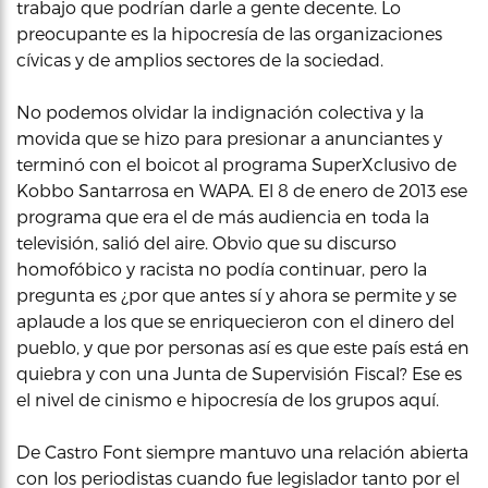
trabajo que podrían darle a gente decente. Lo
preocupante es la hipocresía de las organizaciones
cívicas y de amplios sectores de la sociedad.
No podemos olvidar la indignación colectiva y la
movida que se hizo para presionar a anunciantes y
terminó con el boicot al programa SuperXclusivo de
Kobbo Santarrosa en WAPA. El 8 de enero de 2013 ese
programa que era el de más audiencia en toda la
televisión, salió del aire. Obvio que su discurso
homofóbico y racista no podía continuar, pero la
pregunta es ¿por que antes sí y ahora se permite y se
aplaude a los que se enriquecieron con el dinero del
pueblo, y que por personas así es que este país está en
quiebra y con una Junta de Supervisión Fiscal? Ese es
el nivel de cinismo e hipocresía de los grupos aquí.
De Castro Font siempre mantuvo una relación abierta
con los periodistas cuando fue legislador tanto por el