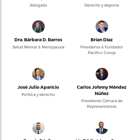
Abogado
Derecho y deporte
Dra. Bárbara D. Barros
Brian Díaz
Salud Mental & Menopausia
Presidente & Fundador
Pacifico Group
José Julio Aparicio
Carlos Johnny Méndez
Núñez
Política y derecho
Presidente Cámara de
Representantes