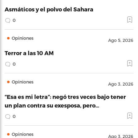
Asmáticos y el polvo del Sahara
0
Opiniones
Ago 5, 2026
Terror a las 10 AM
0
Opiniones
Ago 3, 2026
“Esa es mi letra”: negó tres veces bajo tener
un plan contra su exesposa, pero…
0
Opiniones
Ago 3, 2026