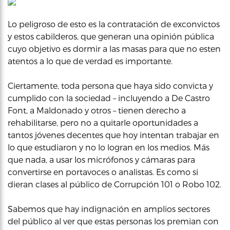
Lo peligroso de esto es la contratación de exconvictos
y estos cabilderos, que generan una opinión pública
cuyo objetivo es dormir a las masas para que no esten
atentos a lo que de verdad es importante.
Ciertamente, toda persona que haya sido convicta y
cumplido con la sociedad – incluyendo a De Castro
Font, a Maldonado y otros – tienen derecho a
rehabilitarse, pero no a quitarle oportunidades a
tantos jóvenes decentes que hoy intentan trabajar en
lo que estudiaron y no lo logran en los medios. Más
que nada, a usar los micrófonos y cámaras para
convertirse en portavoces o analistas. Es como si
dieran clases al público de Corrupción 101 o Robo 102.
Sabemos que hay indignación en amplios sectores
del público al ver que estas personas los premian con