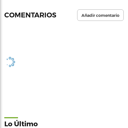
COMENTARIOS
Añadir comentario
Lo Último