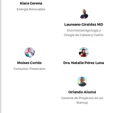
Kiara Gerena
Energía Renovable
Laureano Giraldez MD
Otorrinolaringología y
Cirugía de Cabeza y Cuello
Moises Cortés
Dra. Natalie Pérez Luna
Consultor Financiero
Orlando Alomá
Gerente de Proyectos en un
Startup