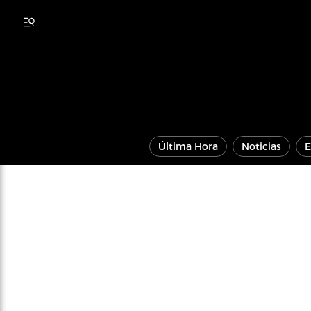
Última Hora
Noticias
E