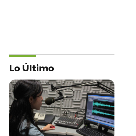
Lo Último