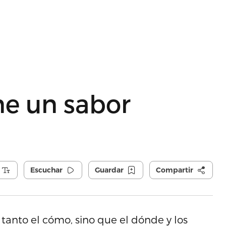
ne un sabor
Escuchar
Guardar
Compartir
 tanto el cómo, sino que el dónde y los