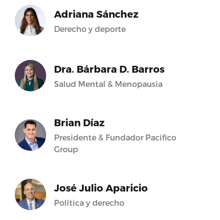
Adriana Sánchez
Derecho y deporte
Dra. Bárbara D. Barros
Salud Mental & Menopausia
Brian Díaz
Presidente & Fundador Pacifico
Group
José Julio Aparicio
Política y derecho