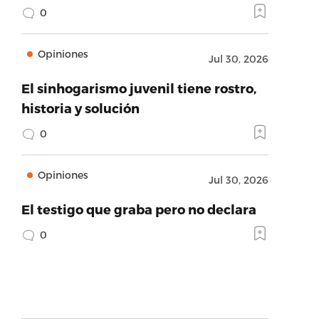
0
Opiniones
Jul 30, 2026
El sinhogarismo juvenil tiene rostro,
historia y solución
0
Opiniones
Jul 30, 2026
El testigo que graba pero no declara
0