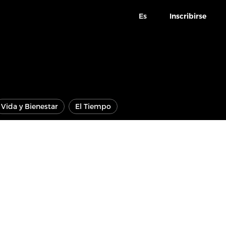
Es
Inscribirse
Vida y Bienestar
El Tiempo