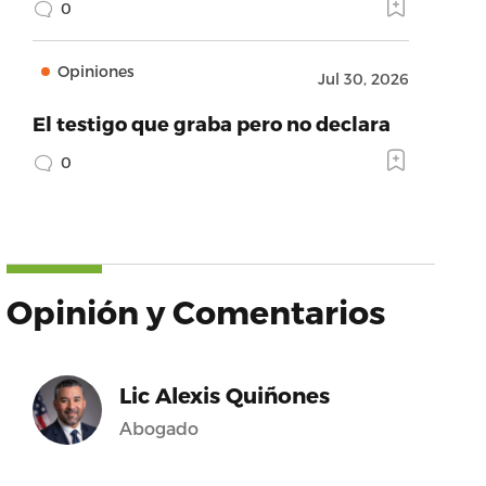
0
Opiniones
Jul 30, 2026
El testigo que graba pero no declara
0
Opinión y Comentarios
Lic Alexis Quiñones
Abogado