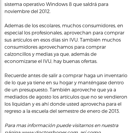
sistema operativo Windows 8 que saldrá para
noviembre del 2012.
Ademas de los escolares, muchos consumidores, en
especial los profesionales, aprovechan para comprar
sus artículos en esos días sin IVU. También muchos
consumidores aprovechamos para comprar
calzoncillos y medias ya que, además de
economizarse el IVU, hay buenas ofertas.
Recuerde antes de salir a comprar haga un inventario
de lo que ya tiene en su hogar y manténgase dentro
de un presupuesto. También aproveche que ya a
mediados de agosto los artículos que no se vendieron
los liquidan y es ahí donde usted aprovecha para el
regreso a la escuela del semestre de enero de 2013.
Para mas información puede visitarnos en nuestra
página
www.doctorshoper.com
, así como