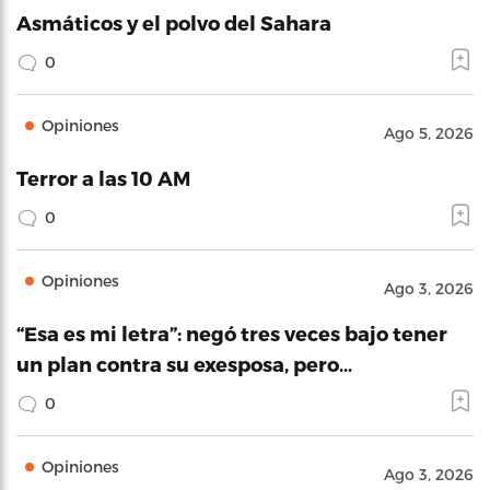
Asmáticos y el polvo del Sahara
0
Opiniones
Ago 5, 2026
Terror a las 10 AM
0
Opiniones
Ago 3, 2026
“Esa es mi letra”: negó tres veces bajo tener
un plan contra su exesposa, pero…
0
Opiniones
Ago 3, 2026