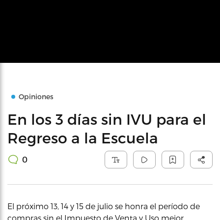
Opiniones
En los 3 días sin IVU para el
Regreso a la Escuela
0
El próximo 13, 14 y 15 de julio se honra el período de
compras sin el Impuesto de Venta y Uso mejor