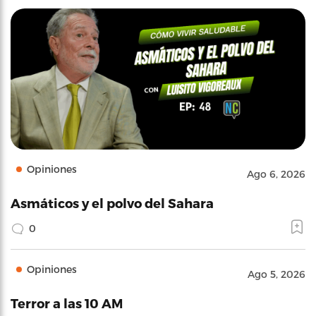
Opiniones
Ago 6, 2026
Asmáticos y el polvo del Sahara
0
Opiniones
Ago 5, 2026
Terror a las 10 AM