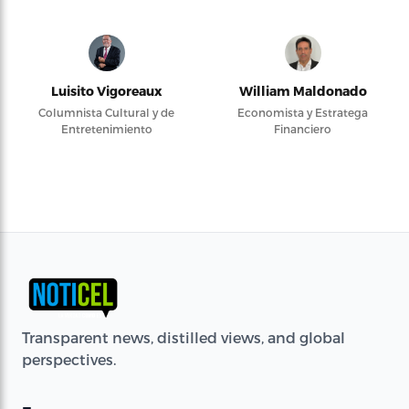
Luisito Vigoreaux
William Maldonado
Columnista Cultural y de
Economista y Estratega
Entretenimiento
Financiero
Transparent news, distilled views, and global
perspectives.