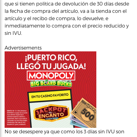
que si tienen política de devolución de 30 días desde
la fecha de compra del artículo, va a la tienda con el
artículo y el recibo de compra, lo devuelve, e
inmediatamente lo compra con el precio reducido y
sin IVU.
Advertisements
No se desespere ya que como los 3 días sin IVU son