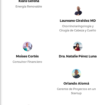
Kiara Gerena
Energía Renovable
Laureano Giraldez MD
Otorrinolaringología y
Cirugía de Cabeza y Cuello
Moises Cortés
Dra. Natalie Pérez Luna
Consultor Financiero
Orlando Alomá
Gerente de Proyectos en un
Startup