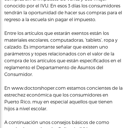
conocido por el IVU. En esos 3 días los consumidores
tendrán la oportunidad de hacer sus compras para el
regreso a la escuela sin pagar el impuesto.
Entre los artículos que estarán exentos están los
materiales escolares, computadoras, ‘tablets’, ropa y
calzado. Es importante señalar que existen uno
parámetros y topes relacionados con el valor de la
compra de los artículos que están especificados en el
reglamento el Departamento de Asuntos del
Consumidor.
En www.doctorshoper.com estamos concientes de la
estrechez económica que los consumidores en
Puerto Rico, muy en especial aquellos que tienen
hijos a nivel escolar.
A continuación unos consejos básicos de como