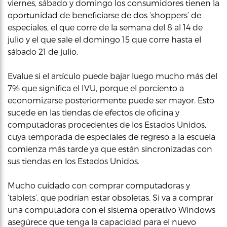
viernes, sábado y domingo los consumidores tienen la
oportunidad de beneficiarse de dos ‘shoppers’ de
especiales, el que corre de la semana del 8 al 14 de
julio y el que sale el domingo 15 que corre hasta el
sábado 21 de julio.
Evalue si el artículo puede bajar luego mucho más del
7% que significa el IVU, porque el porciento a
economizarse posteriormente puede ser mayor. Esto
sucede en las tiendas de efectos de oficina y
computadoras procedentes de los Estados Unidos,
cuya temporada de especiales de regreso a la escuela
comienza más tarde ya que están sincronizadas con
sus tiendas en los Estados Unidos.
Mucho cuidado con comprar computadoras y
‘tablets’, que podrían estar obsoletas. Si va a comprar
una computadora con el sistema operativo Windows
asegúrece que tenga la capacidad para el nuevo