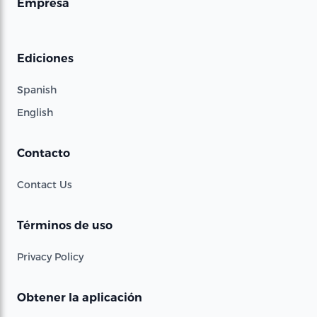
Empresa
Ediciones
Spanish
English
Contacto
Contact Us
Términos de uso
Privacy Policy
Obtener la aplicación