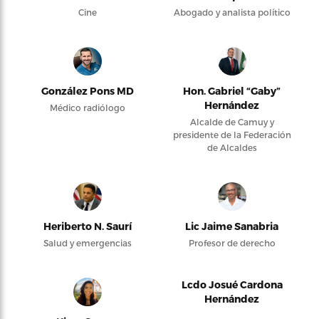
Cine
Abogado y analista político
González Pons MD
Hon. Gabriel “Gaby”
Hernández
Médico radiólogo
Alcalde de Camuy y
presidente de la Federación
de Alcaldes
Heriberto N. Saurí
Lic Jaime Sanabria
Salud y emergencias
Profesor de derecho
Lcdo Josué Cardona
Hernández