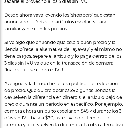
sacarle el provecho a los 3 dias sin IVU:
Desde ahora vaya leyendo los ‘shoppers’ que están
anunciando ofertas de artículos escolares para
familiarizarse con los precios.
Si ve algo que entiende que está a buen precio y la
tienda ofrece la alternativa de ‘layaway’ y el mismo no
tiene cargos, separe el artículo y lo paga dentro de los
3 días sin IVU ya que en la transacción de compra
final es que se cobra el IVU.
Averigue si la tienda tiene una política de reducción
de precio. Que quiere decir esto: algunas tiendas le
devuelven la diferencia en dinero si el artículo bajó de
precio durante un período en específico. Por ejemplo,
compra ahora un bulto escolar en $45 y durante los 3
días sin IVU baja a $30, usted va con el recibo de
compra y le devuelven la diferencia. La otra alternativa