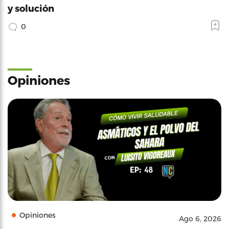
y solución
0
Opiniones
Opiniones
Ago 6, 2026