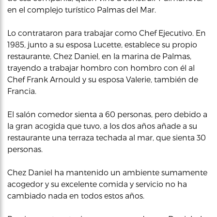
en el complejo turístico Palmas del Mar.
Lo contrataron para trabajar como Chef Ejecutivo. En
1985, junto a su esposa Lucette, establece su propio
restaurante, Chez Daniel, en la marina de Palmas,
trayendo a trabajar hombro con hombro con él al
Chef Frank Arnould y su esposa Valerie, también de
Francia.
El salón comedor sienta a 60 personas, pero debido a
la gran acogida que tuvo, a los dos años añade a su
restaurante una terraza techada al mar, que sienta 30
personas.
Chez Daniel ha mantenido un ambiente sumamente
acogedor y su excelente comida y servicio no ha
cambiado nada en todos estos años.