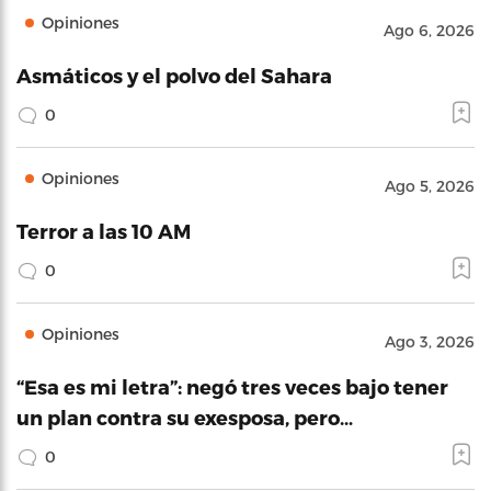
Opiniones
Ago 6, 2026
Asmáticos y el polvo del Sahara
0
Opiniones
Ago 5, 2026
Terror a las 10 AM
0
Opiniones
Ago 3, 2026
“Esa es mi letra”: negó tres veces bajo tener
un plan contra su exesposa, pero…
0