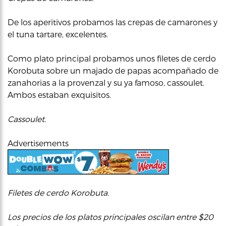
De los aperitivos probamos las crepas de camarones y
el tuna tartare, excelentes.
Como plato principal probamos unos filetes de cerdo
Korobuta sobre un majado de papas acompañado de
zanahorias a la provenzal y su ya famoso, cassoulet.
Ambos estaban exquisitos.
Cassoulet.
Advertisements
Filetes de cerdo Korobuta.
Los precios de los platos principales oscilan entre $20