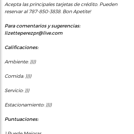
Acepta las principales tarjetas de crédito. Pueden
reservar al 787-850-3838. Bon Apetite!
Para comentarios y sugerencias:
lizetteperezpr@live.com
Calificaciones:
Ambiente: ))))
Comida: ))))
Servicio: )))
Estacionamiento: ))))
Puntuaciones:
) Puede Mejorar