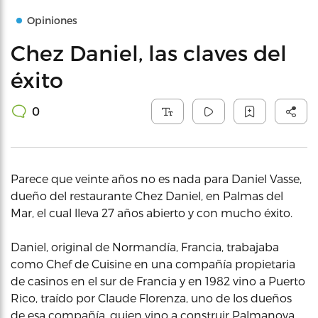
Opiniones
Chez Daniel, las claves del
éxito
0
Parece que veinte años no es nada para Daniel Vasse,
dueño del restaurante Chez Daniel, en Palmas del
Mar, el cual lleva 27 años abierto y con mucho éxito.
Daniel, original de Normandía, Francia, trabajaba
como Chef de Cuisine en una compañía propietaria
de casinos en el sur de Francia y en 1982 vino a Puerto
Rico, traído por Claude Florenza, uno de los dueños
de esa compañía, quien vino a construir Palmanova,