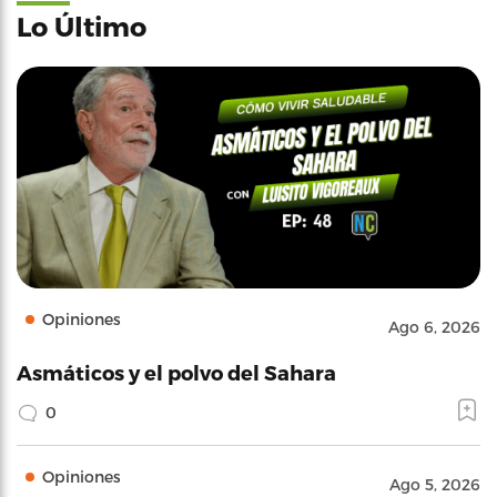
Lo Último
Opiniones
Ago 6, 2026
Asmáticos y el polvo del Sahara
0
Opiniones
Ago 5, 2026