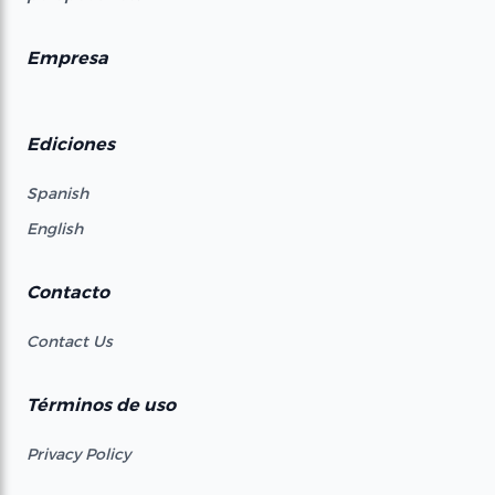
Empresa
Ediciones
Spanish
English
Contacto
Contact Us
Términos de uso
Privacy Policy