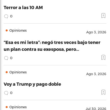
Terror a las 10 AM
0
Opiniones
Ago 3, 2026
“Esa es mi letra”: negó tres veces bajo tener
un plan contra su exesposa, pero…
0
Opiniones
Ago 3, 2026
Voy a Trump y pago doble
0
Opiniones
Jul 30, 2026