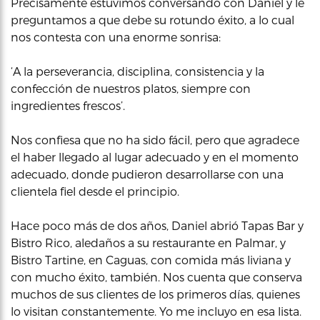
Precisamente estuvimos conversando con Daniel y le
preguntamos a que debe su rotundo éxito, a lo cual
nos contesta con una enorme sonrisa:
‘A la perseverancia, disciplina, consistencia y la
confección de nuestros platos, siempre con
ingredientes frescos’.
Nos confiesa que no ha sido fácil, pero que agradece
el haber llegado al lugar adecuado y en el momento
adecuado, donde pudieron desarrollarse con una
clientela fiel desde el principio.
Hace poco más de dos años, Daniel abrió Tapas Bar y
Bistro Rico, aledaños a su restaurante en Palmar, y
Bistro Tartine, en Caguas, con comida más liviana y
con mucho éxito, también. Nos cuenta que conserva
muchos de sus clientes de los primeros días, quienes
lo visitan constantemente. Yo me incluyo en esa lista.