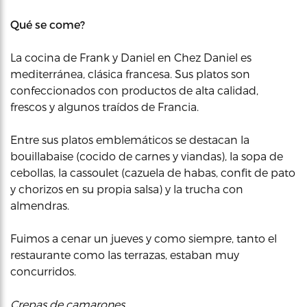
Qué se come?
La cocina de Frank y Daniel en Chez Daniel es
mediterránea, clásica francesa. Sus platos son
confeccionados con productos de alta calidad,
frescos y algunos traídos de Francia.
Entre sus platos emblemáticos se destacan la
bouillabaise (cocido de carnes y viandas), la sopa de
cebollas, la cassoulet (cazuela de habas, confit de pato
y chorizos en su propia salsa) y la trucha con
almendras.
Fuimos a cenar un jueves y como siempre, tanto el
restaurante como las terrazas, estaban muy
concurridos.
Crepas de camarones.