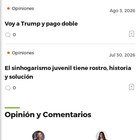
Opiniones
Ago 3, 2026
Voy a Trump y pago doble
0
Opiniones
Jul 30, 2026
El sinhogarismo juvenil tiene rostro, historia
y solución
0
Opinión y Comentarios