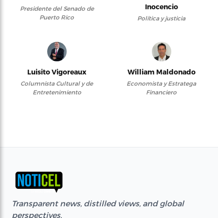
Inocencio
Presidente del Senado de
Puerto Rico
Política y justicia
Luisito Vigoreaux
William Maldonado
Columnista Cultural y de
Economista y Estratega
Entretenimiento
Financiero
Transparent news, distilled views, and global
perspectives.