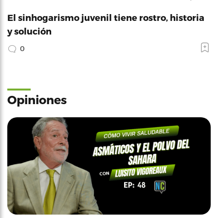
El sinhogarismo juvenil tiene rostro, historia
y solución
0
Opiniones