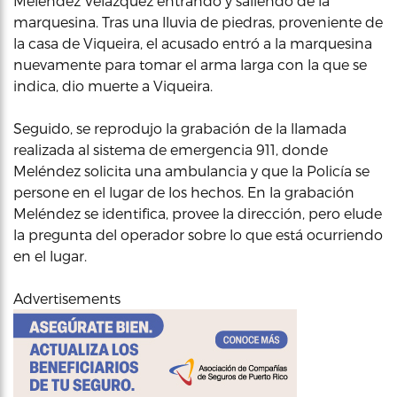
Meléndez Velázquez entrando y saliendo de la
marquesina. Tras una lluvia de piedras, proveniente de
la casa de Viqueira, el acusado entró a la marquesina
nuevamente para tomar el arma larga con la que se
indica, dio muerte a Viqueira.
Seguido, se reprodujo la grabación de la llamada
realizada al sistema de emergencia 911, donde
Meléndez solicita una ambulancia y que la Policía se
persone en el lugar de los hechos. En la grabación
Meléndez se identifica, provee la dirección, pero elude
la pregunta del operador sobre lo que está ocurriendo
en el lugar.
Advertisements