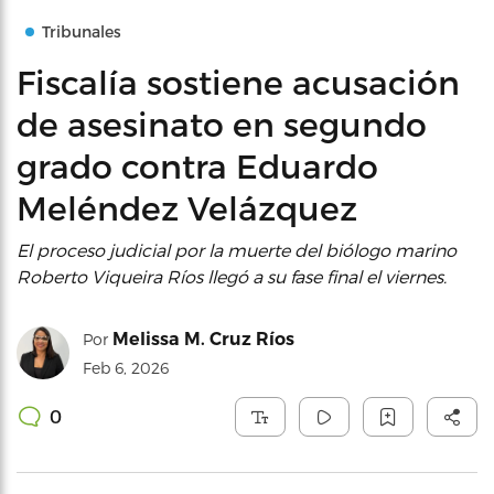
Tribunales
Fiscalía sostiene acusación
de asesinato en segundo
grado contra Eduardo
Meléndez Velázquez
El proceso judicial por la muerte del biólogo marino
Roberto Viqueira Ríos llegó a su fase final el viernes.
Melissa M. Cruz Ríos
Por
Feb 6, 2026
0