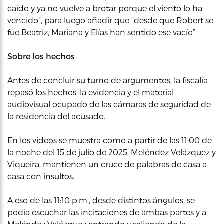
caído y ya no vuelve a brotar porque el viento lo ha
vencido”, para luego añadir que “desde que Robert se
fue Beatriz, Mariana y Elías han sentido ese vacío”.
Sobre los hechos
Antes de concluir su turno de argumentos, la fiscalía
repasó los hechos, la evidencia y el material
audiovisual ocupado de las cámaras de seguridad de
la residencia del acusado.
En los videos se muestra como a partir de las 11:00 de
la noche del 15 de julio de 2025, Meléndez Velázquez y
Viqueira, mantienen un cruce de palabras de casa a
casa con insultos.
A eso de las 11:10 p.m., desde distintos ángulos, se
podía escuchar las incitaciones de ambas partes y a