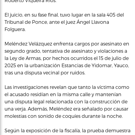
Roberto Viqueira Ríos.
El juicio, en su fase final, tuvo lugar en la sala 405 del
Tribunal de Ponce, ante el juez Ángel Llavona
Folguera.
Meléndez Velázquez enfrenta cargos por asesinato en
segundo grado, tentativa de asesinato y violaciones a
la Ley de Armas, por hechos ocurridos el 15 de julio de
2025 en la urbanización Estancias de Yidomar, Yauco,
tras una disputa vecinal por ruidos.
Las investigaciones revelan que tanto la víctima como
el acusado residían en la misma calle y mantenían
una disputa legal relacionada con la construcción de
una verja. Además, Meléndez era señalado por causar
molestias con sonido de coquíes durante la noche.
Según la exposición de la fiscalía, la prueba demuestra