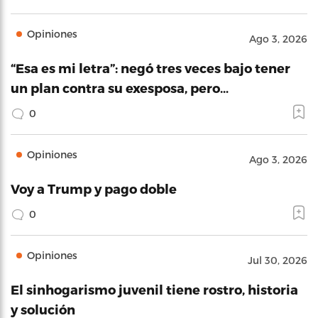
Opiniones
Ago 3, 2026
“Esa es mi letra”: negó tres veces bajo tener
un plan contra su exesposa, pero…
0
Opiniones
Ago 3, 2026
Voy a Trump y pago doble
0
Opiniones
Jul 30, 2026
El sinhogarismo juvenil tiene rostro, historia
y solución