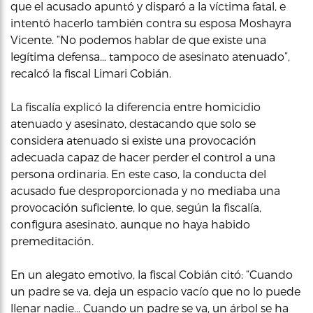
que el acusado apuntó y disparó a la víctima fatal, e
intentó hacerlo también contra su esposa Moshayra
Vicente. “No podemos hablar de que existe una
legítima defensa… tampoco de asesinato atenuado”,
recalcó la fiscal Limari Cobián.
La fiscalía explicó la diferencia entre homicidio
atenuado y asesinato, destacando que solo se
considera atenuado si existe una provocación
adecuada capaz de hacer perder el control a una
persona ordinaria. En este caso, la conducta del
acusado fue desproporcionada y no mediaba una
provocación suficiente, lo que, según la fiscalía,
configura asesinato, aunque no haya habido
premeditación.
En un alegato emotivo, la fiscal Cobián citó: “Cuando
un padre se va, deja un espacio vacío que no lo puede
llenar nadie… Cuando un padre se va, un árbol se ha