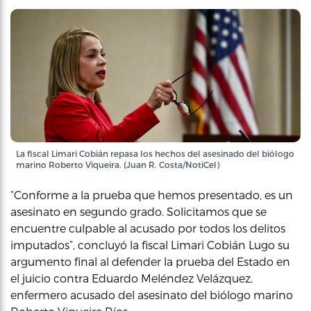
La fiscal Limari Cobián repasa los hechos del asesinado del biólogo
marino Roberto Viqueira. (Juan R. Costa/NotiCel)
“Conforme a la prueba que hemos presentado, es un
asesinato en segundo grado. Solicitamos que se
encuentre culpable al acusado por todos los delitos
imputados”, concluyó la fiscal Limari Cobián Lugo su
argumento final al defender la prueba del Estado en
el juicio contra Eduardo Meléndez Velázquez,
enfermero acusado del asesinato del biólogo marino