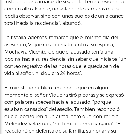
instalar unas cámaras de seguridad en su residencia
con un alto alcance, no solamente cámaras que se
podía observar, sino con unos audios de un alcance
total hacia la residencia”, abundó.
La fiscalía, además, remarcó que el mismo día del
asesinato, Viqueira se percató junto a su esposa,
Mochayra Vicente, de que el acusado tenía una
bocina hacia su residencia, sin saber que iniciaba “un
conteo regresivo de las horas que le quedaban de
vida al señor, ni siquiera 24 horas”.
El ministerio publico reconoció que en algún
momento el señor Viqueira tiró piedras y se expresó
con palabras soeces hacia el acusado, “porque
estaban cansados” del asedio. También reconoció
que el occiso tenía un arma, pero que, contrario a
Meléndez Velázquez “no tenía el arma cargada”. “El
reaccionó en defensa de su familia, su hogar y su