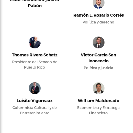
Pabón
Ramón L. Rosario Cortés
Política y derecho
Thomas Rivera Schatz
Víctor García San
Inocencio
Presidente del Senado de
Puerto Rico
Política y justicia
Luisito Vigoreaux
William Maldonado
Columnista Cultural y de
Economista y Estratega
Entretenimiento
Financiero