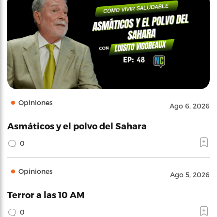
Opiniones
Ago 6, 2026
Asmáticos y el polvo del Sahara
0
Opiniones
Ago 5, 2026
Terror a las 10 AM
0