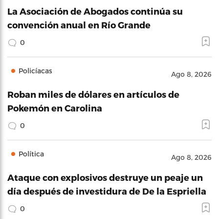
La Asociación de Abogados continúa su
convención anual en Río Grande
0
Policíacas
Ago 8, 2026
Roban miles de dólares en artículos de
Pokemón en Carolina
0
Política
Ago 8, 2026
Ataque con explosivos destruye un peaje un
día después de investidura de De la Espriella
0