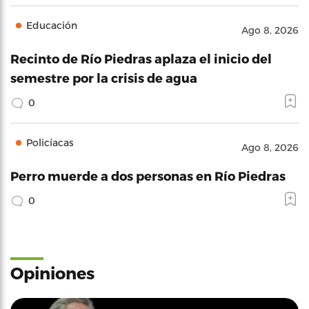
Educación
Ago 8, 2026
Recinto de Río Piedras aplaza el inicio del
semestre por la crisis de agua
0
Policíacas
Ago 8, 2026
Perro muerde a dos personas en Río Piedras
0
Opiniones