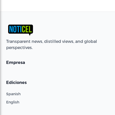
Transparent news, distilled views, and global
perspectives.
Empresa
Ediciones
Spanish
English