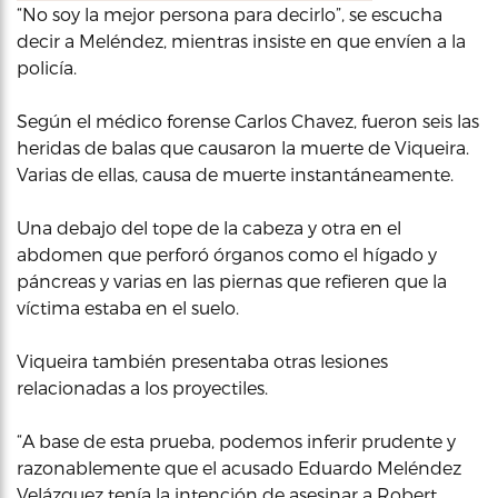
“No soy la mejor persona para decirlo”, se escucha
decir a Meléndez, mientras insiste en que envíen a la
policía.
Según el médico forense Carlos Chavez, fueron seis las
heridas de balas que causaron la muerte de Viqueira.
Varias de ellas, causa de muerte instantáneamente.
Una debajo del tope de la cabeza y otra en el
abdomen que perforó órganos como el hígado y
páncreas y varias en las piernas que refieren que la
víctima estaba en el suelo.
Viqueira también presentaba otras lesiones
relacionadas a los proyectiles.
“A base de esta prueba, podemos inferir prudente y
razonablemente que el acusado Eduardo Meléndez
Velázquez tenía la intención de asesinar a Robert