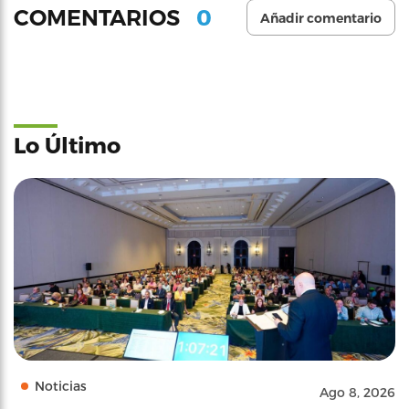
0
COMENTARIOS
Añadir comentario
Lo Último
Noticias
Ago 8, 2026