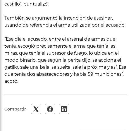
castillo”, puntualizó.
También se argumentó la intención de asesinar,
usando de referencia el arma utilizada por el acusado.
“Ese día el acusado, entre el arsenal de armas que
tenía, escogió precisamente el arma que tenía las
miras, que tenía el supresor de fuego, lo ubica en el
modo binario, que según la perita dijo, se acciona el
gatillo, sale una bala, se suelta, sale la próxima y así. Esa
que tenía dos abastecedores y había 59 municiones”,
acotó.
Compartir