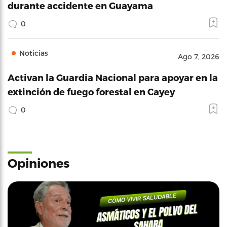
durante accidente en Guayama
0
Noticias
Ago 7, 2026
Activan la Guardia Nacional para apoyar en la
extinción de fuego forestal en Cayey
0
Opiniones