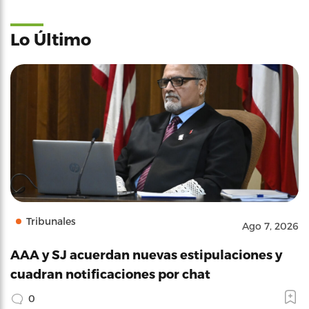
Lo Último
Tribunales
Ago 7, 2026
AAA y SJ acuerdan nuevas estipulaciones y
cuadran notificaciones por chat
0