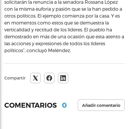
solicitarán la renuncia a la senadora Rossana López
con la misma euforia y pasión que se la han pedido a
otros políticos. El ejemplo comienza por la casa. Y es
en momentos como estos que se demuestra la
verticalidad y rectitud de los líderes. El pueblo ha
demostrado en más de una ocasión que esta atento a
las acciones y expresiones de todos los líderes
políticos”, concluyó Meléndez.
Compartir
0
COMENTARIOS
Añadir comentario