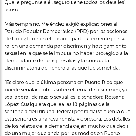
Que le pregunte a él, seguro tiene todos los detalles”,
acusó.
Más temprano, Meléndez exigió explicaciones al
Partido Popular Democrático (PPD) por las acciones
de López León en el pasado, particularmente por su
rol en una demanda por discrimen y hostigamiento
sexual en la que se le imputa no haber protegido a la
demandante de las represalias y la conducta
discriminatoria de género a las que fue sometida.
“Es claro que la última persona en Puerto Rico que
puede señalar a otros sobre el tema de discrimen, ya
sea laboral, de raza o sexual, es la senadora Rossana
López. Cualquiera que lea las 18 páginas de la
sentencia del tribunal federal podrá darse cuenta que
esta señora es una revanchista y opresora. Los detalles
de los relatos de la demanda dejan mucho que decir
de una mujer que anda por los medios en Puerto