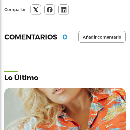
Compartir
0
COMENTARIOS
Añadir comentario
Lo Último