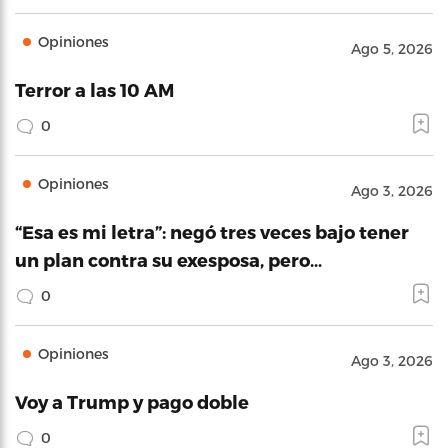
Opiniones
Ago 5, 2026
Terror a las 10 AM
0
Opiniones
Ago 3, 2026
“Esa es mi letra”: negó tres veces bajo tener
un plan contra su exesposa, pero…
0
Opiniones
Ago 3, 2026
Voy a Trump y pago doble
0