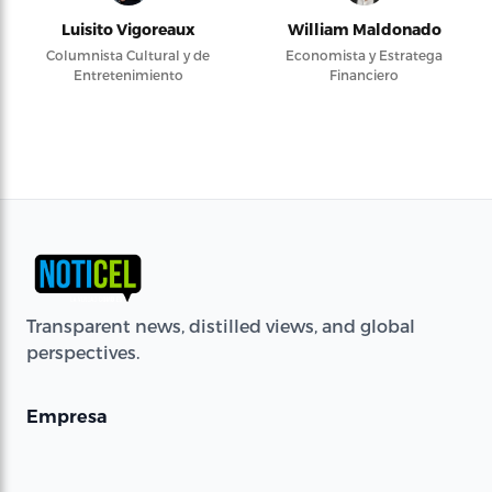
Luisito Vigoreaux
William Maldonado
Columnista Cultural y de
Economista y Estratega
Entretenimiento
Financiero
Transparent news, distilled views, and global
perspectives.
Empresa