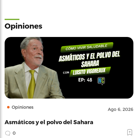
Opiniones
Opiniones
Ago 6, 2026
Asmáticos y el polvo del Sahara
0