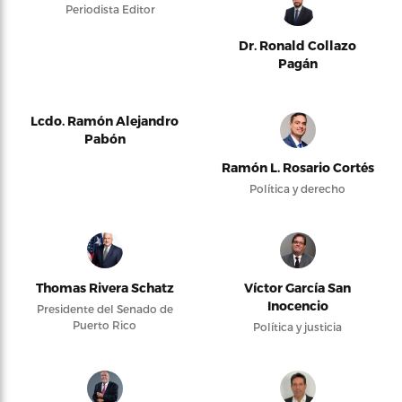
Periodista Editor
Dr. Ronald Collazo
Pagán
Lcdo. Ramón Alejandro
Pabón
Ramón L. Rosario Cortés
Política y derecho
Thomas Rivera Schatz
Víctor García San
Inocencio
Presidente del Senado de
Puerto Rico
Política y justicia