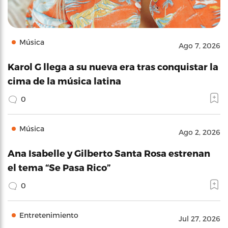
Música
Ago 7, 2026
Karol G llega a su nueva era tras conquistar la
cima de la música latina
0
Música
Ago 2, 2026
Ana Isabelle y Gilberto Santa Rosa estrenan
el tema “Se Pasa Rico”
0
Entretenimiento
Jul 27, 2026