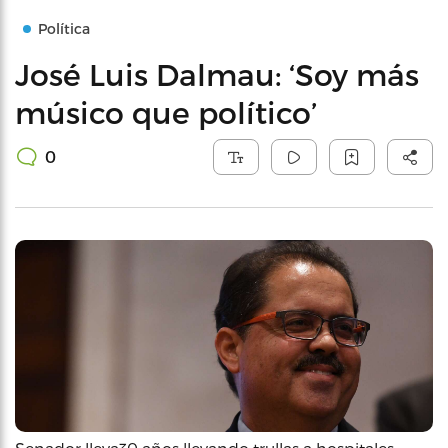
Política
José Luis Dalmau: ‘Soy más
músico que político’
0