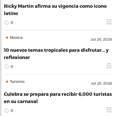
Ricky Martin afirma su vigencia como icono
latino
0
Música
Jul 26, 2026
10 nuevos temas tropicales para disfrutar… y
reflexionar
0
Turismo
Jul 25, 2026
Culebra se prepara para recibir 6,000 turistas
en su carnaval
0