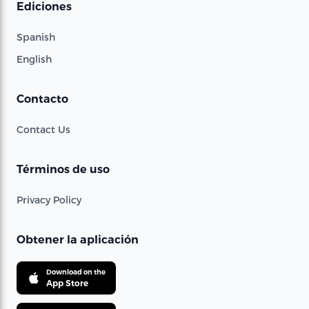
Ediciones
Spanish
English
Contacto
Contact Us
Términos de uso
Privacy Policy
Obtener la aplicación
Download on the
App Store