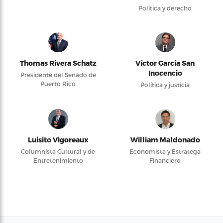
Política y derecho
Thomas Rivera Schatz
Víctor García San
Inocencio
Presidente del Senado de
Puerto Rico
Política y justicia
Luisito Vigoreaux
William Maldonado
Columnista Cultural y de
Economista y Estratega
Entretenimiento
Financiero