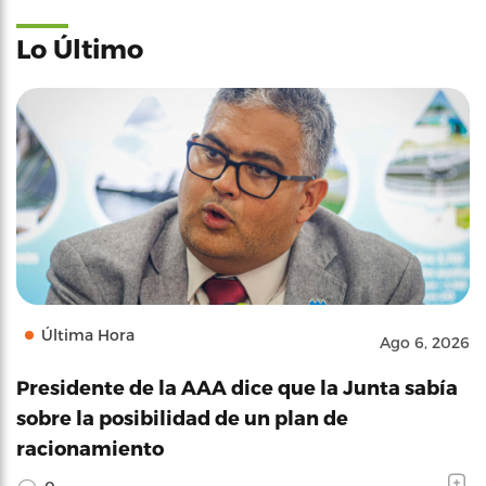
Lo Último
Última Hora
Ago 6, 2026
Presidente de la AAA dice que la Junta sabía
sobre la posibilidad de un plan de
racionamiento