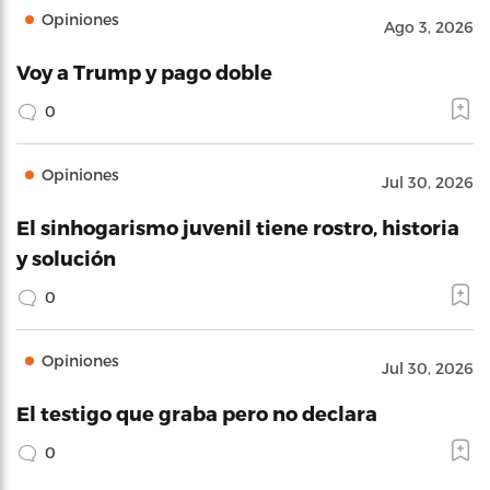
Opiniones
Ago 3, 2026
Voy a Trump y pago doble
0
Opiniones
Jul 30, 2026
El sinhogarismo juvenil tiene rostro, historia
y solución
0
Opiniones
Jul 30, 2026
El testigo que graba pero no declara
0