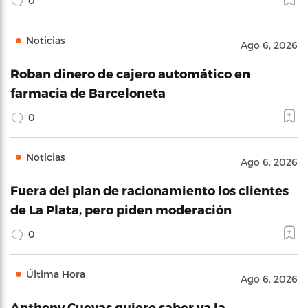
0
Noticias
Ago 6, 2026
Roban dinero de cajero automático en
farmacia de Barceloneta
0
Noticias
Ago 6, 2026
Fuera del plan de racionamiento los clientes
de La Plata, pero piden moderación
0
Última Hora
Ago 6, 2026
Anthony Cuevas quiere saber ya la