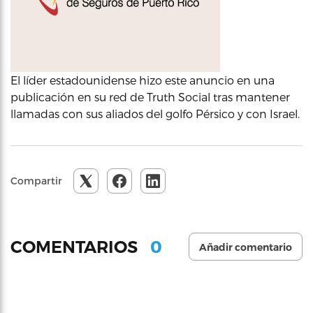
El líder estadounidense hizo este anuncio en una
publicación en su red de Truth Social tras mantener
llamadas con sus aliados del golfo Pérsico y con Israel.
Compartir
0
COMENTARIOS
Añadir comentario