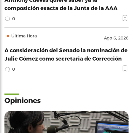
composición exacta de la Junta de la AAA
0
Última Hora
Ago 6, 2026
A consideración del Senado la nominación de
Julie Gómez como secretaria de Corrección
0
Opiniones