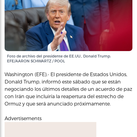
Foto de archivo del presidente de EE.UU., Donald Trump.
EFE/AARON SCHWARTZ / POOL
Washington (EFE).- El presidente de Estados Unidos,
Donald Trump, informó este sábado que se están
negociando los últimos detalles de un acuerdo de paz
con Irán que incluiría la reapertura del estrecho de
Ormuz y que será anunciado próximamente.
Advertisements