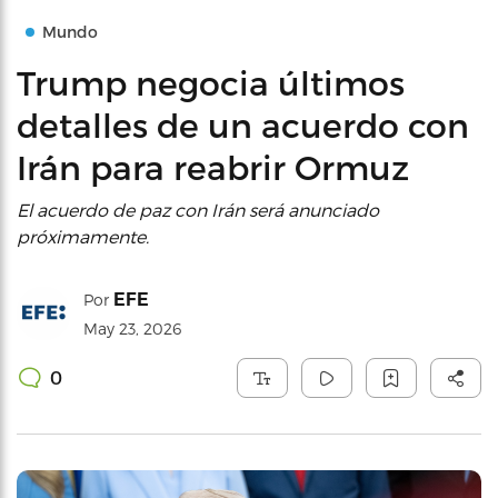
Mundo
Trump negocia últimos
detalles de un acuerdo con
Irán para reabrir Ormuz
El acuerdo de paz con Irán será anunciado
próximamente.
EFE
Por
May 23, 2026
0