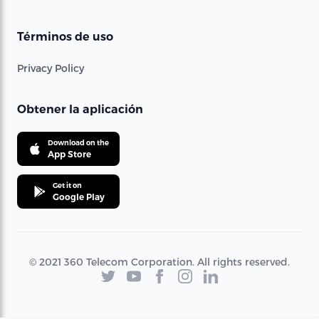
Términos de uso
Privacy Policy
Obtener la aplicación
Download on the
App Store
Get it on
Google Play
© 2021 360 Telecom Corporation. All rights reserved.