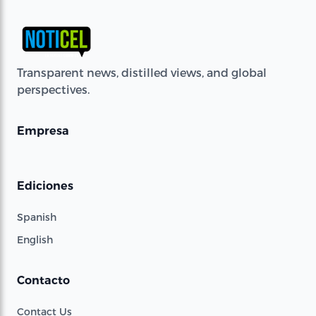
Transparent news, distilled views, and global
perspectives.
Empresa
Ediciones
Spanish
English
Contacto
Contact Us