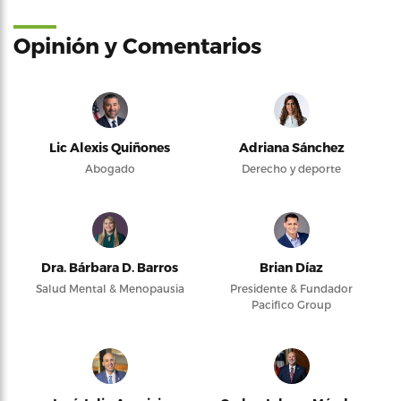
Opinión y Comentarios
Lic Alexis Quiñones
Adriana Sánchez
Abogado
Derecho y deporte
Dra. Bárbara D. Barros
Brian Díaz
Salud Mental & Menopausia
Presidente & Fundador
Pacifico Group