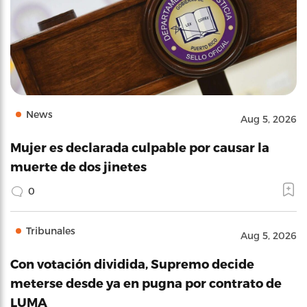
News
Aug 5, 2026
Mujer es declarada culpable por causar la
muerte de dos jinetes
0
Tribunales
Aug 5, 2026
Con votación dividida, Supremo decide
meterse desde ya en pugna por contrato de
LUMA