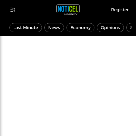
Register
Last Minute
News
Economy
Opinions
Sp