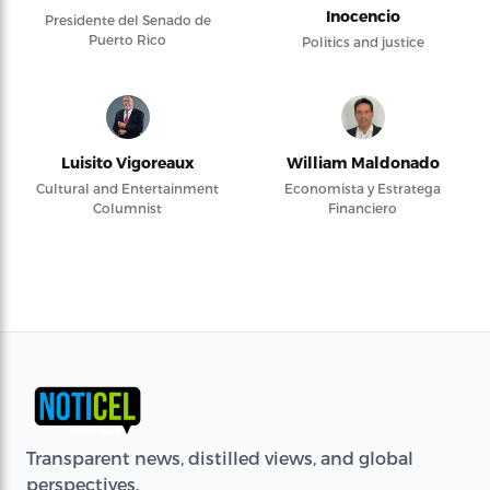
Inocencio
Presidente del Senado de
Puerto Rico
Politics and justice
Luisito Vigoreaux
William Maldonado
Cultural and Entertainment
Economista y Estratega
Columnist
Financiero
Transparent news, distilled views, and global
perspectives.