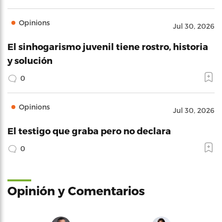
Opinions
Jul 30, 2026
El sinhogarismo juvenil tiene rostro, historia
y solución
0
Opinions
Jul 30, 2026
El testigo que graba pero no declara
0
Opinión y Comentarios