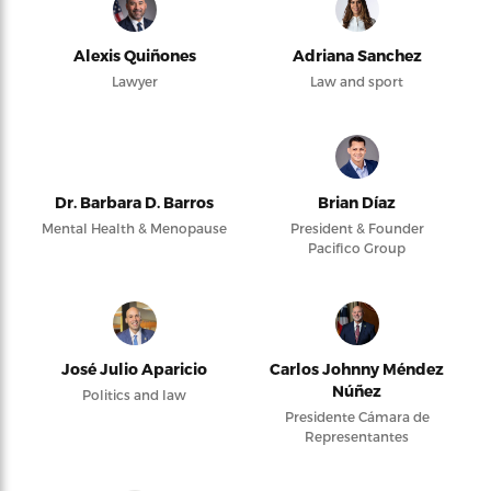
Alexis Quiñones
Adriana Sanchez
Lawyer
Law and sport
Dr. Barbara D. Barros
Brian Díaz
Mental Health & Menopause
President & Founder
Pacifico Group
José Julio Aparicio
Carlos Johnny Méndez
Núñez
Politics and law
Presidente Cámara de
Representantes