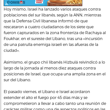
Hoy mismo, Israel ha lanzado varios ataques contra
poblaciones del sur libanés, según la ANN, mientras
que la Defensa Civil libanesa informó de que
rescataron a cuatro ciudadanos de los siete que
fueron capturados en la zona fronteriza de Rachaya al
Foukhar, en el sureste del Líbano, tras una «incursión
de una patrulla enemiga israelí en las afueras de la
ciudad».
Asimismo, el grupo chií libanés Hizbulá reivindicó a lo
largo de la jornada al menos diez ataques contra
posiciones de Israel, que ocupa una amplia zona en el
sur del Líbano.
El pasado viernes, el Líbano e Israel acordaron
extender el alto el fuego por 45 días más y se
comprometieron a llevar a cabo tanto una reunión de
carácter militar como una de aspectos políticos en las