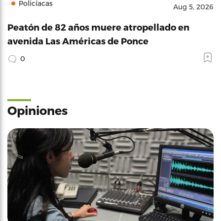
Policíacas
Aug 5, 2026
Peatón de 82 años muere atropellado en
avenida Las Américas de Ponce
0
Opiniones