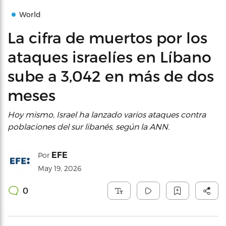
World
La cifra de muertos por los
ataques israelíes en Líbano
sube a 3,042 en más de dos
meses
Hoy mismo, Israel ha lanzado varios ataques contra
poblaciones del sur libanés, según la ANN.
EFE
Por
May 19, 2026
0