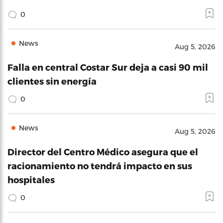
0
News
Aug 5, 2026
Falla en central Costar Sur deja a casi 90 mil
clientes sin energía
0
News
Aug 5, 2026
Director del Centro Médico asegura que el
racionamiento no tendrá impacto en sus
hospitales
0