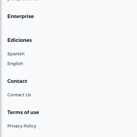
Enterprise
Ediciones
Spanish
English
Contact
Contact Us
Terms of use
Privacy Policy