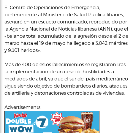
El Centro de Operaciones de Emergencia,
perteneciente al Ministerio de Salud Pública libanés,
aseguró en un escueto comunicado, reproducido por
la Agencia Nacional de Noticias libanesa (ANN), que el
«balance total acumulado de la agresión desde el 2 de
marzo hasta el 19 de mayo ha llegado a 3,042 mártires
y 9,301 heridos».
Más de 400 de estos fallecimientos se registraron tras
la implementación de un cese de hostilidades a
mediados de abril, ya que el sur del país mediterráneo
sigue siendo objetivo de bombardeos diarios, ataques
de artillería y detonaciones controladas de viviendas.
Advertisements