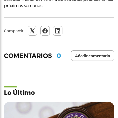
próximas semanas.
Compartir
0
COMENTARIOS
Añadir comentario
Lo Último