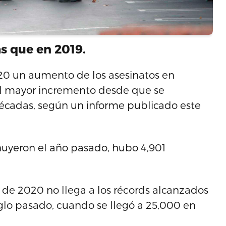
s que en 2019.
 un aumento de los asesinatos en
el mayor incremento desde que se
décadas, según un informe publicado este
nuyeron el año pasado, hubo 4,901
s de 2020 no llega a los récords alcanzados
iglo pasado, cuando se llegó a 25,000 en