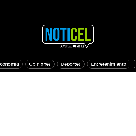
conomía
Opiniones
Deportes
Entretenimiento