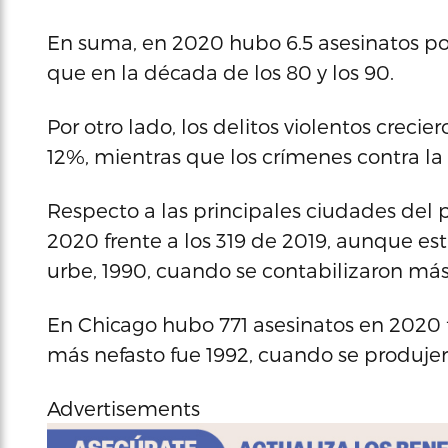
En suma, en 2020 hubo 6.5 asesinatos p
que en la década de los 80 y los 90.
Por otro lado, los delitos violentos crecie
12%, mientras que los crímenes contra la
Respecto a las principales ciudades del 
2020 frente a los 319 de 2019, aunque esta
urbe, 1990, cuando se contabilizaron más
En Chicago hubo 771 asesinatos en 2020 f
más nefasto fue 1992, cuando se produjero
Advertisements