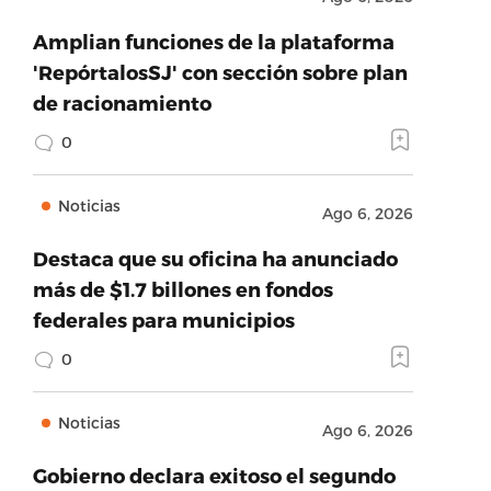
Amplian funciones de la plataforma
'RepórtalosSJ' con sección sobre plan
de racionamiento
0
Noticias
Ago 6, 2026
Destaca que su oficina ha anunciado
más de $1.7 billones en fondos
federales para municipios
0
Noticias
Ago 6, 2026
Gobierno declara exitoso el segundo