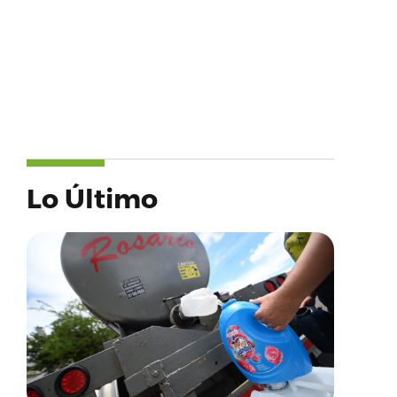
Lo Último