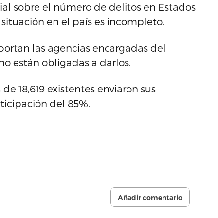
cial sobre el número de delitos en Estados
situación en el país es incompleto.
aportan las agencias encargadas del
no están obligadas a darlos.
de 18,619 existentes enviaron sus
rticipación del 85%.
Añadir comentario