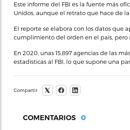
Este informe del FBI es la fuente más ofi
Unidos, aunque el retrato que hace de la 
El reporte se elabora con los datos que 
cumplimiento del orden en el país, pero 
En 2020, unas 15,897 agencias de las más 
estadísticas al FBI, lo que supone una pa
Compartir
0
COMENTARIOS