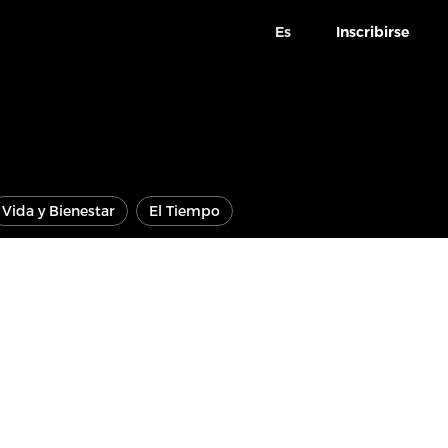
Es
Inscribirse
Vida y Bienestar
El Tiempo