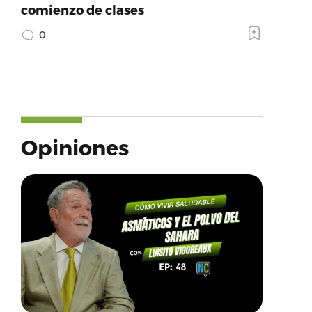
comienzo de clases
0
Opiniones