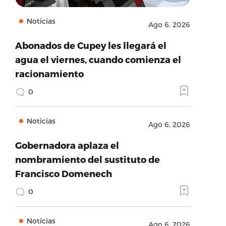
Noticias
Ago 6, 2026
Abonados de Cupey les llegará el
agua el viernes, cuando comienza el
racionamiento
0
Noticias
Ago 6, 2026
Gobernadora aplaza el
nombramiento del sustituto de
Francisco Domenech
0
Noticias
Ago 6, 2026