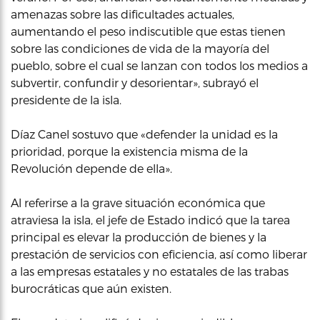
amenazas sobre las dificultades actuales,
aumentando el peso indiscutible que estas tienen
sobre las condiciones de vida de la mayoría del
pueblo, sobre el cual se lanzan con todos los medios a
subvertir, confundir y desorientar», subrayó el
presidente de la isla.
Díaz Canel sostuvo que «defender la unidad es la
prioridad, porque la existencia misma de la
Revolución depende de ella».
Al referirse a la grave situación económica que
atraviesa la isla, el jefe de Estado indicó que la tarea
principal es elevar la producción de bienes y la
prestación de servicios con eficiencia, así como liberar
a las empresas estatales y no estatales de las trabas
burocráticas que aún existen.