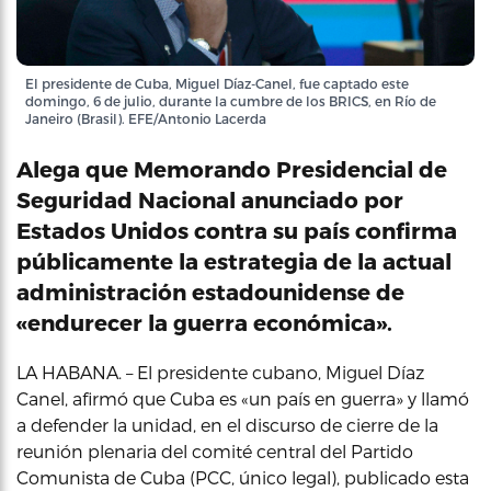
El presidente de Cuba, Miguel Díaz-Canel, fue captado este
domingo, 6 de julio, durante la cumbre de los BRICS, en Río de
Janeiro (Brasil). EFE/Antonio Lacerda
Alega que Memorando Presidencial de
Seguridad Nacional anunciado por
Estados Unidos contra su país confirma
públicamente la estrategia de la actual
administración estadounidense de
«endurecer la guerra económica».
LA HABANA. – El presidente cubano, Miguel Díaz
Canel, afirmó que Cuba es «un país en guerra» y llamó
a defender la unidad, en el discurso de cierre de la
reunión plenaria del comité central del Partido
Comunista de Cuba (PCC, único legal), publicado esta