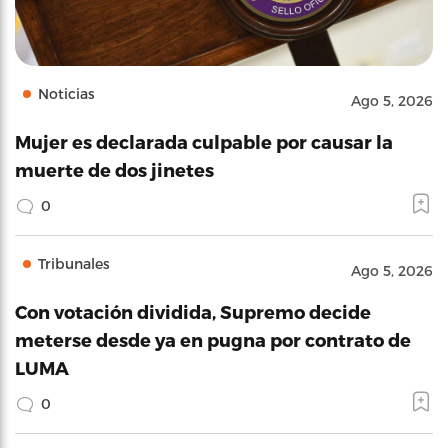
Noticias
Ago 5, 2026
Mujer es declarada culpable por causar la
muerte de dos jinetes
0
Tribunales
Ago 5, 2026
Con votación dividida, Supremo decide
meterse desde ya en pugna por contrato de
LUMA
0