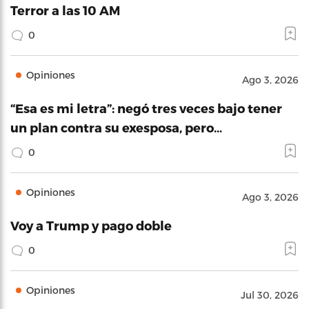
Terror a las 10 AM
0
Opiniones
Ago 3, 2026
“Esa es mi letra”: negó tres veces bajo tener
un plan contra su exesposa, pero…
0
Opiniones
Ago 3, 2026
Voy a Trump y pago doble
0
Opiniones
Jul 30, 2026