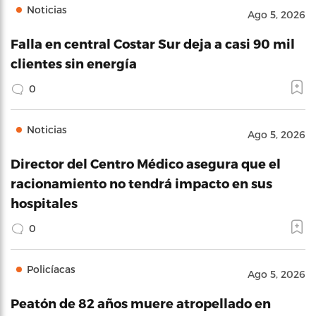
Noticias
Ago 5, 2026
Falla en central Costar Sur deja a casi 90 mil
clientes sin energía
0
Noticias
Ago 5, 2026
Director del Centro Médico asegura que el
racionamiento no tendrá impacto en sus
hospitales
0
Policíacas
Ago 5, 2026
Peatón de 82 años muere atropellado en