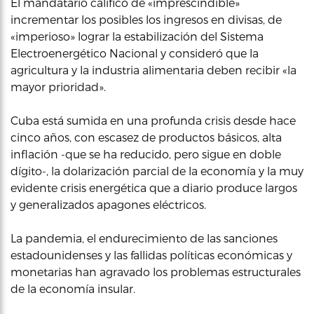
El mandatario calificó de «imprescindible»
incrementar los posibles los ingresos en divisas, de
«imperioso» lograr la estabilización del Sistema
Electroenergético Nacional y consideró que la
agricultura y la industria alimentaria deben recibir «la
mayor prioridad».
Cuba está sumida en una profunda crisis desde hace
cinco años, con escasez de productos básicos, alta
inflación -que se ha reducido, pero sigue en doble
dígito-, la dolarización parcial de la economía y la muy
evidente crisis energética que a diario produce largos
y generalizados apagones eléctricos.
La pandemia, el endurecimiento de las sanciones
estadounidenses y las fallidas políticas económicas y
monetarias han agravado los problemas estructurales
de la economía insular.