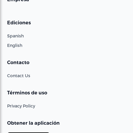
Ediciones
Spanish
English
Contacto
Contact Us
Términos de uso
Privacy Policy
Obtener la aplicación