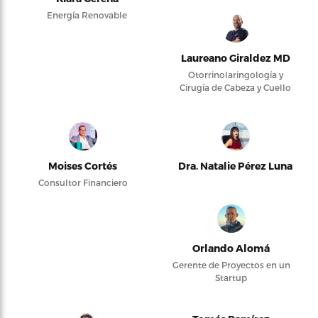
Energía Renovable
Laureano Giraldez MD
Otorrinolaringología y
Cirugía de Cabeza y Cuello
Moises Cortés
Dra. Natalie Pérez Luna
Consultor Financiero
Orlando Alomá
Gerente de Proyectos en un
Startup