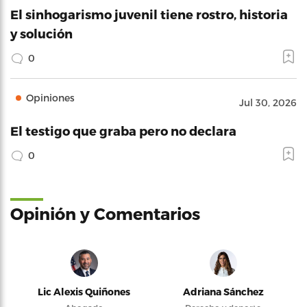
El sinhogarismo juvenil tiene rostro, historia
y solución
0
Opiniones
Jul 30, 2026
El testigo que graba pero no declara
0
Opinión y Comentarios
Lic Alexis Quiñones
Adriana Sánchez