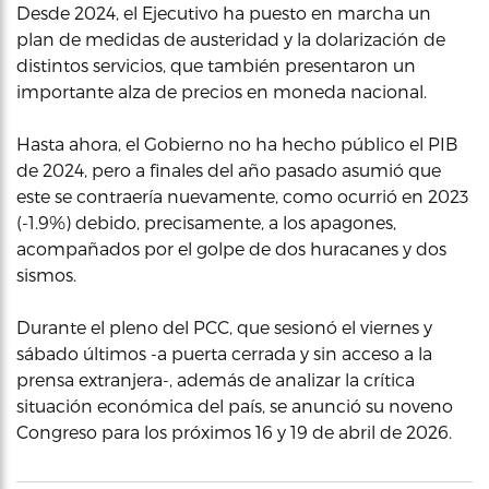
Desde 2024, el Ejecutivo ha puesto en marcha un
plan de medidas de austeridad y la dolarización de
distintos servicios, que también presentaron un
importante alza de precios en moneda nacional.
Hasta ahora, el Gobierno no ha hecho público el PIB
de 2024, pero a finales del año pasado asumió que
este se contraería nuevamente, como ocurrió en 2023
(-1.9%) debido, precisamente, a los apagones,
acompañados por el golpe de dos huracanes y dos
sismos.
Durante el pleno del PCC, que sesionó el viernes y
sábado últimos -a puerta cerrada y sin acceso a la
prensa extranjera-, además de analizar la crítica
situación económica del país, se anunció su noveno
Congreso para los próximos 16 y 19 de abril de 2026.