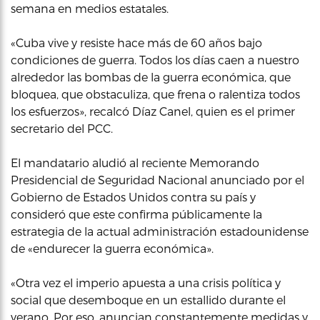
semana en medios estatales.
«Cuba vive y resiste hace más de 60 años bajo
condiciones de guerra. Todos los días caen a nuestro
alrededor las bombas de la guerra económica, que
bloquea, que obstaculiza, que frena o ralentiza todos
los esfuerzos», recalcó Díaz Canel, quien es el primer
secretario del PCC.
El mandatario aludió al reciente Memorando
Presidencial de Seguridad Nacional anunciado por el
Gobierno de Estados Unidos contra su país y
consideró que este confirma públicamente la
estrategia de la actual administración estadounidense
de «endurecer la guerra económica».
«Otra vez el imperio apuesta a una crisis política y
social que desemboque en un estallido durante el
verano. Por eso, anuncian constantemente medidas y