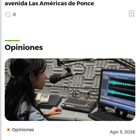
avenida Las Américas de Ponce
0
Opiniones
Opiniones
Ago 5, 2026