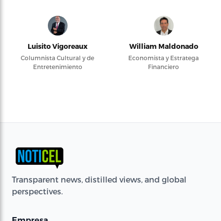
Luisito Vigoreaux
William Maldonado
Columnista Cultural y de
Economista y Estratega
Entretenimiento
Financiero
Transparent news, distilled views, and global
perspectives.
Empresa