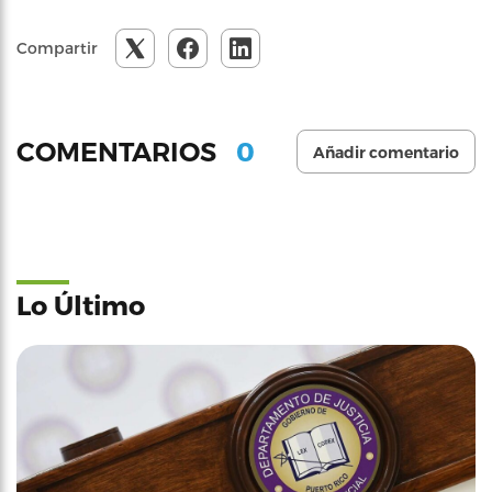
Compartir
0
COMENTARIOS
Añadir comentario
Lo Último