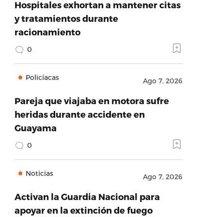
Hospitales exhortan a mantener citas
y tratamientos durante
racionamiento
0
Policíacas
Ago 7, 2026
Pareja que viajaba en motora sufre
heridas durante accidente en
Guayama
0
Noticias
Ago 7, 2026
Activan la Guardia Nacional para
apoyar en la extinción de fuego