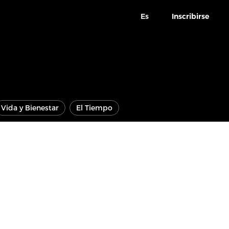
Es
Inscribirse
Vida y Bienestar
El Tiempo