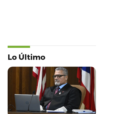
Lo Último