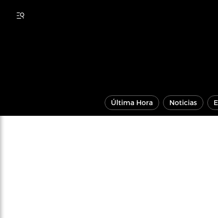
Última Hora
Noticias
E