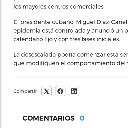
los mayores centros comerciales.
El presidente cubano, Miguel Díaz-Canel
epidemia está controlada y anunció un p
calendario fijo y con tres fases iniciales.
La desescalada podría comenzar esta sem
que modifiquen el comportamiento del v
Compartir
0
COMENTARIOS