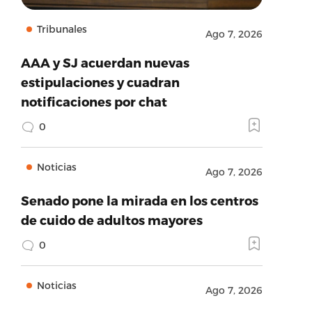
Tribunales
Ago 7, 2026
AAA y SJ acuerdan nuevas
estipulaciones y cuadran
notificaciones por chat
0
Noticias
Ago 7, 2026
Senado pone la mirada en los centros
de cuido de adultos mayores
0
Noticias
Ago 7, 2026