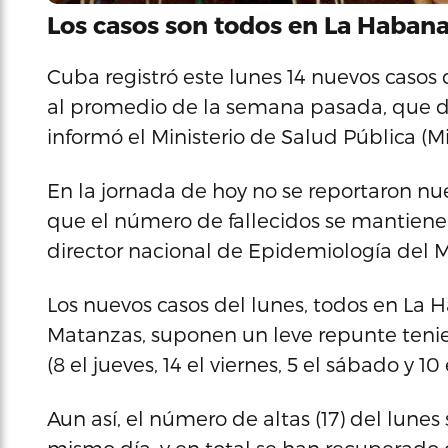
Los casos son todos en La Habana
Cuba registró este lunes 14 nuevos casos 
al promedio de la semana pasada, que dej
informó el Ministerio de Salud Pública (M
En la jornada de hoy no se reportaron n
que el número de fallecidos se mantiene 
director nacional de Epidemiología del 
Los nuevos casos del lunes, todos en La 
Matanzas, suponen un leve repunte tenien
(8 el jueves, 14 el viernes, 5 el sábado y 1
Aun así, el número de altas (17) del lune