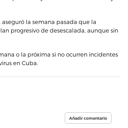
, aseguró la semana pasada que la
lan progresivo de desescalada, aunque sin
ana o la próxima si no ocurren incidentes
irus en Cuba.
Añadir comentario