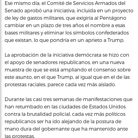
Ese mismo día, el Comité de Servicios Armados del
Senado aprobó una iniciativa, incluida en un proyecto
de ley de gastos militares, que exigiría al Pentágono
cambiar en un plazo de tres años el nombre a esas
bases militares y eliminar los símbolos confederados
que existan, lo que pondría en un aprieto a Trump.
La aprobación de la iniciativa demócrata se hizo con
el apoyo de senadores republicanos, en una nueva
muestra de que se está ampliando el consenso sobre
este asunto, en el que Trump, al igual que en el de las
protestas raciales, parece cada vez más aislado.
Durante las casi tres semanas de manifestaciones que
han retumbado en las ciudades de Estados Unidos
contra la brutalidad policial, cada vez más políticos
republicanos ser ha ido alejando de la postura de
mano dura del gobernante que ha mantenido ante
las protestas.