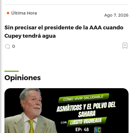
Última Hora
Ago 7, 2026
Sin precisar el presidente de la AAA cuando
Cupey tendrá agua
0
Opiniones