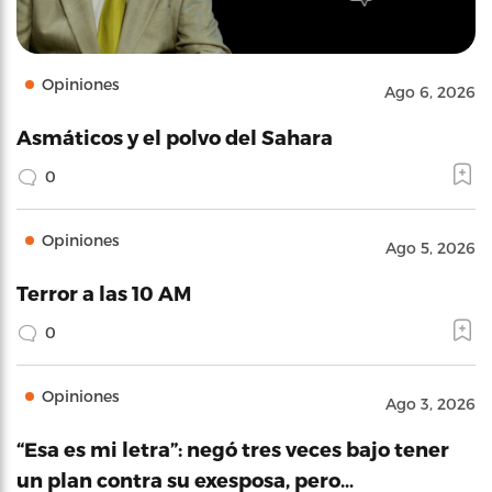
Opiniones
Ago 6, 2026
Asmáticos y el polvo del Sahara
0
Opiniones
Ago 5, 2026
Terror a las 10 AM
0
Opiniones
Ago 3, 2026
“Esa es mi letra”: negó tres veces bajo tener
un plan contra su exesposa, pero…