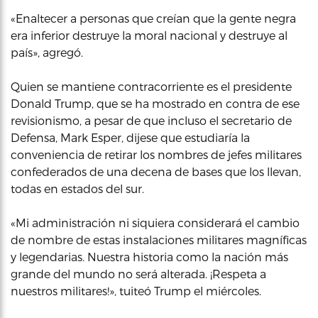
«Enaltecer a personas que creían que la gente negra
era inferior destruye la moral nacional y destruye al
país», agregó.
Quien se mantiene contracorriente es el presidente
Donald Trump, que se ha mostrado en contra de ese
revisionismo, a pesar de que incluso el secretario de
Defensa, Mark Esper, dijese que estudiaría la
conveniencia de retirar los nombres de jefes militares
confederados de una decena de bases que los llevan,
todas en estados del sur.
«Mi administración ni siquiera considerará el cambio
de nombre de estas instalaciones militares magníficas
y legendarias. Nuestra historia como la nación más
grande del mundo no será alterada. ¡Respeta a
nuestros militares!», tuiteó Trump el miércoles.