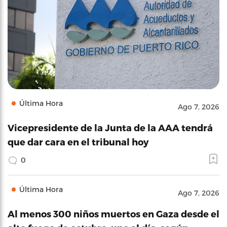
Última Hora
Ago 7, 2026
Vicepresidente de la Junta de la AAA tendrá
que dar cara en el tribunal hoy
0
Última Hora
Ago 7, 2026
Al menos 300 niños muertos en Gaza desde el