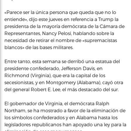
«Parece ser la única persona que queda que no lo
entiende», dijo este jueves en referencia a Trump la
presidenta de la mayoría demócrata de la Cámara de
Representantes, Nancy Pelosi, hablando sobre la
necesidad de retirar el nombre de «supremacistas
blancos» de las bases militares.
Entre tanto, esta semana se derribó una estatua del
presidente confederado, Jefferson Davis, en
Richmond (Virginia), que era la capital de los
secesionistas, y en Montgomery (Alabama), cayó otra
del general Robert E. Lee, el más destacado del sur.
El gobernador de Virginia, el demócrata Ralph
Northam, se ha mostrado a favor de la eliminación de
los símbolos confederados y en Alabama hasta los
legisladores republicanos han apoyado una ley para la