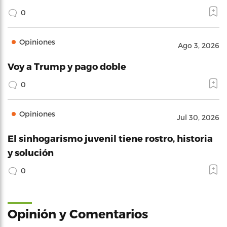
0
Opiniones
Ago 3, 2026
Voy a Trump y pago doble
0
Opiniones
Jul 30, 2026
El sinhogarismo juvenil tiene rostro, historia
y solución
0
Opinión y Comentarios