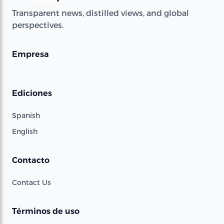
Transparent news, distilled views, and global
perspectives.
Empresa
Ediciones
Spanish
English
Contacto
Contact Us
Términos de uso