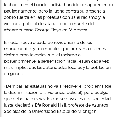
lucharon en el bando sudista han ido desapareciendo
paulatinamente, pero la lucha contra su presencia
cobró fuerza en las protestas contra el racismo y la
violencia policial desatadas por la muerte del
afroamericano George Floyd en Minesota.
En esta nueva oleada de revisionismo de los
monumentos y memoriales que honran a quienes
defendieron la esclavitud, el racismo o
posteriormente la segregación racial, están cada vez
más implicadas las autoridades locales y la población
en general.
«Derribar las estatuas no va a resolver el problema (de
la discriminación o la violencia policial), pero es algo
que debe hacerse» si lo que se busca es una sociedad
justa, declaró a Efe Ronald Hall, profesor de Asuntos
Sociales de la Universidad Estatal de Michigan.