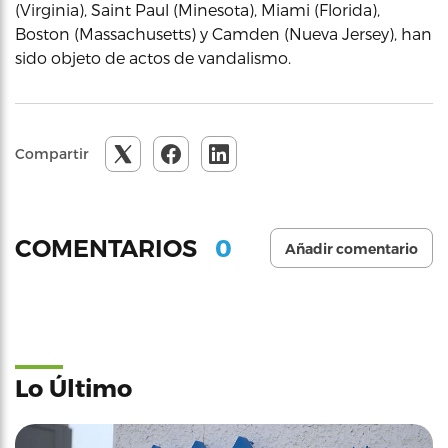
(Virginia), Saint Paul (Minesota), Miami (Florida),
Boston (Massachusetts) y Camden (Nueva Jersey), han
sido objeto de actos de vandalismo.
Compartir
0
COMENTARIOS
Añadir comentario
Lo Último