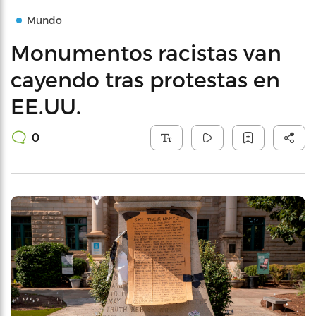
Mundo
Monumentos racistas van
cayendo tras protestas en
EE.UU.
0