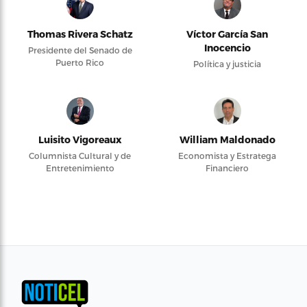
Thomas Rivera Schatz
Víctor García San
Inocencio
Presidente del Senado de
Puerto Rico
Política y justicia
Luisito Vigoreaux
William Maldonado
Columnista Cultural y de
Economista y Estratega
Entretenimiento
Financiero