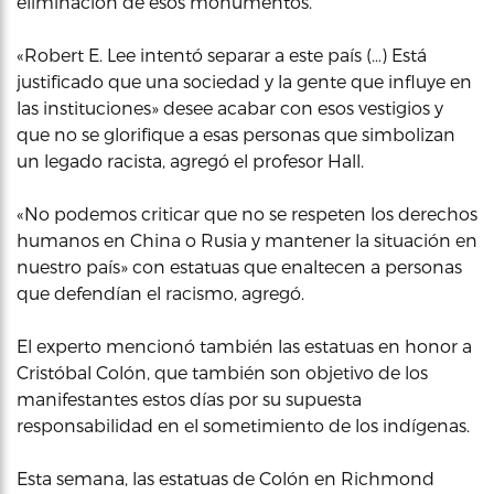
eliminación de esos monumentos.
«Robert E. Lee intentó separar a este país (…) Está
justificado que una sociedad y la gente que influye en
las instituciones» desee acabar con esos vestigios y
que no se glorifique a esas personas que simbolizan
un legado racista, agregó el profesor Hall.
«No podemos criticar que no se respeten los derechos
humanos en China o Rusia y mantener la situación en
nuestro país» con estatuas que enaltecen a personas
que defendían el racismo, agregó.
El experto mencionó también las estatuas en honor a
Cristóbal Colón, que también son objetivo de los
manifestantes estos días por su supuesta
responsabilidad en el sometimiento de los indígenas.
Esta semana, las estatuas de Colón en Richmond