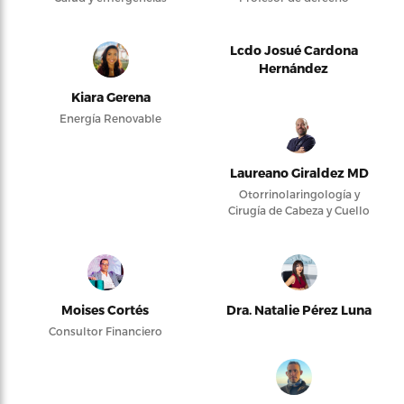
Lcdo Josué Cardona
Hernández
Kiara Gerena
Energía Renovable
Laureano Giraldez MD
Otorrinolaringología y
Cirugía de Cabeza y Cuello
Moises Cortés
Dra. Natalie Pérez Luna
Consultor Financiero