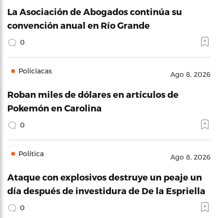
La Asociación de Abogados continúa su
convención anual en Río Grande
0
Policíacas
Ago 8, 2026
Roban miles de dólares en artículos de
Pokemón en Carolina
0
Política
Ago 8, 2026
Ataque con explosivos destruye un peaje un
día después de investidura de De la Espriella
0