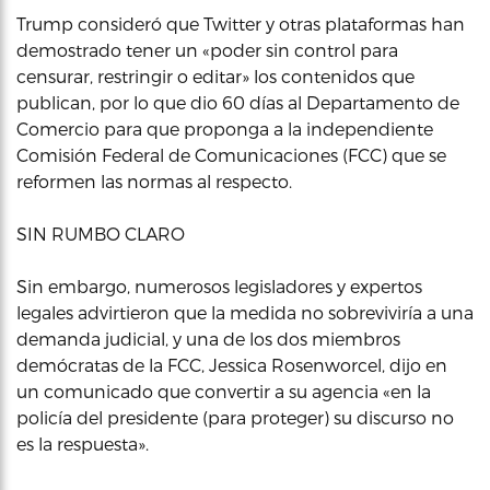
Trump consideró que Twitter y otras plataformas han
demostrado tener un «poder sin control para
censurar, restringir o editar» los contenidos que
publican, por lo que dio 60 días al Departamento de
Comercio para que proponga a la independiente
Comisión Federal de Comunicaciones (FCC) que se
reformen las normas al respecto.
SIN RUMBO CLARO
Sin embargo, numerosos legisladores y expertos
legales advirtieron que la medida no sobreviviría a una
demanda judicial, y una de los dos miembros
demócratas de la FCC, Jessica Rosenworcel, dijo en
un comunicado que convertir a su agencia «en la
policía del presidente (para proteger) su discurso no
es la respuesta».