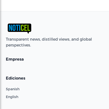
Transparent news, distilled views, and global
perspectives.
Empresa
Ediciones
Spanish
English