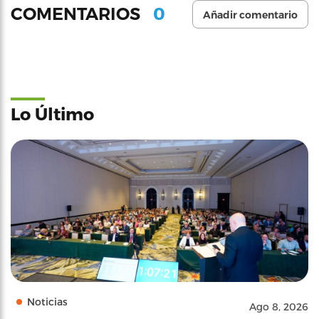
0
COMENTARIOS
Añadir comentario
Lo Último
Noticias
Ago 8, 2026