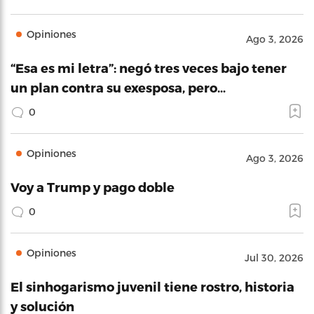
Opiniones
Ago 3, 2026
“Esa es mi letra”: negó tres veces bajo tener
un plan contra su exesposa, pero…
0
Opiniones
Ago 3, 2026
Voy a Trump y pago doble
0
Opiniones
Jul 30, 2026
El sinhogarismo juvenil tiene rostro, historia
y solución