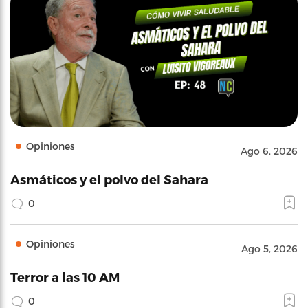
Opiniones
Ago 6, 2026
Asmáticos y el polvo del Sahara
0
Opiniones
Ago 5, 2026
Terror a las 10 AM
0