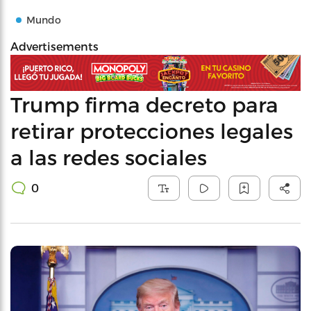
Mundo
Advertisements
Trump firma decreto para
retirar protecciones legales
a las redes sociales
0