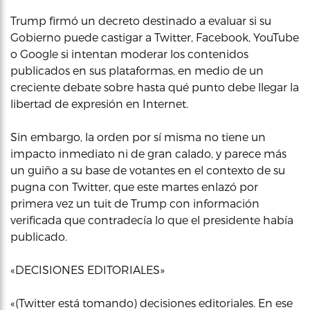
Trump firmó un decreto destinado a evaluar si su
Gobierno puede castigar a Twitter, Facebook, YouTube
o Google si intentan moderar los contenidos
publicados en sus plataformas, en medio de un
creciente debate sobre hasta qué punto debe llegar la
libertad de expresión en Internet.
Sin embargo, la orden por sí misma no tiene un
impacto inmediato ni de gran calado, y parece más
un guiño a su base de votantes en el contexto de su
pugna con Twitter, que este martes enlazó por
primera vez un tuit de Trump con información
verificada que contradecía lo que el presidente había
publicado.
«DECISIONES EDITORIALES»
«(Twitter está tomando) decisiones editoriales. En ese