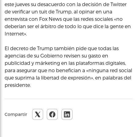
este jueves su desacuerdo con la decisión de Twitter
de verificar un tuit de Trump, al opinar en una
entrevista con Fox News que las redes sociales «no
deberían ser el árbitro de todo lo que dice la gente en
Internet».
El decreto de Trump también pide que todas las
agencias de su Gobierno revisen su gasto en
publicidad y márketing en las plataformas digitales,
para asegurar que no benefician a «ninguna red social
que suprima la libertad de expresión», en palabras del
presidente.
Compartir