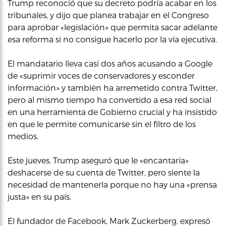
Trump reconoció que su decreto podría acabar en los
tribunales, y dijo que planea trabajar en el Congreso
para aprobar «legislación» que permita sacar adelante
esa reforma si no consigue hacerlo por la vía ejecutiva.
El mandatario lleva casi dos años acusando a Google
de «suprimir voces de conservadores y esconder
información» y también ha arremetido contra Twitter,
pero al mismo tiempo ha convertido a esa red social
en una herramienta de Gobierno crucial y ha insistido
en que le permite comunicarse sin el filtro de los
medios.
Este jueves, Trump aseguró que le «encantaría»
deshacerse de su cuenta de Twitter, pero siente la
necesidad de mantenerla porque no hay una «prensa
justa» en su país.
El fundador de Facebook, Mark Zuckerberg, expresó