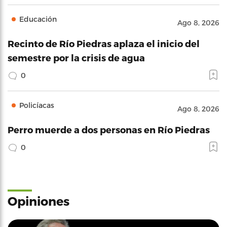
Educación
Ago 8, 2026
Recinto de Río Piedras aplaza el inicio del
semestre por la crisis de agua
0
Policíacas
Ago 8, 2026
Perro muerde a dos personas en Río Piedras
0
Opiniones