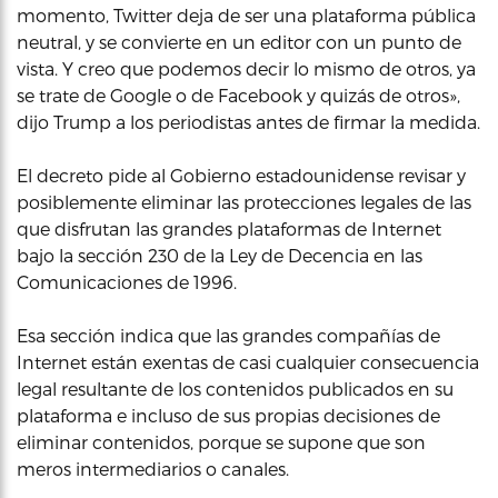
momento, Twitter deja de ser una plataforma pública
neutral, y se convierte en un editor con un punto de
vista. Y creo que podemos decir lo mismo de otros, ya
se trate de Google o de Facebook y quizás de otros»,
dijo Trump a los periodistas antes de firmar la medida.
El decreto pide al Gobierno estadounidense revisar y
posiblemente eliminar las protecciones legales de las
que disfrutan las grandes plataformas de Internet
bajo la sección 230 de la Ley de Decencia en las
Comunicaciones de 1996.
Esa sección indica que las grandes compañías de
Internet están exentas de casi cualquier consecuencia
legal resultante de los contenidos publicados en su
plataforma e incluso de sus propias decisiones de
eliminar contenidos, porque se supone que son
meros intermediarios o canales.