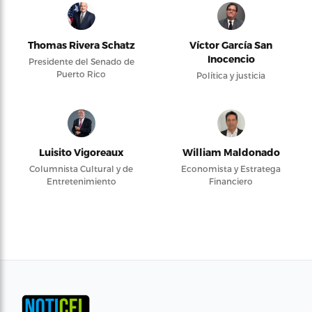
Thomas Rivera Schatz
Víctor García San
Inocencio
Presidente del Senado de
Puerto Rico
Política y justicia
Luisito Vigoreaux
William Maldonado
Columnista Cultural y de
Economista y Estratega
Entretenimiento
Financiero