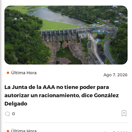
Última Hora
Ago 7, 2026
La Junta de la AAA no tiene poder para
autorizar un racionamiento, dice González
Delgado
0
Última Hora