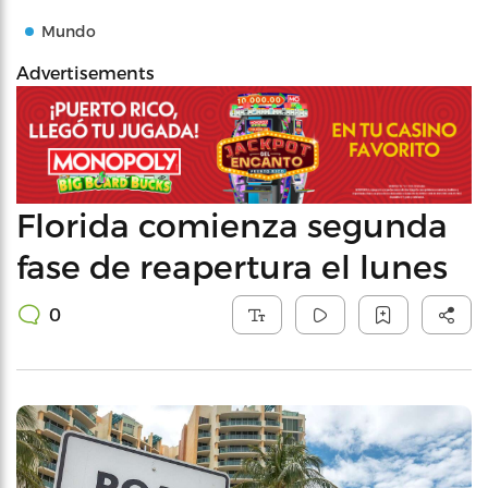
Mundo
Advertisements
Florida comienza segunda
fase de reapertura el lunes
0