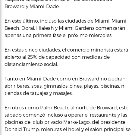
Broward y Miami-Dade.
En este último, incluso las ciudades de Miami, Miami
Beach, Doral, Hialeah y Miami Gardens comenzarán
apenas una primera fase el próximo miércoles.
En estas cinco ciudades, el comercio minorista estará
abierto al 25% de capacidad con medidas de
distanciamiento social.
Tanto en Miami-Dade como en Broward no podrán
abrir bares, spas, gimnasios, cines, playas, piscinas, ni
tiendas de tatuajes y masajes.
En otros como Palm Beach, al norte de Broward, este
sábado comenzó incluso a operar el restaurante y las
piscinas del club privado Mar-a-Lago, del presidente
Donald Trump, mientras el hotel y el salón principal se