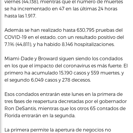
viernes (44,138), mientras que el número de muertes
se ha incrementado en 47 en las últimas 24 horas
hasta las 1.917.
Además se han realizado hasta 630,795 pruebas del
COVID-19 en el estado, con un resultado positivo del
7.1% (44,811), y ha habido 8,146 hospitalizaciones.
Miami-Dade y Broward siguen siendo los condados
en los que el impacto del coronavirus es más fuerte. El
primero ha acumulado 15,190 casos y 559 muertes, y
el segundo 6,049 casos y 278 decesos.
Esos condados entrarán este lunes en la primera de
tres fases de reapertura decretadas por el gobernador
Ron DeSantis, mientras que los otros 65 contados de
Florida entrarán en la segunda.
La primera permite la apertura de negocios no