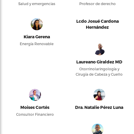
Salud y emergencias
Profesor de derecho
Lcdo Josué Cardona
Hernández
Kiara Gerena
Energía Renovable
Laureano Giraldez MD
Otorrinolaringología y
Cirugía de Cabeza y Cuello
Moises Cortés
Dra. Natalie Pérez Luna
Consultor Financiero