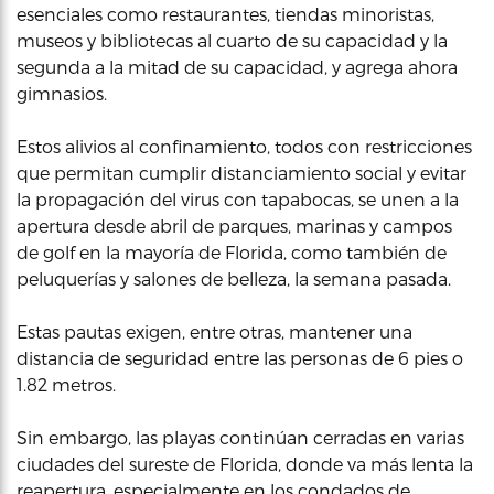
esenciales como restaurantes, tiendas minoristas,
museos y bibliotecas al cuarto de su capacidad y la
segunda a la mitad de su capacidad, y agrega ahora
gimnasios.
Estos alivios al confinamiento, todos con restricciones
que permitan cumplir distanciamiento social y evitar
la propagación del virus con tapabocas, se unen a la
apertura desde abril de parques, marinas y campos
de golf en la mayoría de Florida, como también de
peluquerías y salones de belleza, la semana pasada.
Estas pautas exigen, entre otras, mantener una
distancia de seguridad entre las personas de 6 pies o
1.82 metros.
Sin embargo, las playas continúan cerradas en varias
ciudades del sureste de Florida, donde va más lenta la
reapertura, especialmente en los condados de