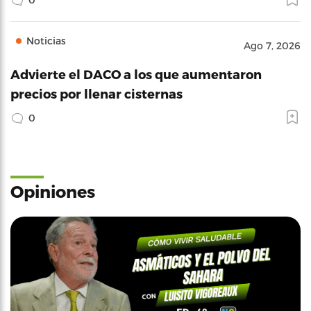
Noticias
Ago 7, 2026
Advierte el DACO a los que aumentaron
precios por llenar cisternas
0
Opiniones