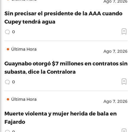
Ago 7, 2026
Sin precisar el presidente de la AAA cuando
Cupey tendrá agua
0
Última Hora
Ago 7, 2026
Guaynabo otorgó $7 millones en contratos sin
subasta, dice la Contralora
0
Última Hora
Ago 7, 2026
Muerte violenta y mujer herida de bala en
Fajardo
0