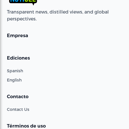
Transparent news, distilled views, and global
perspectives.
Empresa
Ediciones
Spanish
English
Contacto
Contact Us
Términos de uso