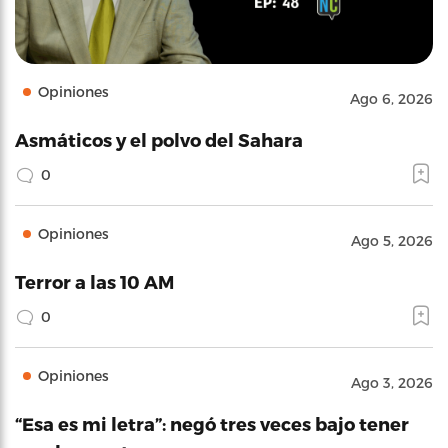
Opiniones
Ago 6, 2026
Asmáticos y el polvo del Sahara
0
Opiniones
Ago 5, 2026
Terror a las 10 AM
0
Opiniones
Ago 3, 2026
“Esa es mi letra”: negó tres veces bajo tener