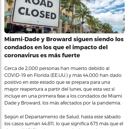
Miami-Dade y Broward siguen siendo los
condados en los que el impacto del
coronavirus es más fuerte
Cerca de 2,000 personas han muerto debido al
COVID-19 en Florida (EE.UU.) y más 44,000 han dado
positivo en este estado que se prepara para una
mayor reapertura a partir del lunes, que esta vez sí
incluye en una primera fase a los condados de Miami
Dade y Broward, los más afectados por la pandemia.
Según el Departamento de Salud, hasta este sábado
los casos suman 44,811, lo que significa 673 más que el