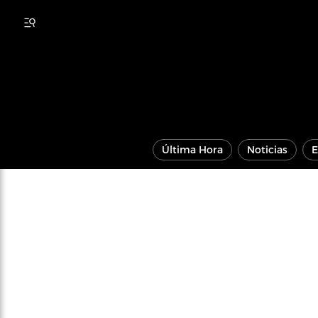
Última Hora
Noticias
E