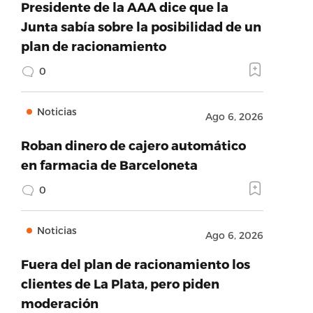
Presidente de la AAA dice que la
Junta sabía sobre la posibilidad de un
plan de racionamiento
0
Noticias
Ago 6, 2026
Roban dinero de cajero automático
en farmacia de Barceloneta
0
Noticias
Ago 6, 2026
Fuera del plan de racionamiento los
clientes de La Plata, pero piden
moderación