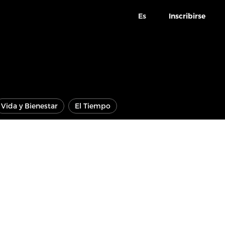
Es
Inscribirse
Vida y Bienestar
El Tiempo