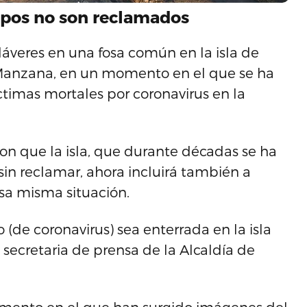
erpos no son reclamados
veres en una fosa común en la isla de
 Manzana, en un momento en el que se ha
timas mortales por coronavirus en la
on que la isla, que durante décadas se ha
sin reclamar, ahora incluirá también a
esa misma situación.
de coronavirus) sea enterrada en la isla
a secretaria de prensa de la Alcaldía de