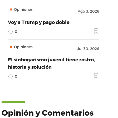
Opiniones
Ago 3, 2026
Voy a Trump y pago doble
0
Opiniones
Jul 30, 2026
El sinhogarismo juvenil tiene rostro,
historia y solución
0
Opinión y Comentarios