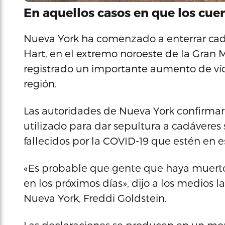
En aquellos casos en que los cu
Nueva York ha comenzado a enterrar cadá
Hart, en el extremo noroeste de la Gran
registrado un importante aumento de víc
región.
Las autoridades de Nueva York confirmar
utilizado para dar sepultura a cadáveres 
fallecidos por la COVID-19 que estén en 
«Es probable que gente que haya muerto (
en los próximos días», dijo a los medios l
Nueva York, Freddi Goldstein.