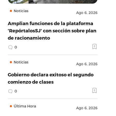
Noticias
Ago 6, 2026
Amplian funciones de la plataforma
'RepórtalosSJ' con sección sobre plan
de racionamiento
0
Noticias
Ago 6, 2026
Gobierno declara exitoso el segundo
comienzo de clases
0
Última Hora
Ago 6, 2026