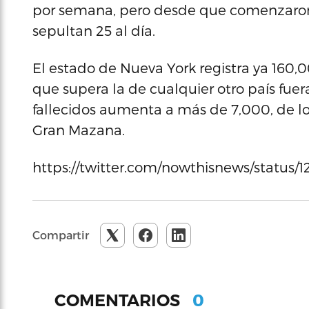
por semana, pero desde que comenzaron 
sepultan 25 al día.
El estado de Nueva York registra ya 160,0
que supera la de cualquier otro país fue
fallecidos aumenta a más de 7,000, de lo
Gran Mazana.
https://twitter.com/nowthisnews/status
Compartir
0
COMENTARIOS