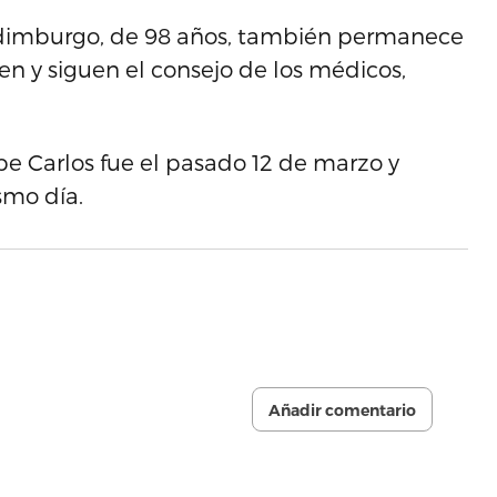
Edimburgo, de 98 años, también permanece
en y siguen el consejo de los médicos,
e Carlos fue el pasado 12 de marzo y
smo día.
Añadir comentario