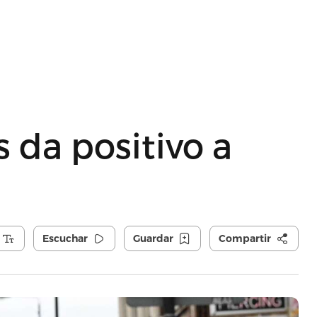
s da positivo a
Escuchar
Guardar
Compartir