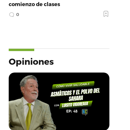
comienzo de clases
0
Opiniones