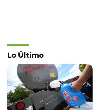
Lo Último