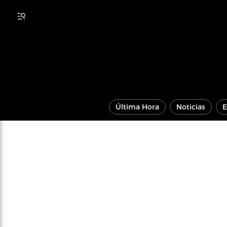
Última Hora
Noticias
E