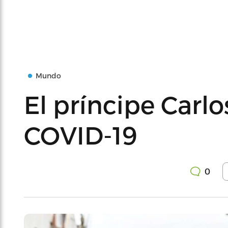
Mundo
El príncipe Carlo
COVID-19
0