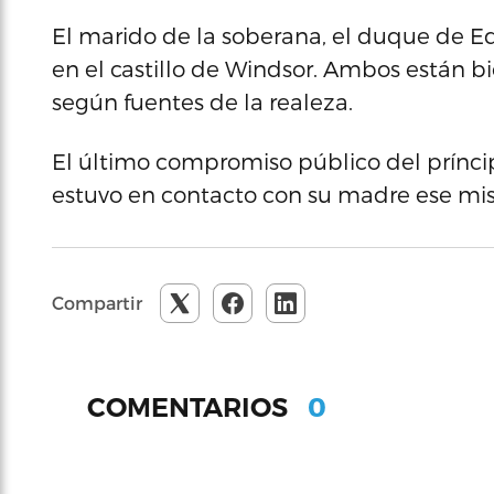
El marido de la soberana, el duque de 
en el castillo de Windsor. Ambos están bi
según fuentes de la realeza.
El último compromiso público del príncip
estuvo en contacto con su madre ese mi
Compartir
0
COMENTARIOS