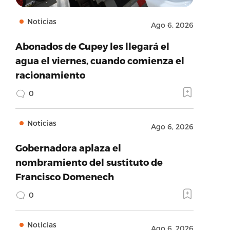
Noticias
Ago 6, 2026
Abonados de Cupey les llegará el
agua el viernes, cuando comienza el
racionamiento
0
Noticias
Ago 6, 2026
Gobernadora aplaza el
nombramiento del sustituto de
Francisco Domenech
0
Noticias
Ago 6, 2026