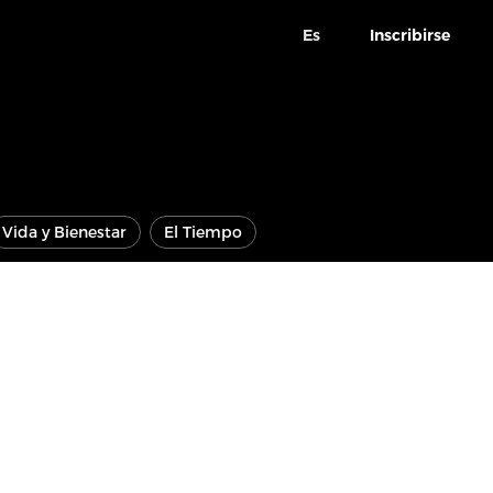
Es
Inscribirse
Vida y Bienestar
El Tiempo