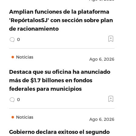
Amplian funciones de la plataforma
'RepórtalosSJ' con sección sobre plan
de racionamiento
0
Noticias
Ago 6, 2026
Destaca que su oficina ha anunciado
más de $1.7 billones en fondos
federales para municipios
0
Noticias
Ago 6, 2026
Gobierno declara exitoso el segundo