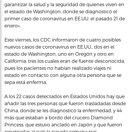
garantizar la salud y la seguridad de quienes viven en
el estado de Washington, donde se diagnosticó el
primer caso de coronavirus en EE.UU. el pasado 21 de
enero».
Este viernes, los CDC informaron de cuatro posibles
nuevos casos de coronavirus en EE.UU., dos en el
estado de Washington, uno en Oregón y otro en
California, tres los cuales eran de fuente desconocida,
pues los pacientes no habían realizado viajes ni
estado en contacto con alguna otra persona que se
sepa está enferma.
A los 22 casos detectados en Estados Unidos hay que
añadir las tres personas que fueron trasladadas desde
China, donde se les diagnosticó la enfermedad, y 44
más que estaban a bordo del crucero Diamond
Princess, que estuvo anclado en Japón y que fueron
repatriadas al país la pasada semana tras