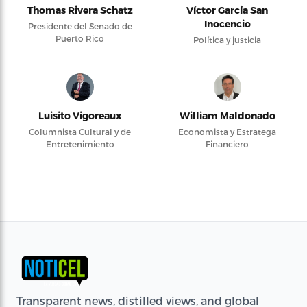
Thomas Rivera Schatz
Víctor García San
Inocencio
Presidente del Senado de
Puerto Rico
Política y justicia
Luisito Vigoreaux
William Maldonado
Columnista Cultural y de
Economista y Estratega
Entretenimiento
Financiero
Transparent news, distilled views, and global