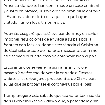
América, donde se han confirmado un caso en Brasil
y cuatro en México, Trump ordenó prohibir la entrada
a Estados Unidos de todos aquellos que hayan
visitado Irán en los últimos 14 días.
Además, aseguró que está evaluando «muy en serio»
imponer restricciones de entrada a su país por la
frontera con México, donde este sábado el Gobierno
de Coahuila, estado del noreste mexicano, confirmó
este sábado el cuarto caso de coronavirus en el país.
Estos anuncios se vienen a sumar al anuncio el
pasado 2 de febrero de vetar la entrada a Estados
Unidos a los extranjeros procedentes de China para
evitar que se propagase el coronavirus por el país.
Trump aseguró este sábado que esa «pronta» medida
de su Gobierno «salvó vidas» y que, a pesar de la gran