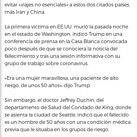
evitar «viajes no esenciales» a estos dos citados países,
más Irán y China.
La primera víctima en EE.UU. murió la pasada noche
en el estado de Washington, indicó Trump en una
conferencia de prensa en la Casa Blanca convocada
poco después de que se conociera la noticia del
fallecimiento y tras una sesión informativa con su
grupo de trabajo sobre coronavirus.
«Era una mujer maravillosa, una paciente de alto
riesgo, de unos 50 años», dijo Trump.
Sin embargo, el doctor Jeffrey Duchin, del
departamento de Salud del Condado de King, donde
se asienta la ciudad de Seattle, indicó que el fallecido
es un hombre de 50 años con una condición médica
previa que le situaba en los grupos de riesgo.