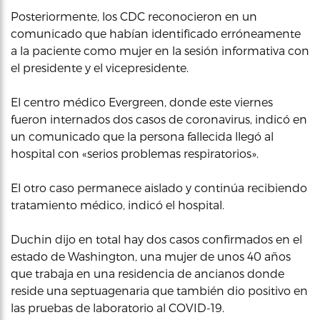
Posteriormente, los CDC reconocieron en un
comunicado que habían identificado erróneamente
a la paciente como mujer en la sesión informativa con
el presidente y el vicepresidente.
El centro médico Evergreen, donde este viernes
fueron internados dos casos de coronavirus, indicó en
un comunicado que la persona fallecida llegó al
hospital con «serios problemas respiratorios».
El otro caso permanece aislado y continúa recibiendo
tratamiento médico, indicó el hospital.
Duchin dijo en total hay dos casos confirmados en el
estado de Washington, una mujer de unos 40 años
que trabaja en una residencia de ancianos donde
reside una septuagenaria que también dio positivo en
las pruebas de laboratorio al COVID-19.