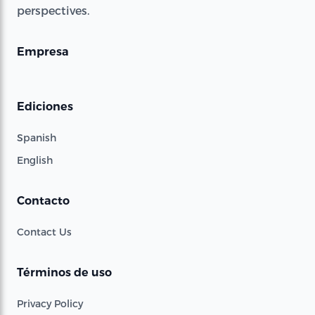
perspectives.
Empresa
Ediciones
Spanish
English
Contacto
Contact Us
Términos de uso
Privacy Policy