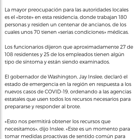
La mayor preocupación para las autoridades locales
es el «brote» en esta residencia, donde trabajan 180
personas y residen un centenar de ancianos, de los
cuales unos 70 tienen «serias condiciones» médicas.
Los funcionarios dijeron que aproximadamente 27 de
108 residentes y 25 de los empleados tienen algún
tipo de síntoma y están siendo examinados.
El gobernador de Washington, Jay Inslee, declaró el
estado de emergencia en la región en respuesta a los
nuevos casos de COVID-19, ordenando a las agencias
estatales que usen todos los recursos necesarios para
prepararse y responder al brote.
«Esto nos permitirá obtener los recursos que
necesitamos», dijo Inslee. «Este es un momento para
tomar medidas proactivas de sentido común para