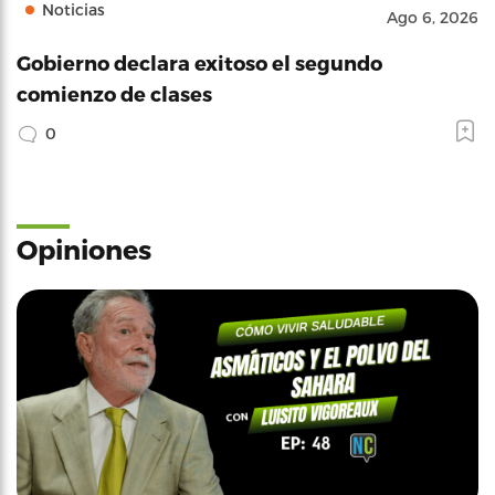
Noticias
Ago 6, 2026
Gobierno declara exitoso el segundo
comienzo de clases
0
Opiniones