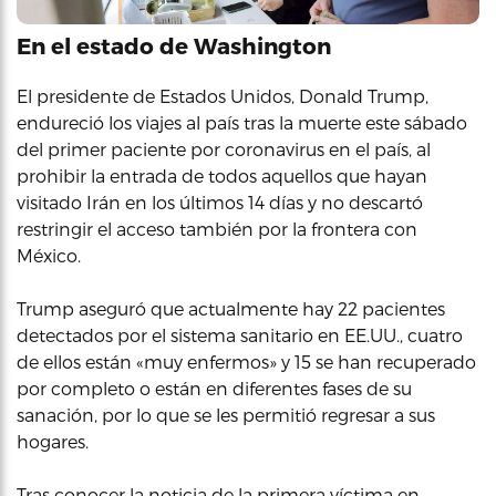
En el estado de Washington
El presidente de Estados Unidos, Donald Trump,
endureció los viajes al país tras la muerte este sábado
del primer paciente por coronavirus en el país, al
prohibir la entrada de todos aquellos que hayan
visitado Irán en los últimos 14 días y no descartó
restringir el acceso también por la frontera con
México.
Trump aseguró que actualmente hay 22 pacientes
detectados por el sistema sanitario en EE.UU., cuatro
de ellos están «muy enfermos» y 15 se han recuperado
por completo o están en diferentes fases de su
sanación, por lo que se les permitió regresar a sus
hogares.
Tras conocer la noticia de la primera víctima en