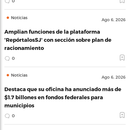
0
Noticias
Ago 6, 2026
Amplian funciones de la plataforma
'RepórtalosSJ' con sección sobre plan de
racionamiento
0
Noticias
Ago 6, 2026
Destaca que su oficina ha anunciado más de
$1.7 billones en fondos federales para
municipios
0