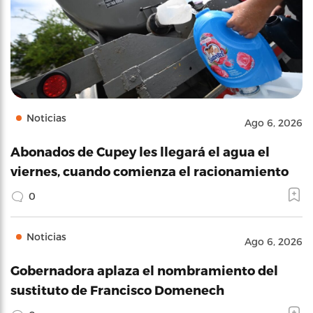
Noticias
Ago 6, 2026
Abonados de Cupey les llegará el agua el
viernes, cuando comienza el racionamiento
0
Noticias
Ago 6, 2026
Gobernadora aplaza el nombramiento del
sustituto de Francisco Domenech