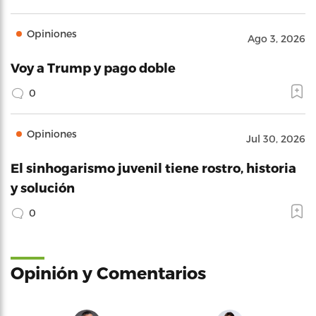
Opiniones
Ago 3, 2026
Voy a Trump y pago doble
0
Opiniones
Jul 30, 2026
El sinhogarismo juvenil tiene rostro, historia
y solución
0
Opinión y Comentarios