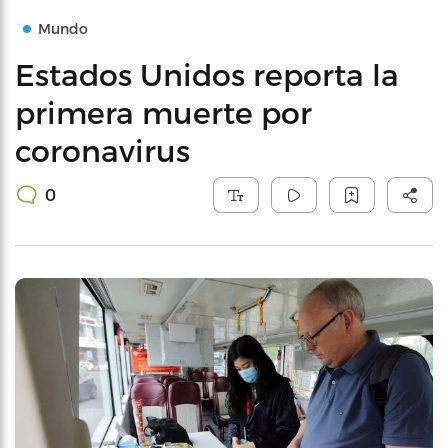
Mundo
Estados Unidos reporta la
primera muerte por
coronavirus
0