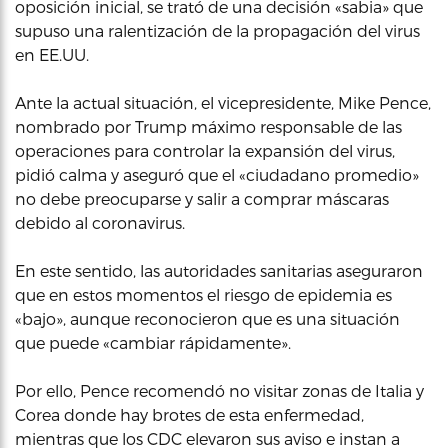
oposición inicial, se trató de una decisión «sabia» que
supuso una ralentización de la propagación del virus
en EE.UU.
Ante la actual situación, el vicepresidente, Mike Pence,
nombrado por Trump máximo responsable de las
operaciones para controlar la expansión del virus,
pidió calma y aseguró que el «ciudadano promedio»
no debe preocuparse y salir a comprar máscaras
debido al coronavirus.
En este sentido, las autoridades sanitarias aseguraron
que en estos momentos el riesgo de epidemia es
«bajo», aunque reconocieron que es una situación
que puede «cambiar rápidamente».
Por ello, Pence recomendó no visitar zonas de Italia y
Corea donde hay brotes de esta enfermedad,
mientras que los CDC elevaron sus aviso e instan a