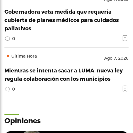
Gobernadora veta medida que requería
cubierta de planes médicos para cuidados
paliativos
0
Última Hora
Ago 7, 2026
Mientras se intenta sacar a LUMA, nueva ley
regula colaboración con los municipios
0
Opiniones