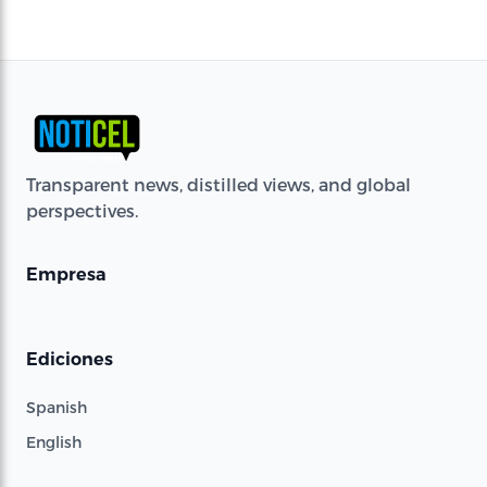
Transparent news, distilled views, and global
perspectives.
Empresa
Ediciones
Spanish
English