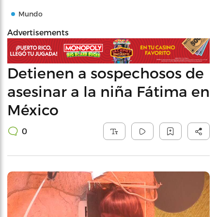
Mundo
Advertisements
Detienen a sospechosos de
asesinar a la niña Fátima en
México
0