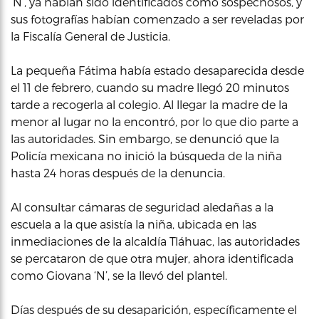
‘N’, ya habían sido identificados como sospechosos, y
sus fotografías habían comenzado a ser reveladas por
la Fiscalía General de Justicia.
La pequeña Fátima había estado desaparecida desde
el 11 de febrero, cuando su madre llegó 20 minutos
tarde a recogerla al colegio. Al llegar la madre de la
menor al lugar no la encontró, por lo que dio parte a
las autoridades. Sin embargo, se denunció que la
Policía mexicana no inició la búsqueda de la niña
hasta 24 horas después de la denuncia.
Al consultar cámaras de seguridad aledañas a la
escuela a la que asistía la niña, ubicada en las
inmediaciones de la alcaldía Tláhuac, las autoridades
se percataron de que otra mujer, ahora identificada
como Giovana ‘N’, se la llevó del plantel.
Días después de su desaparición, específicamente el