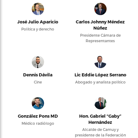
José Julio Aparicio
Carlos Johnny Méndez
Núñez
Política y derecho
Presidente Cámara de
Representantes
Dennis Dávila
Lic Eddie López Serrano
Cine
Abogado y analista político
González Pons MD
Hon. Gabriel “Gaby”
Hernández
Médico radiólogo
Alcalde de Camuy y
presidente de la Federación