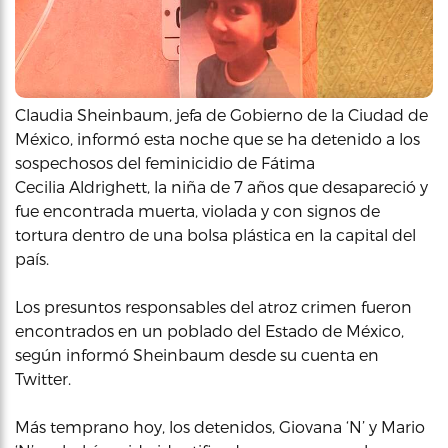
Claudia Sheinbaum, jefa de Gobierno de la Ciudad de
México, informó esta noche que se ha detenido a los
sospechosos del feminicidio de Fátima
Cecilia Aldrighett, la niña de 7 años que desapareció y
fue encontrada muerta, violada y con signos de
tortura dentro de una bolsa plástica en la capital del
país.
Los presuntos responsables del atroz crimen fueron
encontrados en un poblado del Estado de México,
según informó Sheinbaum desde su cuenta en
Twitter.
Más temprano hoy, los detenidos, Giovana ‘N’ y Mario