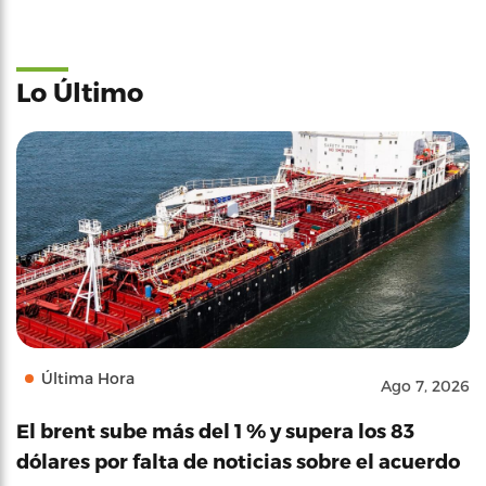
Lo Último
Última Hora
Ago 7, 2026
El brent sube más del 1 % y supera los 83
dólares por falta de noticias sobre el acuerdo