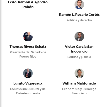
Lcdo. Ramón Alejandro
Pabón
Ramón L. Rosario Cortés
Política y derecho
Thomas Rivera Schatz
Víctor García San
Inocencio
Presidente del Senado de
Puerto Rico
Política y justicia
Luisito Vigoreaux
William Maldonado
Columnista Cultural y de
Economista y Estratega
Entretenimiento
Financiero