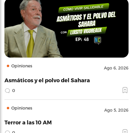
Opiniones
Ago 6, 2026
Asmáticos y el polvo del Sahara
0
Opiniones
Ago 5, 2026
Terror a las 10 AM
0