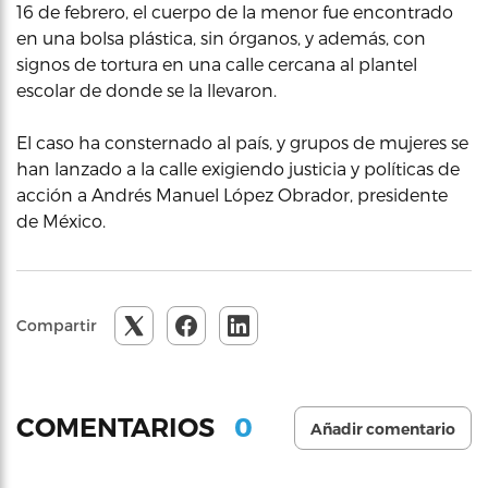
16 de febrero, el cuerpo de la menor fue encontrado
en una bolsa plástica, sin órganos, y además, con
signos de tortura en una calle cercana al plantel
escolar de donde se la llevaron.
El caso ha consternado al país, y grupos de mujeres se
han lanzado a la calle exigiendo justicia y políticas de
acción a Andrés Manuel López Obrador, presidente
de México.
Compartir
0
COMENTARIOS
Añadir comentario