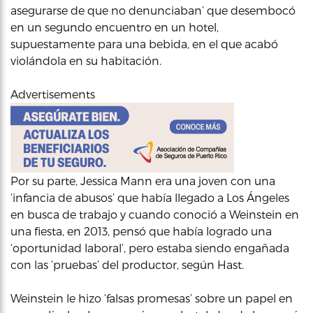
asegurarse de que no denunciaban’ que desembocó
en un segundo encuentro en un hotel,
supuestamente para una bebida, en el que acabó
violándola en su habitación.
Advertisements
Por su parte, Jessica Mann era una joven con una
‘infancia de abusos’ que había llegado a Los Ángeles
en busca de trabajo y cuando conoció a Weinstein en
una fiesta, en 2013, pensó que había logrado una
‘oportunidad laboral’, pero estaba siendo engañada
con las ‘pruebas’ del productor, según Hast.
Weinstein le hizo ‘falsas promesas’ sobre un papel en