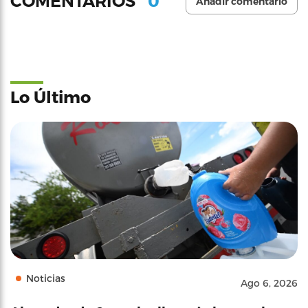
0
COMENTARIOS
Añadir comentario
Lo Último
Noticias
Ago 6, 2026