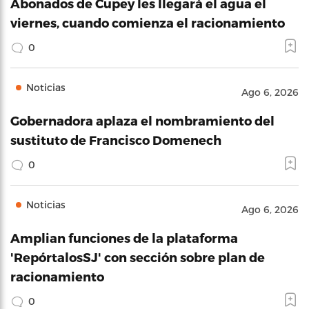
Abonados de Cupey les llegará el agua el
viernes, cuando comienza el racionamiento
0
Noticias
Ago 6, 2026
Gobernadora aplaza el nombramiento del
sustituto de Francisco Domenech
0
Noticias
Ago 6, 2026
Amplian funciones de la plataforma
'RepórtalosSJ' con sección sobre plan de
racionamiento
0