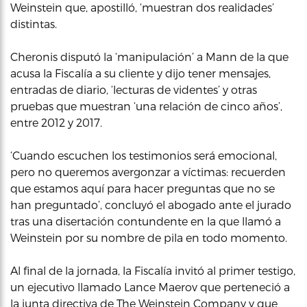
Weinstein que, apostilló, ‘muestran dos realidades’
distintas.
Cheronis disputó la ‘manipulación’ a Mann de la que
acusa la Fiscalía a su cliente y dijo tener mensajes,
entradas de diario, ‘lecturas de videntes’ y otras
pruebas que muestran ‘una relación de cinco años’,
entre 2012 y 2017.
‘Cuando escuchen los testimonios será emocional,
pero no queremos avergonzar a víctimas: recuerden
que estamos aquí para hacer preguntas que no se
han preguntado’, concluyó el abogado ante el jurado
tras una disertación contundente en la que llamó a
Weinstein por su nombre de pila en todo momento.
Al final de la jornada, la Fiscalía invitó al primer testigo,
un ejecutivo llamado Lance Maerov que perteneció a
la junta directiva de The Weinstein Company y que