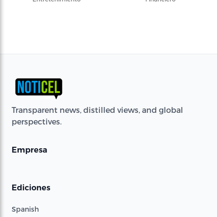
Transparent news, distilled views, and global
perspectives.
Empresa
Ediciones
Spanish