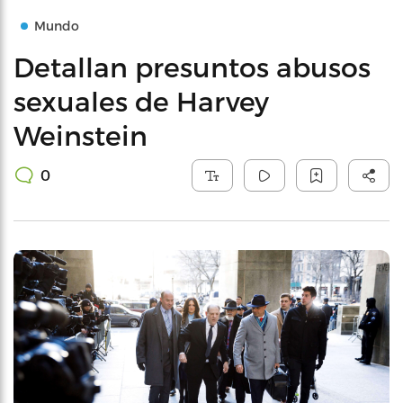
Mundo
Detallan presuntos abusos
sexuales de Harvey
Weinstein
0