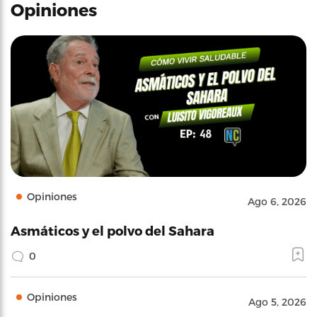
Opiniones
Opiniones
Ago 6, 2026
Asmáticos y el polvo del Sahara
0
Opiniones
Ago 5, 2026