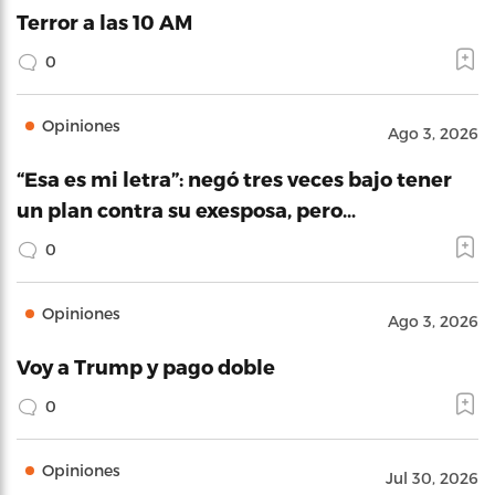
Terror a las 10 AM
0
Opiniones
Ago 3, 2026
“Esa es mi letra”: negó tres veces bajo tener
un plan contra su exesposa, pero…
0
Opiniones
Ago 3, 2026
Voy a Trump y pago doble
0
Opiniones
Jul 30, 2026