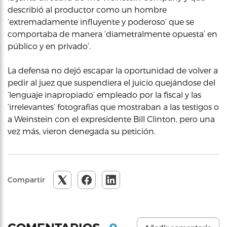
describió al productor como un hombre
‘extremadamente influyente y poderoso’ que se
comportaba de manera ‘diametralmente opuesta’ en
público y en privado’.
La defensa no dejó escapar la oportunidad de volver a
pedir al juez que suspendiera el juicio quejándose del
‘lenguaje inapropiado’ empleado por la fiscal y las
‘irrelevantes’ fotografías que mostraban a las testigos o
a Weinstein con el expresidente Bill Clinton, pero una
vez más, vieron denegada su petición.
Compartir