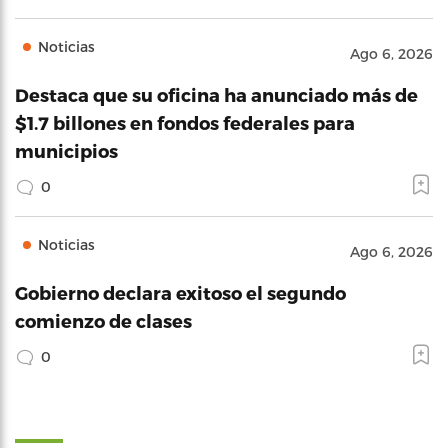
Noticias
Ago 6, 2026
Destaca que su oficina ha anunciado más de
$1.7 billones en fondos federales para
municipios
0
Noticias
Ago 6, 2026
Gobierno declara exitoso el segundo
comienzo de clases
0