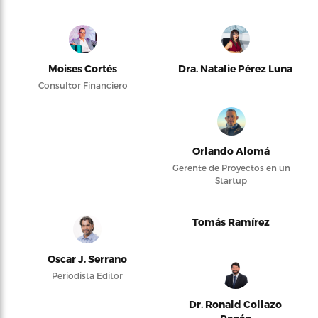
Moises Cortés
Dra. Natalie Pérez Luna
Consultor Financiero
Orlando Alomá
Gerente de Proyectos en un
Startup
Tomás Ramírez
Oscar J. Serrano
Periodista Editor
Dr. Ronald Collazo