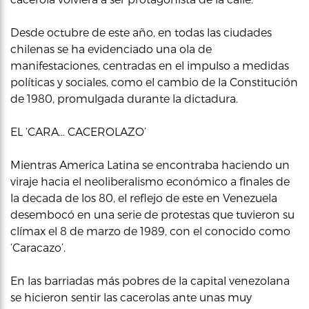
Desde octubre de este año, en todas las ciudades
chilenas se ha evidenciado una ola de
manifestaciones, centradas en el impulso a medidas
políticas y sociales, como el cambio de la Constitución
de 1980, promulgada durante la dictadura.
EL ‘CARA… CACEROLAZO’
Mientras America Latina se encontraba haciendo un
viraje hacia el neoliberalismo económico a finales de
la decada de los 80, el reflejo de este en Venezuela
desembocó en una serie de protestas que tuvieron su
clímax el 8 de marzo de 1989, con el conocido como
‘Caracazo’.
En las barriadas más pobres de la capital venezolana
se hicieron sentir las cacerolas ante unas muy