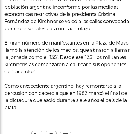
población argentina inconforme por las medidas
económicas restrictivas de la presidenta Cristina
Fernández de Kirchner se volcó a las calles convocada
por redes sociales para un cacerolazo.
El gran número de manifestantes en la Plaza de Mayo
llamó la atención de los medios, que atinaron a llamar
la jornada como el ’13S’. Desde ese ’13S’, los militantes
kirchneristas comenzaron a calificar a sus oponentes
de ‘cacerolos’.
Como antecedente argentino, hay remontarse a la
percusión con cacerola que en 1982 marcó el final de
la dictadura que asoló durante siete años el país de la
plata.