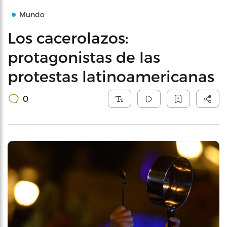
Mundo
Los cacerolazos:
protagonistas de las
protestas latinoamericanas
0