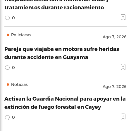
tratamientos durante racionamiento
0
Policíacas
Ago 7, 2026
Pareja que viajaba en motora sufre heridas
durante accidente en Guayama
0
Noticias
Ago 7, 2026
Activan la Guardia Nacional para apoyar en la
extinción de fuego forestal en Cayey
0