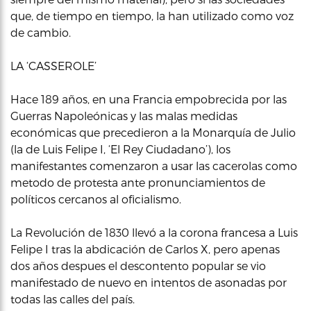
que, de tiempo en tiempo, la han utilizado como voz
de cambio.
LA ‘CASSEROLE’
Hace 189 años, en una Francia empobrecida por las
Guerras Napoleónicas y las malas medidas
económicas que precedieron a la Monarquía de Julio
(la de Luis Felipe I, ‘El Rey Ciudadano’), los
manifestantes comenzaron a usar las cacerolas como
metodo de protesta ante pronunciamientos de
políticos cercanos al oficialismo.
La Revolución de 1830 llevó a la corona francesa a Luis
Felipe I tras la abdicación de Carlos X, pero apenas
dos años despues el descontento popular se vio
manifestado de nuevo en intentos de asonadas por
todas las calles del país.