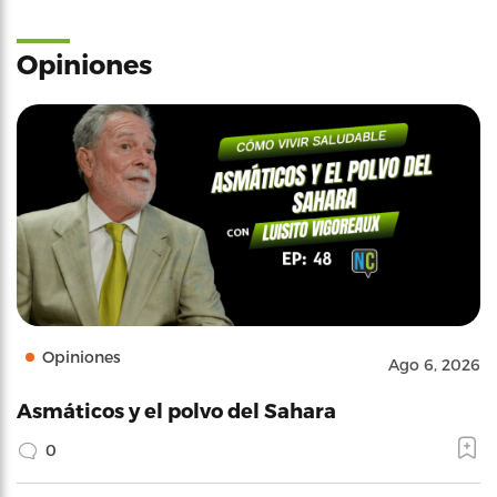
Opiniones
Opiniones
Ago 6, 2026
Asmáticos y el polvo del Sahara
0