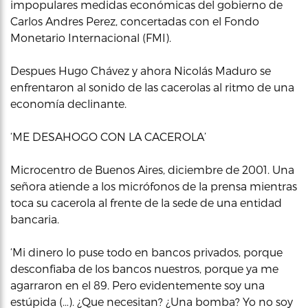
impopulares medidas económicas del gobierno de
Carlos Andres Perez, concertadas con el Fondo
Monetario Internacional (FMI).
Despues Hugo Chávez y ahora Nicolás Maduro se
enfrentaron al sonido de las cacerolas al ritmo de una
economía declinante.
‘ME DESAHOGO CON LA CACEROLA’
Microcentro de Buenos Aires, diciembre de 2001. Una
señora atiende a los micrófonos de la prensa mientras
toca su cacerola al frente de la sede de una entidad
bancaria.
‘Mi dinero lo puse todo en bancos privados, porque
desconfiaba de los bancos nuestros, porque ya me
agarraron en el 89. Pero evidentemente soy una
estúpida (…). ¿Que necesitan? ¿Una bomba? Yo no soy