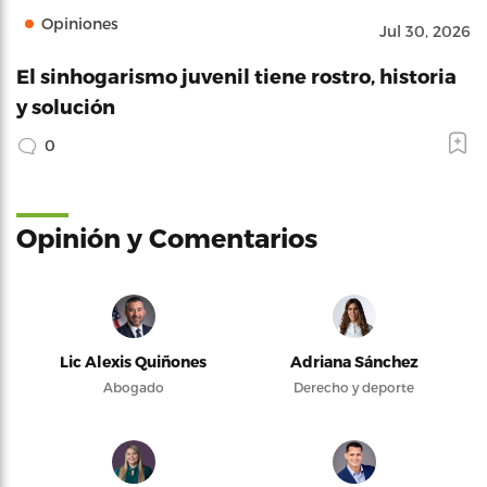
Opiniones
Jul 30, 2026
El sinhogarismo juvenil tiene rostro, historia
y solución
0
Opinión y Comentarios
Lic Alexis Quiñones
Adriana Sánchez
Abogado
Derecho y deporte