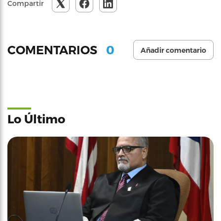
Compartir
0
COMENTARIOS
Añadir comentario
Lo Último