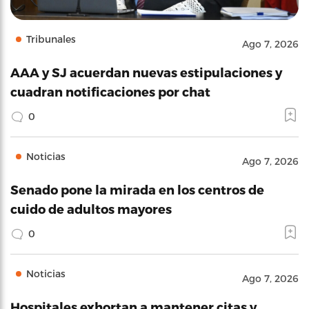
Tribunales
Ago 7, 2026
AAA y SJ acuerdan nuevas estipulaciones y
cuadran notificaciones por chat
0
Noticias
Ago 7, 2026
Senado pone la mirada en los centros de
cuido de adultos mayores
0
Noticias
Ago 7, 2026
Hospitales exhortan a mantener citas y