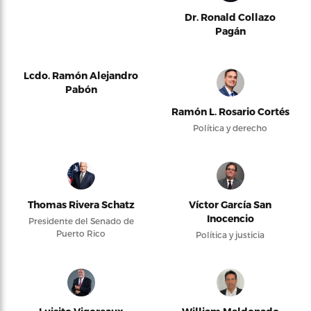
Dr. Ronald Collazo
Pagán
Lcdo. Ramón Alejandro
Pabón
Ramón L. Rosario Cortés
Política y derecho
Thomas Rivera Schatz
Víctor García San
Inocencio
Presidente del Senado de
Puerto Rico
Política y justicia