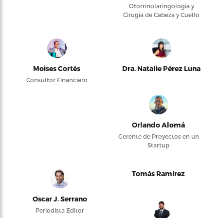
Otorrinolaringología y
Cirugía de Cabeza y Cuello
Moises Cortés
Dra. Natalie Pérez Luna
Consultor Financiero
Orlando Alomá
Gerente de Proyectos en un
Startup
Tomás Ramírez
Oscar J. Serrano
Periodista Editor