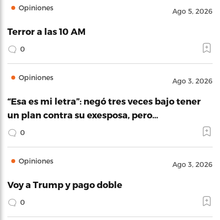
Opiniones
Ago 5, 2026
Terror a las 10 AM
0
Opiniones
Ago 3, 2026
“Esa es mi letra”: negó tres veces bajo tener
un plan contra su exesposa, pero…
0
Opiniones
Ago 3, 2026
Voy a Trump y pago doble
0